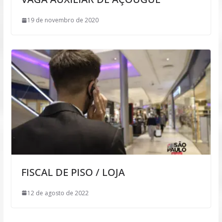
19 de novembro de 2020
FISCAL DE PISO / LOJA
12 de agosto de 2022