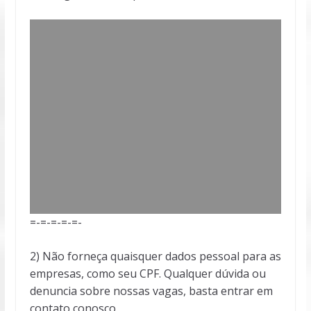
=-=-=-=-=-
2) Não forneça quaisquer dados pessoal para as
empresas, como seu CPF. Qualquer dúvida ou
denuncia sobre nossas vagas, basta entrar em
contato conosco