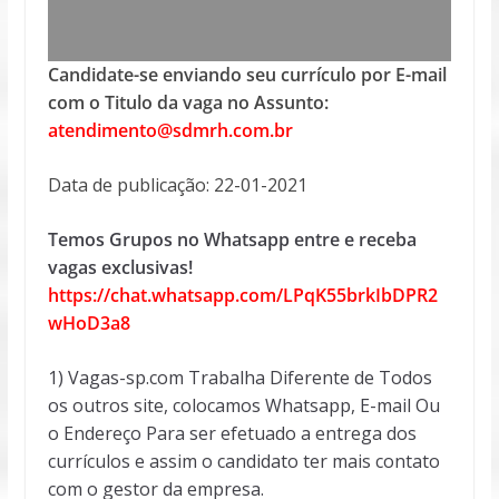
Candidate-se enviando seu currículo por E-mail
com o Titulo da vaga no Assunto:
atendimento@sdmrh.com.br
Data de publicação: 22-01-2021
Temos Grupos no Whatsapp entre e receba
vagas exclusivas!
https://chat.whatsapp.com/LPqK55brkIbDPR2
wHoD3a8
1) Vagas-sp.com Trabalha Diferente de Todos
os outros site, colocamos Whatsapp, E-mail Ou
o Endereço Para ser efetuado a entrega dos
currículos e assim o candidato ter mais contato
com o gestor da empresa.