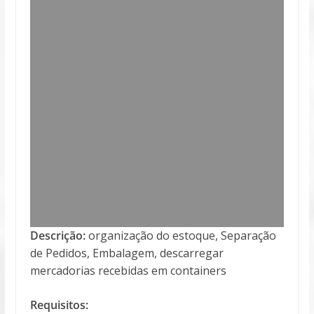
Descrição:
organização do estoque, Separação
de Pedidos, Embalagem, descarregar
mercadorias recebidas em containers
Requisitos: