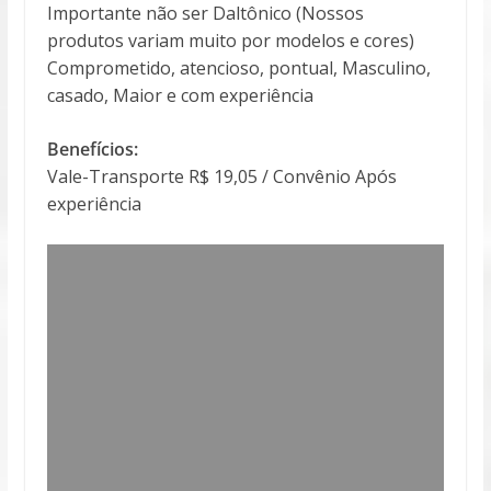
Importante não ser Daltônico (Nossos
produtos variam muito por modelos e cores)
Comprometido, atencioso, pontual, Masculino,
casado, Maior e com experiência
Benefícios:
Vale-Transporte R$ 19,05 / Convênio Após
experiência