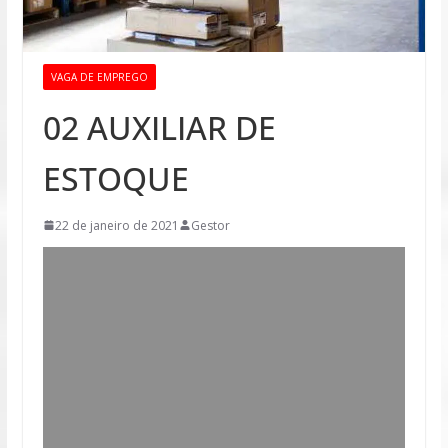
VAGA DE EMPREGO
02 AUXILIAR DE
ESTOQUE
22 de janeiro de 2021
Gestor