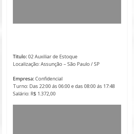
Titulo:
02 Auxiliar de Estoque
Localização: Assunção – São Paulo / SP
Empresa:
Confidencial
Turno: Das 22:00 ás 06:00 e das 08:00 ás 17:48
Salário: R$ 1.372,00