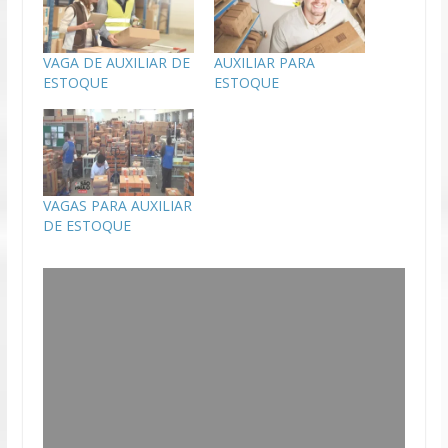
VAGA DE AUXILIAR DE
AUXILIAR PARA
ESTOQUE
ESTOQUE
VAGAS PARA AUXILIAR
DE ESTOQUE