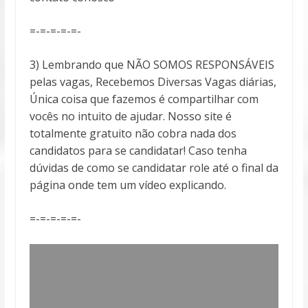
=-=-=-=-=-
3) Lembrando que NÃO SOMOS RESPONSÁVEIS
pelas vagas, Recebemos Diversas Vagas diárias,
Única coisa que fazemos é compartilhar com
vocês no intuito de ajudar. Nosso site é
totalmente gratuito não cobra nada dos
candidatos para se candidatar! Caso tenha
dúvidas de como se candidatar role até o final da
página onde tem um vídeo explicando.
=-=-=-=-=-