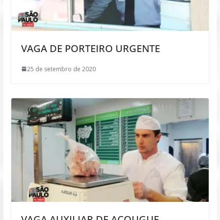
VAGA DE PORTEIRO URGENTE
25 de setembro de 2020
VAGA AUXILIAR DE AÇOUGUE