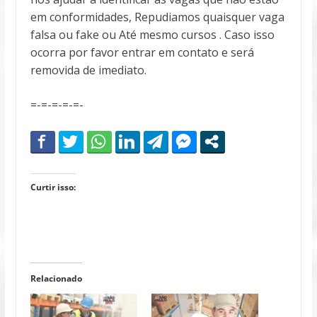
em conformidades, Repudiamos quaisquer vaga
falsa ou fake ou Até mesmo cursos . Caso isso
ocorra por favor entrar em contato e será
removida de imediato.
=-=-=-=-=-
Curtir isso:
Relacionado