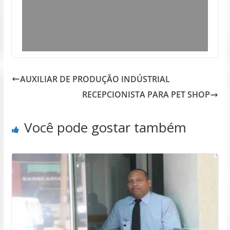
AUXILIAR DE PRODUÇÃO INDÚSTRIAL
RECEPCIONISTA PARA PET SHOP
Você pode gostar também