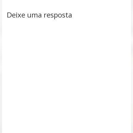
Deixe uma resposta