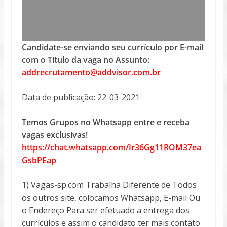
Candidate-se enviando seu currículo por E-mail
com o Titulo da vaga no Assunto:
addrecrutamento@addvisor.com.br
Data de publicação: 22-03-2021
Temos Grupos no Whatsapp entre e receba
vagas exclusivas!
https://chat.whatsapp.com/Ir36Gg11ROM37ea
GsbPEap
1) Vagas-sp.com Trabalha Diferente de Todos
os outros site, colocamos Whatsapp, E-mail Ou
o Endereço Para ser efetuado a entrega dos
currículos e assim o candidato ter mais contato