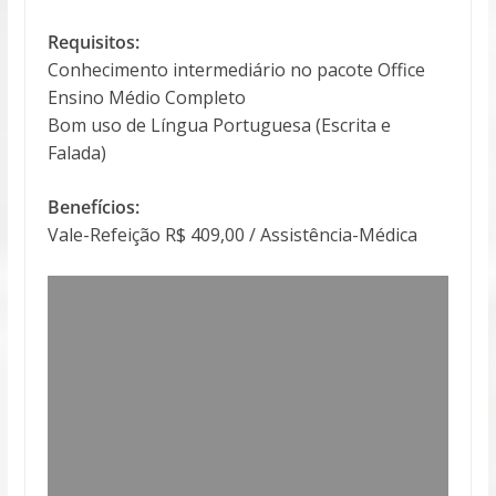
Requisitos:
Conhecimento intermediário no pacote Office
Ensino Médio Completo
Bom uso de Língua Portuguesa (Escrita e
Falada)
Benefícios:
Vale-Refeição R$ 409,00 / Assistência-Médica