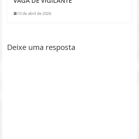
VAGA DE VIGILANTE
10 de abril de 2026
Deixe uma resposta