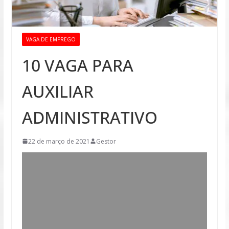
VAGA DE EMPREGO
10 VAGA PARA
AUXILIAR
ADMINISTRATIVO
22 de março de 2021
Gestor