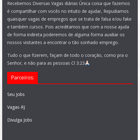
Recebemos Diversas Vagas diárias Única coisa que fazemos
é compartilhar com vocês no intuito de ajudar, Repudiamos
quaisquer vagas de empregos que se trata de falsa e/ou fake
e também cursos. Pois acreditamos que com a nossa ajuda
de forma indireta poderemos de alguma forma auxiliar os
nossos visitantes a encontrar o tão sonhado emprego.
Tudo o que fizerem, façam de todo o coração, como pra o
Senhor, e não para as pessoas Cl 3:23
Parceiros:
Seu Jobs
Vagas-RJ
Divulga Jobs