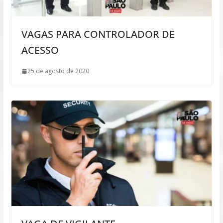
VAGAS PARA CONTROLADOR DE
ACESSO
25 de agosto de 2020