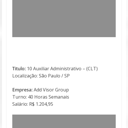
Titulo:
10 Auxiliar Administrativo – (CLT)
Localização: São Paulo / SP
Empresa:
Add Visor Group
Turno: 40 Horas Semanais
Salário: R$ 1.204,95