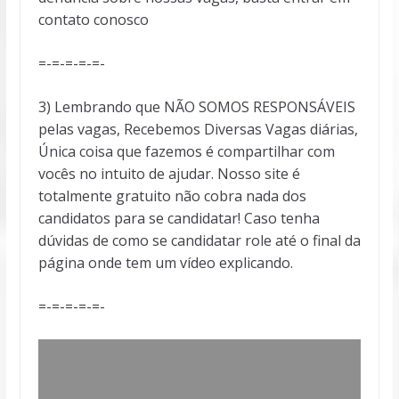
contato conosco
=-=-=-=-=-
3) Lembrando que NÃO SOMOS RESPONSÁVEIS
pelas vagas, Recebemos Diversas Vagas diárias,
Única coisa que fazemos é compartilhar com
vocês no intuito de ajudar. Nosso site é
totalmente gratuito não cobra nada dos
candidatos para se candidatar! Caso tenha
dúvidas de como se candidatar role até o final da
página onde tem um vídeo explicando.
=-=-=-=-=-