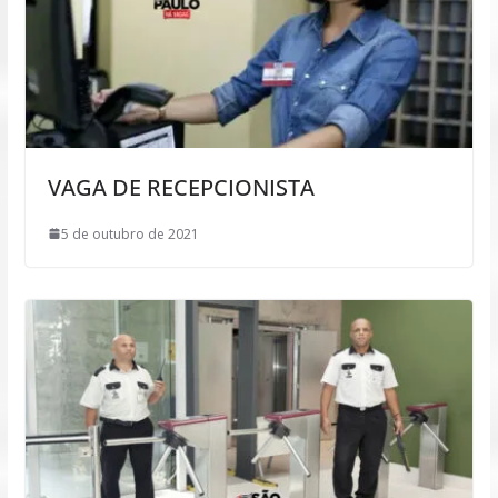
VAGA DE RECEPCIONISTA
5 de outubro de 2021