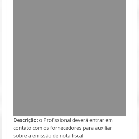
Descrição:
o Profissional deverá entrar em
contato com os fornecedores para auxiliar
sobre a emissão de nota fiscal