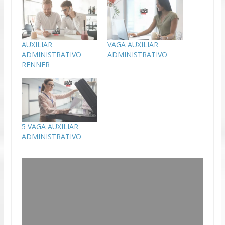
AUXILIAR
VAGA AUXILIAR
ADMINISTRATIVO
ADMINISTRATIVO
RENNER
5 VAGA AUXILIAR
ADMINISTRATIVO