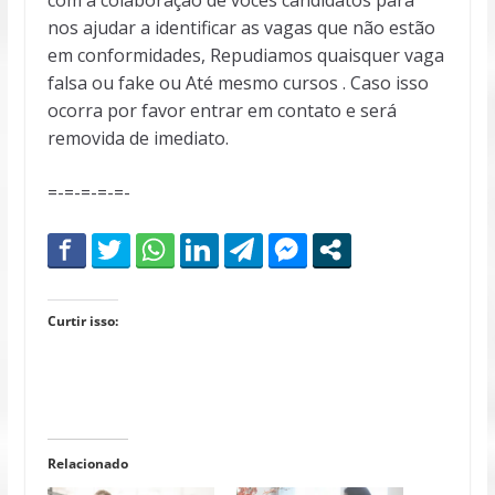
nos ajudar a identificar as vagas que não estão
em conformidades, Repudiamos quaisquer vaga
falsa ou fake ou Até mesmo cursos . Caso isso
ocorra por favor entrar em contato e será
removida de imediato.
=-=-=-=-=-
Curtir isso:
Relacionado