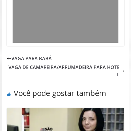
VAGA PARA BABÁ
VAGA DE CAMAREIRA/ARRUMADEIRA PARA HOTE
L
Você pode gostar também