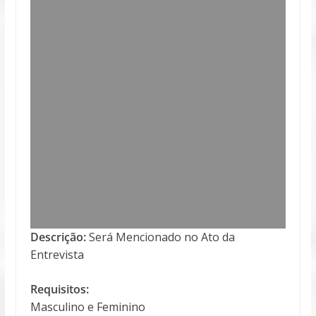
Descrição:
Será Mencionado no Ato da
Entrevista
Requisitos:
Masculino e Feminino