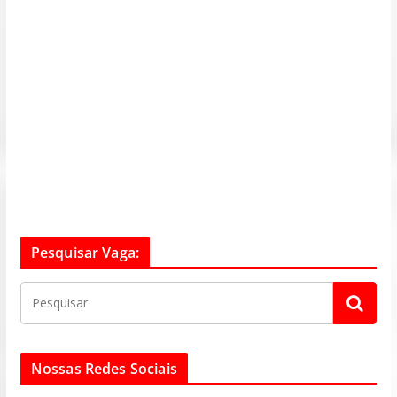
Pesquisar Vaga:
Nossas Redes Sociais