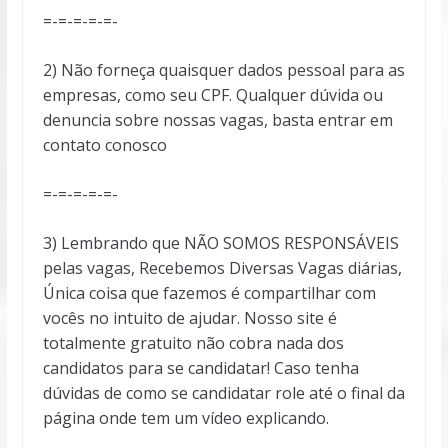
=-=-=-=-=-
2) Não forneça quaisquer dados pessoal para as
empresas, como seu CPF. Qualquer dúvida ou
denuncia sobre nossas vagas, basta entrar em
contato conosco
=-=-=-=-=-
3) Lembrando que NÃO SOMOS RESPONSÁVEIS
pelas vagas, Recebemos Diversas Vagas diárias,
Única coisa que fazemos é compartilhar com
vocês no intuito de ajudar. Nosso site é
totalmente gratuito não cobra nada dos
candidatos para se candidatar! Caso tenha
dúvidas de como se candidatar role até o final da
página onde tem um vídeo explicando.