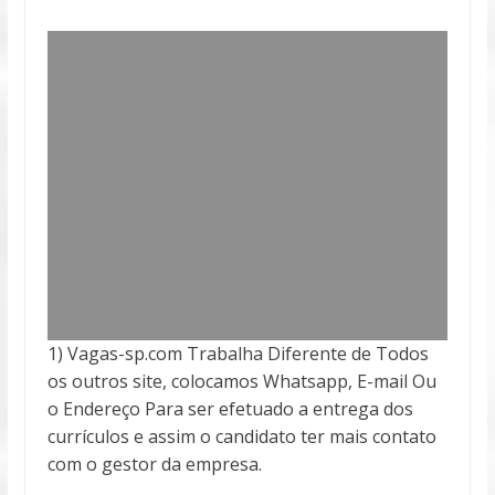
1) Vagas-sp.com Trabalha Diferente de Todos
os outros site, colocamos Whatsapp, E-mail Ou
o Endereço Para ser efetuado a entrega dos
currículos e assim o candidato ter mais contato
com o gestor da empresa.