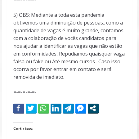
5) OBS: Mediante a toda esta pandemia
obtivemos uma diminuição de pessoas.. como a
quantidade de vagas é muito grande, contamos
com a colaboração de vocês candidatos para
nos ajudar a identificar as vagas que não estão
em conformidades, Repudiamos quaisquer vaga
falsa ou fake ou Até mesmo cursos . Caso isso
ocorra por favor entrar em contato e será
removida de imediato.
=-=-=-=-=-
Curtir isso: