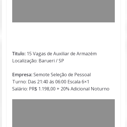
Titulo:
15 Vagas de Auxiliar de Armazém
Localização: Barueri / SP
Empresa:
Semote Seleção de Pessoal
Turno: Das 21:40 ás 06:00 Escala 6×1
Salário: PR$ 1.198,00 + 20% Adicional Noturno