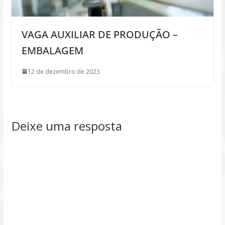
VAGA AUXILIAR DE PRODUÇÃO –
EMBALAGEM
12 de dezembro de 2023
Deixe uma resposta