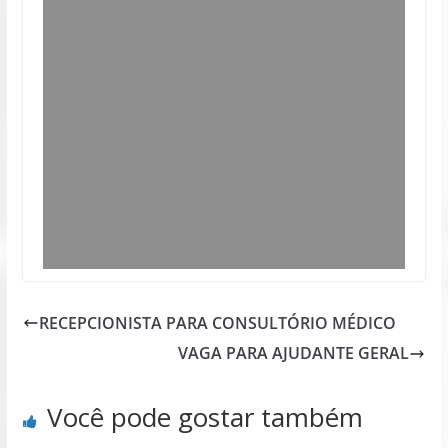
RECEPCIONISTA PARA CONSULTÓRIO MÉDICO
VAGA PARA AJUDANTE GERAL
Você pode gostar também