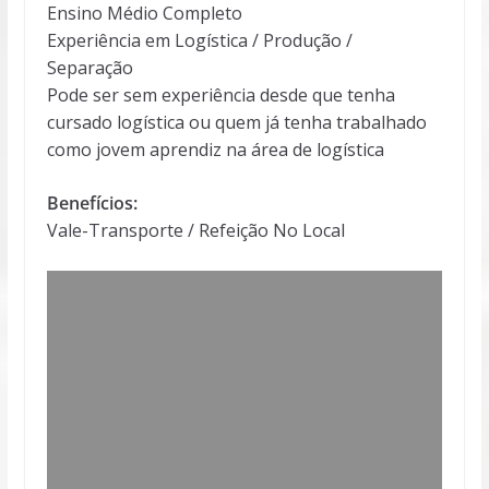
Ensino Médio Completo
Experiência em Logística / Produção /
Separação
Pode ser sem experiência desde que tenha
cursado logística ou quem já tenha trabalhado
como jovem aprendiz na área de logística
Benefícios:
Vale-Transporte / Refeição No Local