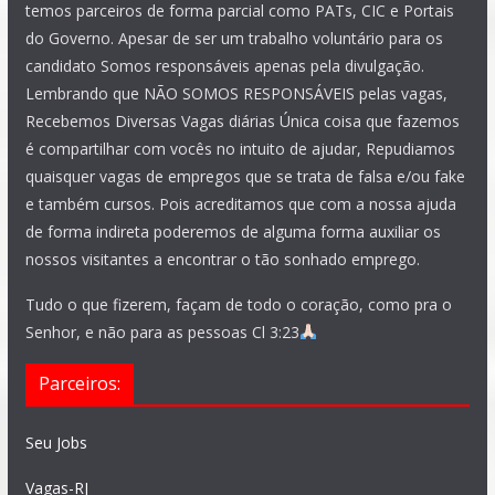
temos parceiros de forma parcial como PATs, CIC e Portais
do Governo. Apesar de ser um trabalho voluntário para os
candidato Somos responsáveis apenas pela divulgação.
Lembrando que NÃO SOMOS RESPONSÁVEIS pelas vagas,
Recebemos Diversas Vagas diárias Única coisa que fazemos
é compartilhar com vocês no intuito de ajudar, Repudiamos
quaisquer vagas de empregos que se trata de falsa e/ou fake
e também cursos. Pois acreditamos que com a nossa ajuda
de forma indireta poderemos de alguma forma auxiliar os
nossos visitantes a encontrar o tão sonhado emprego.
Tudo o que fizerem, façam de todo o coração, como pra o
Senhor, e não para as pessoas Cl 3:23
Parceiros:
Seu Jobs
Vagas-RJ