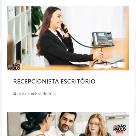
RECEPCIONISTA ESCRITÓRIO
18 de outubro de 2022