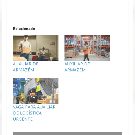
Relacionado
AUXILIAR DE
AUXILIAR DE
ARMAZÉM
ARMAZÉM
VAGA PARA AUXILIAR
DE LOGÍSTICA
URGENTE