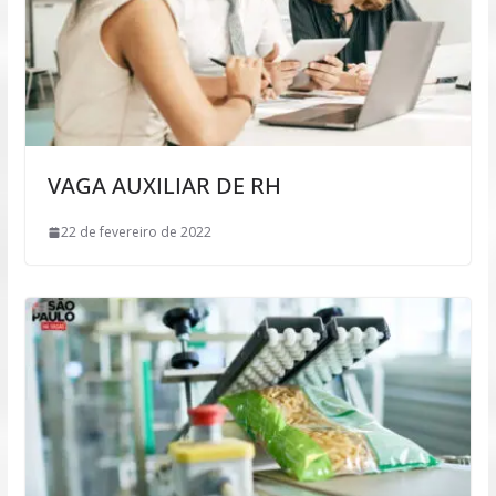
VAGA AUXILIAR DE RH
22 de fevereiro de 2022