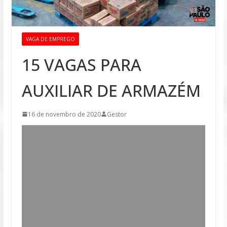
VAGA DE EMPREGO
15 VAGAS PARA
AUXILIAR DE ARMAZÉM
16 de novembro de 2020
Gestor