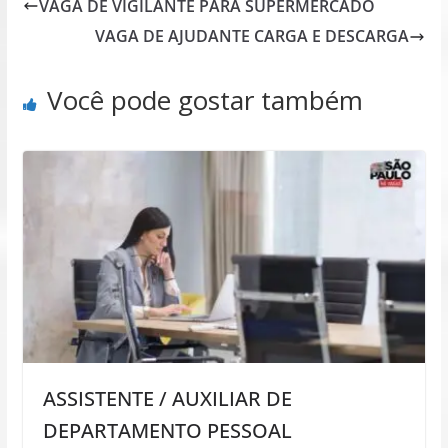
VAGA DE VIGILANTE PARA SUPERMERCADO
VAGA DE AJUDANTE CARGA E DESCARGA
Você pode gostar também
ASSISTENTE / AUXILIAR DE
DEPARTAMENTO PESSOAL