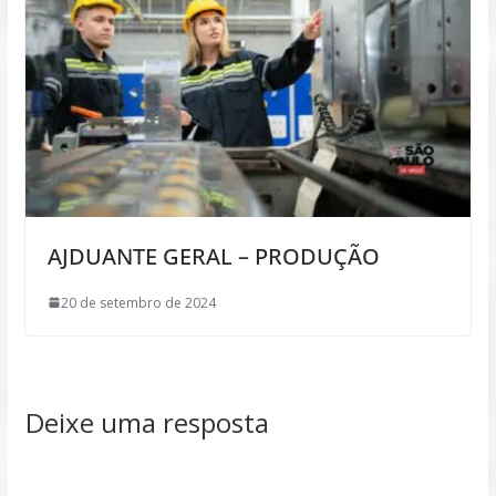
AJDUANTE GERAL – PRODUÇÃO
20 de setembro de 2024
Deixe uma resposta