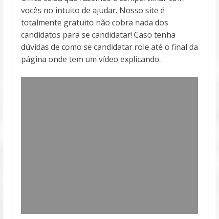
vocês no intuito de ajudar. Nosso site é
totalmente gratuito não cobra nada dos
candidatos para se candidatar! Caso tenha
dúvidas de como se candidatar role até o final da
página onde tem um vídeo explicando.