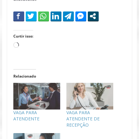
Curtir isso:
Carregando...
Relacionado
VAGA PARA
VAGA PARA
ATENDENTE
ATENDENTE DE
RECEPÇÃO