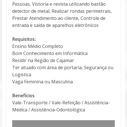
Pessoas, Vistoria e revista utilizando bastão
detector de metal, Realizar rondas perimetrais,
Prestar Atendimento ao cliente, Controle de
entrada e saída de aparelhos eletrônicos
Requisitos:
Ensino Médio Completo
Bom Conhecimento em Informática
Residir na Região de Cajamar
Ter atuado com área de portaria, Segurança ou
Logística
Vaga Feminina ou Masculina
Benefícios
Vale-Transporte / Vale-Refeição / Assistência-
Médica / Assistência-Odontológica