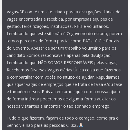
Vagas-SP.com é um site criado para a divulgações diárias de
vagas encontradas e recebida, por empresas equipes de
gestão, terceirizações, instituições, RH's e voluntários.
Lembrando que este site não é O governo do estado, porém
temos parceiros de forma parcial como PATs, CIC e Portais
do Governo. Apesar de ser um trabalho voluntário para os
candidato Somos responsáveis apenas pela divulgação.
Lembrando que NÃO SOMOS RESPONSÁVEIS pelas vagas,
Recebemos Diversas Vagas diárias Única coisa que fazemos
é compartilhar com vocês no intuito de ajudar, Repudiamos
quaisquer vagas de empregos que se trata de falsa e/ou fake
e também cursos. Pois acreditamos que com a nossa ajuda
de forma indireta poderemos de alguma forma auxiliar os
nossos visitantes a encontrar o tão sonhado emprego.
Tudo o que fizerem, façam de todo o coração, como pra o
Senhor, e não para as pessoas Cl 3:23