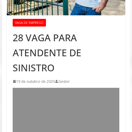
VAGA DE EMPREGO
28 VAGA PARA
ATENDENTE DE
SINISTRO
19 de outubro de 2020
Gestor