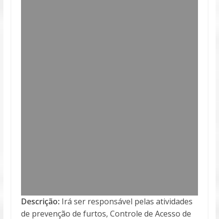
Descrição:
Irá ser responsável pelas atividades
de prevenção de furtos, Controle de Acesso de