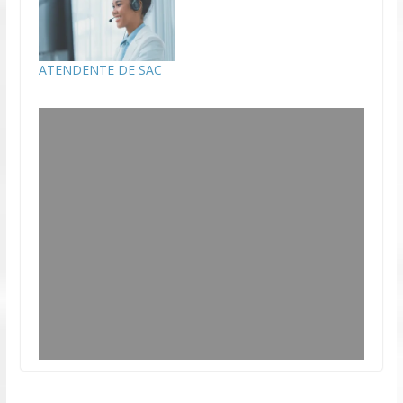
ATENDENTE DE SAC