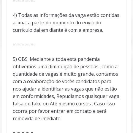
=-=-=-=-=-
4) Todas as informações da vaga estão contidas
acima, a partir do momento do envio do
currículo dai em diante é com a empresa.
=-=-=-=-=-
5) OBS: Mediante a toda esta pandemia
obtivemos uma diminuição de pessoas.. como a
quantidade de vagas é muito grande, contamos
com a colaboração de vocês candidatos para
nos ajudar a identificar as vagas que não estão
em conformidades, Repudiamos quaisquer vaga
falsa ou fake ou Até mesmo cursos . Caso isso
ocorra por favor entrar em contato e será
removida de imediato.
=-=-=-=-=-