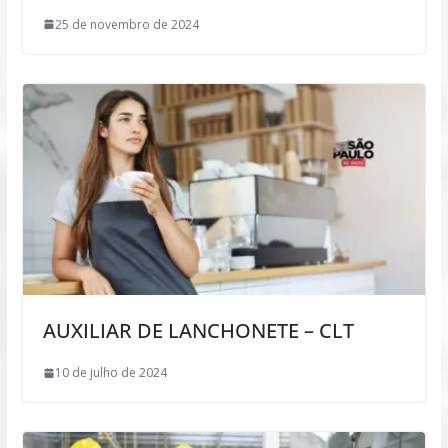
25 de novembro de 2024
AUXILIAR DE LANCHONETE – CLT
10 de julho de 2024