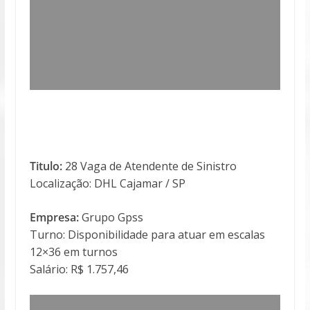
Titulo:
28 Vaga de Atendente de Sinistro
Localização: DHL Cajamar / SP
Empresa:
Grupo Gpss
Turno: Disponibilidade para atuar em escalas
12×36 em turnos
Salário: R$ 1.757,46