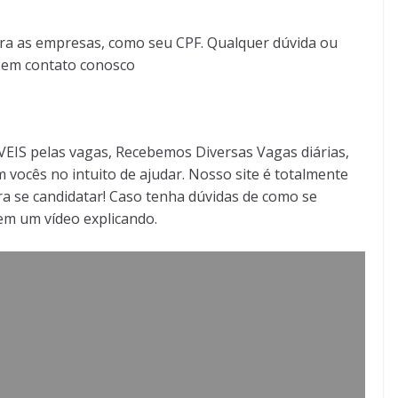
ra as empresas, como seu CPF. Qualquer dúvida ou
r em contato conosco
S pelas vagas, Recebemos Diversas Vagas diárias,
 vocês no intuito de ajudar. Nosso site é totalmente
a se candidatar! Caso tenha dúvidas de como se
tem um vídeo explicando.