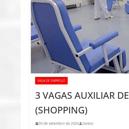
VAGA DE EMPREGO
3 VAGAS AUXILIAR DE
(SHOPPING)
30 de setembro de 2020
Gestor