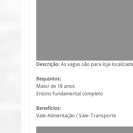
Descrição:
As vagas são para loja localizad
Requisitos:
Maior de 18 anos
Ensino fundamental completo
Benefícios:
Vale-Alimentação / Vale-Transporte