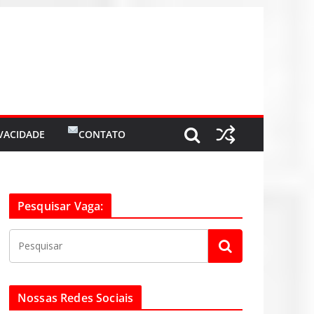
IVACIDADE
CONTATO
Pesquisar Vaga:
Nossas Redes Sociais