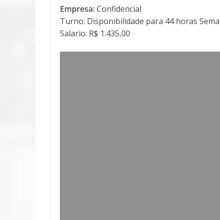
Empresa:
Confidencial
Turno: Disponibilidade para 44 horas Sema
Salario: R$ 1.435,00