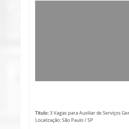
Titulo:
3 Vagas para Auxiliar de Serviços Ge
Localização: São Paulo / SP