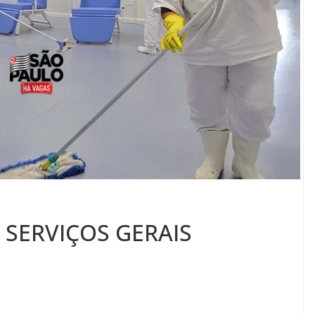
 SERVIÇOS GERAIS