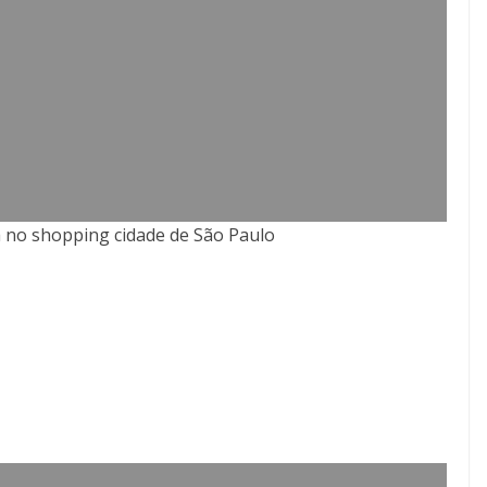
a no shopping cidade de São Paulo