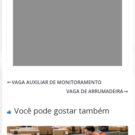
VAGA AUXILIAR DE MONITORAMENTO
VAGA DE ARRUMADEIRA
Você pode gostar também