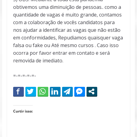
obtivemos uma diminuição de pessoas.. como a
quantidade de vagas é muito grande, contamos
com a colaboração de vocês candidatos para
nos ajudar a identificar as vagas que não estão
em conformidades, Repudiamos quaisquer vaga
falsa ou fake ou Até mesmo cursos . Caso isso
ocorra por favor entrar em contato e será
removida de imediato.
=-=-=-=-=-
Curtir isso: