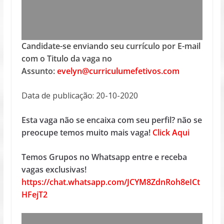
Candidate-se enviando seu currículo por E-mail
com o Titulo da vaga no
Assunto:
evelyn@curriculumefetivos.com
Data de publicação: 20-10-2020
Esta vaga não se encaixa com seu perfil? não se
preocupe temos muito mais vaga!
Click Aqui
Temos Grupos no Whatsapp entre e receba
vagas exclusivas!
https://chat.whatsapp.com/JCYM8ZdnRoh8eICt
HFejT2