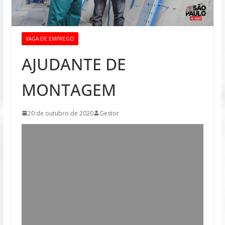
VAGA DE EMPREGO
AJUDANTE DE
MONTAGEM
20 de outubro de 2020
Gestor