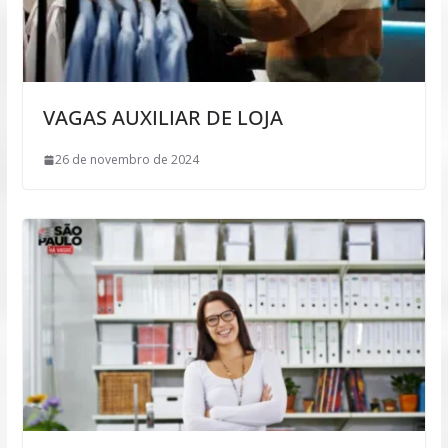
VAGAS AUXILIAR DE LOJA
26 de novembro de 2024