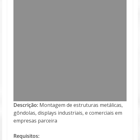
Descrição:
Montagem de estruturas metálicas,
gôndolas, displays industriais, e comerciais em
empresas parceira
Requisitos: