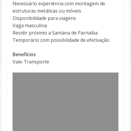
Necessário experiência com montagem de
estruturas metálicas ou móveis
Disponibilidade para viagens
Vaga masculina
Residir próximo a Santana de Parnaíba
Temporário com possibilidade de efetivação
Benefícios
Vale-Transporte