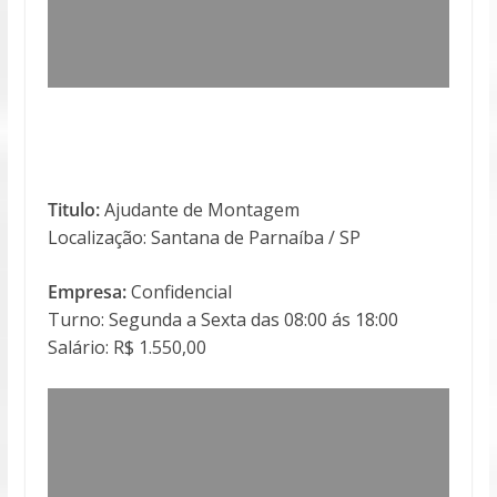
Titulo:
Ajudante de Montagem
Localização: Santana de Parnaíba / SP
Empresa:
Confidencial
Turno: Segunda a Sexta das 08:00 ás 18:00
Salário: R$ 1.550,00