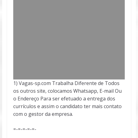
1) Vagas-sp.com Trabalha Diferente de Todos
os outros site, colocamos Whatsapp, E-mail Ou
o Endereço Para ser efetuado a entrega dos
currículos e assim o candidato ter mais contato
com o gestor da empresa.
=-=-=-=-=-