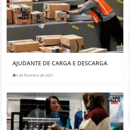
AJUDANTE DE CARGA E DESCARGA
3 de fevereiro de 2021