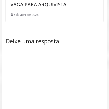
VAGA PARA ARQUIVISTA
8 de abril de 2026
Deixe uma resposta