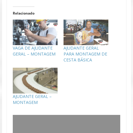
Relacionado
VAGA DE AJUDANTE
AJUDANTE GERAL
GERAL – MONTAGEM
PARA MONTAGEM DE
CESTA BÁSICA
AJUDANTE GERAL –
MONTAGEM