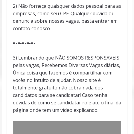
2) Não forneça quaisquer dados pessoal para as
empresas, como seu CPF. Qualquer dúvida ou
denuncia sobre nossas vagas, basta entrar em
contato conosco
=-=-=-=-=-
3) Lembrando que NÃO SOMOS RESPONSÁVEIS
pelas vagas, Recebemos Diversas Vagas diárias,
Única coisa que fazemos é compartilhar com
vocês no intuito de ajudar. Nosso site é
totalmente gratuito não cobra nada dos
candidatos para se candidatar! Caso tenha
dúvidas de como se candidatar role até o final da
página onde tem um vídeo explicando.