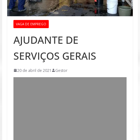
VAGA DE EMPREGO
AJUDANTE DE
SERVIÇOS GERAIS
20 de abril de 2021
Gestor