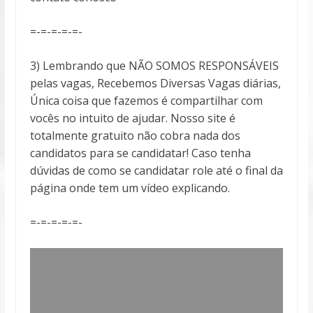
=-=-=-=-=-
3) Lembrando que NÃO SOMOS RESPONSÁVEIS
pelas vagas, Recebemos Diversas Vagas diárias,
Única coisa que fazemos é compartilhar com
vocês no intuito de ajudar. Nosso site é
totalmente gratuito não cobra nada dos
candidatos para se candidatar! Caso tenha
dúvidas de como se candidatar role até o final da
página onde tem um vídeo explicando.
=-=-=-=-=-