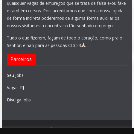
quaisquer vagas de empregos que se trata de falsa e/ou fake
e também cursos. Pois acreditamos que com a nossa ajuda
de forma indireta poderemos de alguma forma auxiliar os
nossos visitantes a encontrar o tão sonhado emprego.
Tudo o que fizerem, façam de todo o coração, como pra o
Senhor, e não para as pessoas Cl 3:23
Parceiros:
Seu Jobs
Vagas-RJ
Divulga Jobs