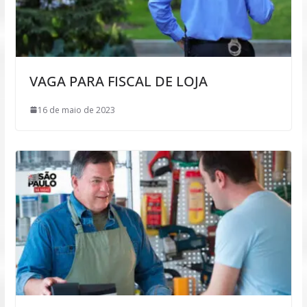
VAGA PARA FISCAL DE LOJA
16 de maio de 2023