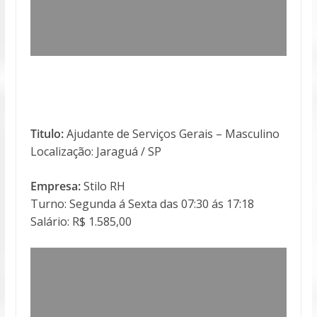
Titulo:
Ajudante de Serviços Gerais – Masculino
Localização: Jaraguá / SP
Empresa:
Stilo RH
Turno: Segunda á Sexta das 07:30 ás 17:18
Salário: R$ 1.585,00