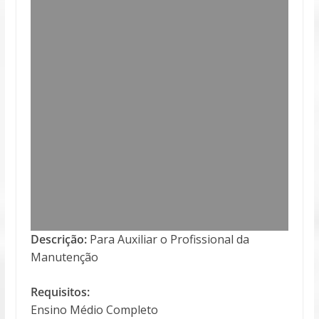
Descrição:
Para Auxiliar o Profissional da
Manutenção
Requisitos:
Ensino Médio Completo