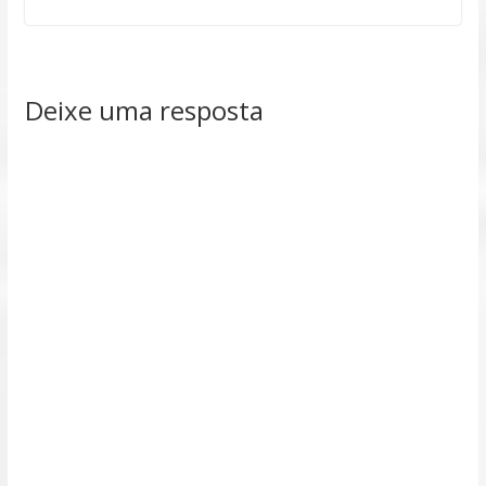
Deixe uma resposta