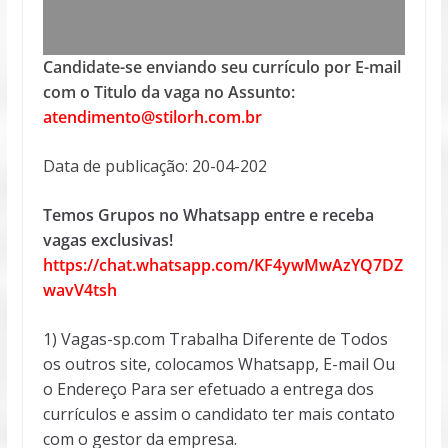
Candidate-se enviando seu currículo por E-mail
com o Titulo da vaga no Assunto:
atendimento@stilorh.com.br
Data de publicação: 20-04-202
Temos Grupos no Whatsapp entre e receba
vagas exclusivas!
https://chat.whatsapp.com/KF4ywMwAzYQ7DZ
wavV4tsh
1) Vagas-sp.com Trabalha Diferente de Todos
os outros site, colocamos Whatsapp, E-mail Ou
o Endereço Para ser efetuado a entrega dos
currículos e assim o candidato ter mais contato
com o gestor da empresa.