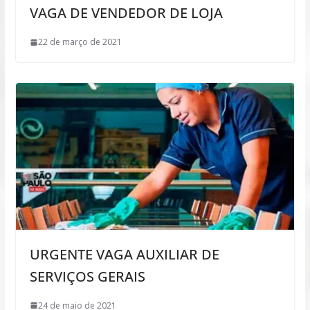
VAGA DE VENDEDOR DE LOJA
22 de março de 2021
URGENTE VAGA AUXILIAR DE
SERVIÇOS GERAIS
24 de maio de 2021