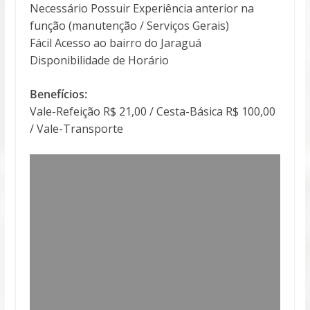
Necessário Possuir Experiência anterior na
função (manutenção / Serviços Gerais)
Fácil Acesso ao bairro do Jaraguá
Disponibilidade de Horário
Benefícios:
Vale-Refeição R$ 21,00 / Cesta-Básica R$ 100,00
/ Vale-Transporte