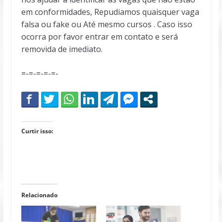
em conformidades, Repudiamos quaisquer vaga
falsa ou fake ou Até mesmo cursos . Caso isso
ocorra por favor entrar em contato e será
removida de imediato.
=-=-=-=-=-
Curtir isso:
Relacionado