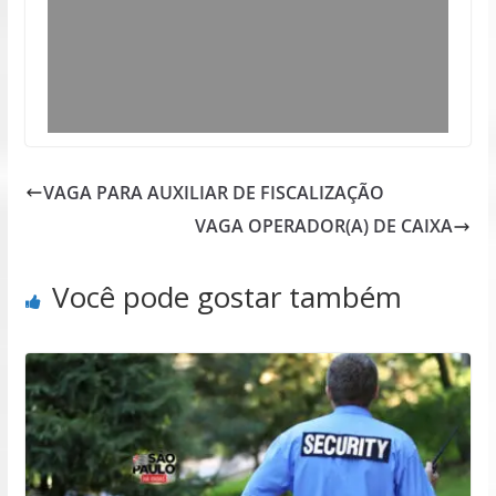
VAGA PARA AUXILIAR DE FISCALIZAÇÃO
VAGA OPERADOR(A) DE CAIXA
Você pode gostar também