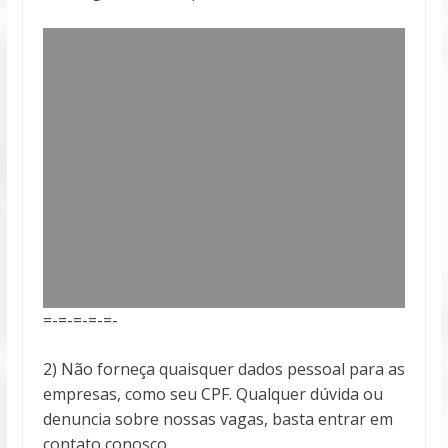
=-=-=-=-=-
2) Não forneça quaisquer dados pessoal para as
empresas, como seu CPF. Qualquer dúvida ou
denuncia sobre nossas vagas, basta entrar em
contato conosco