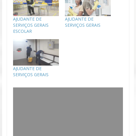
AJUDANTE DE
AJUDANTE DE
SERVIÇOS GERAIS
SERVIÇOS GERAIS
ESCOLAR
AJUDANTE DE
SERVIÇOS GERAIS