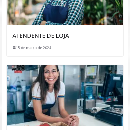
ATENDENTE DE LOJA
15 de março de 2024