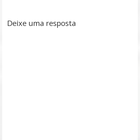
Deixe uma resposta