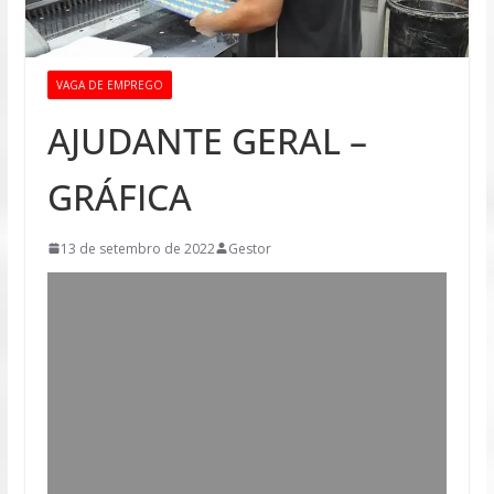
VAGA DE EMPREGO
AJUDANTE GERAL –
GRÁFICA
13 de setembro de 2022
Gestor