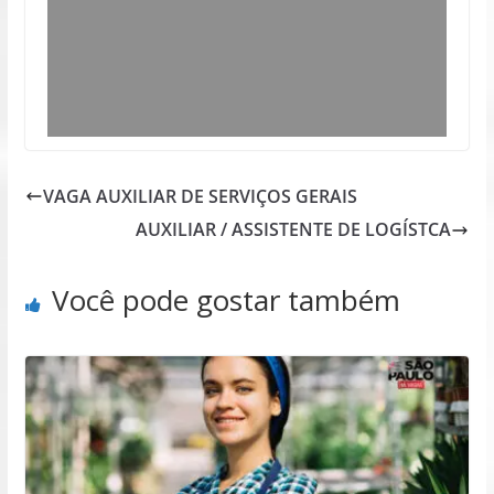
VAGA AUXILIAR DE SERVIÇOS GERAIS
AUXILIAR / ASSISTENTE DE LOGÍSTCA
Você pode gostar também