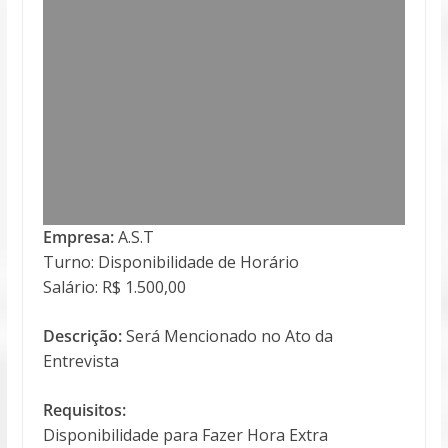
Empresa:
A.S.T
Turno: Disponibilidade de Horário
Salário: R$ 1.500,00
Descrição:
Será Mencionado no Ato da
Entrevista
Requisitos:
Disponibilidade para Fazer Hora Extra