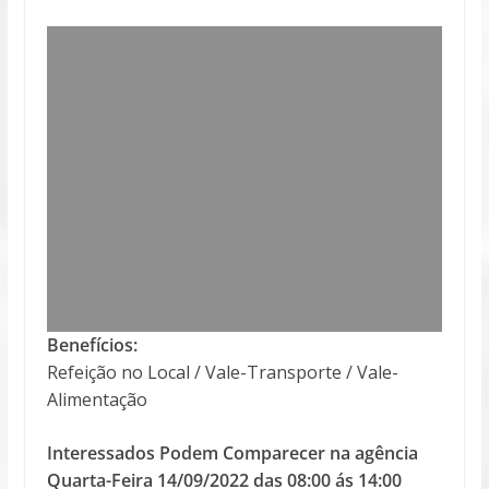
Benefícios:
Refeição no Local / Vale-Transporte / Vale-
Alimentação
Interessados Podem Comparecer na agência
Quarta-Feira 14/09/2022 das 08:00 ás 14:00