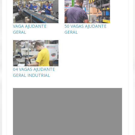
VAGA AJUDANTE
50 VAGAS AJUDANTE
GERAL
GERAL
04 VAGAS AJUDANTE
GERAL INDUTRIAL