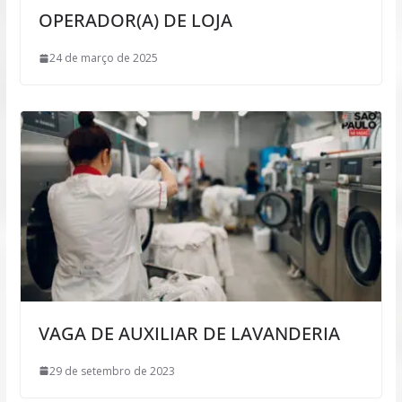
OPERADOR(A) DE LOJA
24 de março de 2025
VAGA DE AUXILIAR DE LAVANDERIA
29 de setembro de 2023