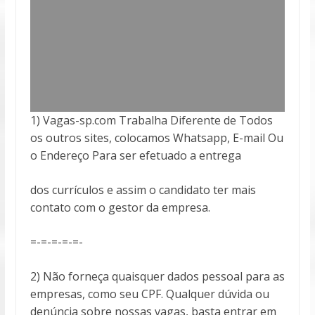
1) Vagas-sp.com Trabalha Diferente de Todos
os outros sites, colocamos Whatsapp, E-mail Ou
o Endereço Para ser efetuado a entrega
dos currículos e assim o candidato ter mais
contato com o gestor da empresa.
=-=-=-=-=-
2) Não forneça quaisquer dados pessoal para as
empresas, como seu CPF. Qualquer dúvida ou
denúncia sobre nossas vagas, basta entrar em