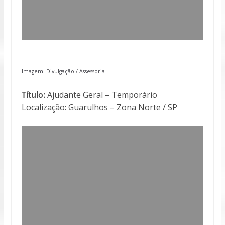
Imagem: Divulgação / Assessoria
Título:
Ajudante Geral – Temporário
Localização: Guarulhos – Zona Norte / SP