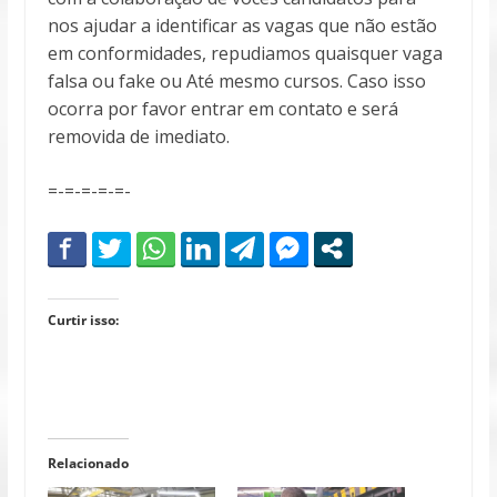
nos ajudar a identificar as vagas que não estão
em conformidades, repudiamos quaisquer vaga
falsa ou fake ou Até mesmo cursos. Caso isso
ocorra por favor entrar em contato e será
removida de imediato.
=-=-=-=-=-
Curtir isso:
Relacionado