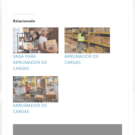
Relacionado
VAGA PARA
ARRUMADOR DE
ARRUMADOR DE
CARGAS
CARGAS
ARRUMADOR DE
CARGAS