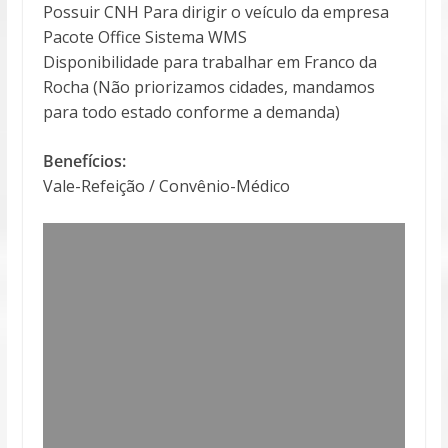
Possuir CNH Para dirigir o veículo da empresa
Pacote Office Sistema WMS
Disponibilidade para trabalhar em Franco da
Rocha (Não priorizamos cidades, mandamos
para todo estado conforme a demanda)
Benefícios:
Vale-Refeição / Convênio-Médico