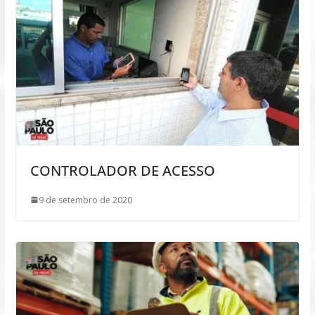
CONTROLADOR DE ACESSO
9 de setembro de 2020