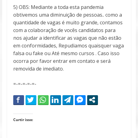
5) OBS: Mediante a toda esta pandemia
obtivemos uma diminuição de pessoas.. como a
quantidade de vagas é muito grande, contamos
com a colaboração de vocês candidatos para
nos ajudar a identificar as vagas que não estão
em conformidades, Repudiamos quaisquer vaga
falsa ou fake ou Até mesmo cursos . Caso isso
ocorra por favor entrar em contato e será
removida de imediato.
=-=-=-=-=-
Curtir isso: