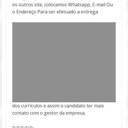
os outros site, colocamos Whatsapp, E-mail Ou
o Endereço Para ser efetuado a entrega
dos currículos e assim o candidato ter mais
contato com o gestor da empresa.
=-=-=-=-=-