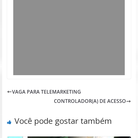
VAGA PARA TELEMARKETING
CONTROLADOR(A) DE ACESSO
Você pode gostar também