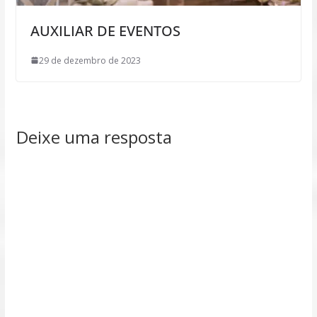
AUXILIAR DE EVENTOS
29 de dezembro de 2023
Deixe uma resposta