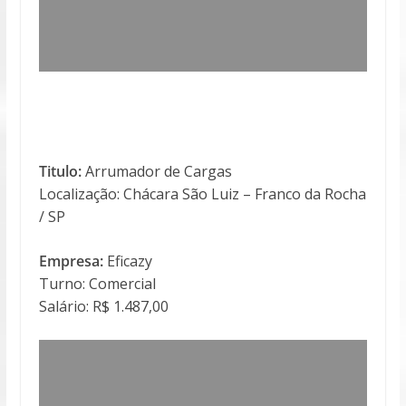
Titulo:
Arrumador de Cargas
Localização: Chácara São Luiz – Franco da Rocha
/ SP
Empresa:
Eficazy
Turno: Comercial
Salário: R$ 1.487,00