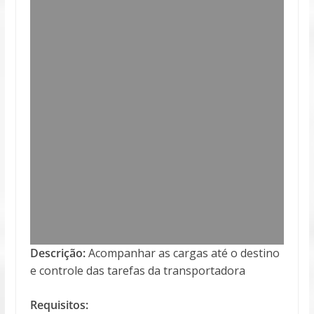
Descrição:
Acompanhar as cargas até o destino
e controle das tarefas da transportadora
Requisitos: