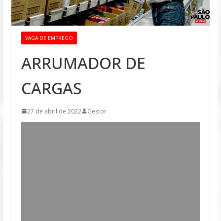
VAGA DE EMPREGO
ARRUMADOR DE
CARGAS
27 de abril de 2022
Gestor