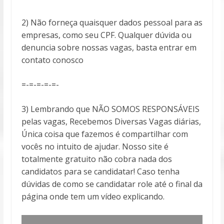
2) Não forneça quaisquer dados pessoal para as
empresas, como seu CPF. Qualquer dúvida ou
denuncia sobre nossas vagas, basta entrar em
contato conosco
=-=-=-=-=-
3) Lembrando que NÃO SOMOS RESPONSÁVEIS
pelas vagas, Recebemos Diversas Vagas diárias,
Única coisa que fazemos é compartilhar com
vocês no intuito de ajudar. Nosso site é
totalmente gratuito não cobra nada dos
candidatos para se candidatar! Caso tenha
dúvidas de como se candidatar role até o final da
página onde tem um vídeo explicando.