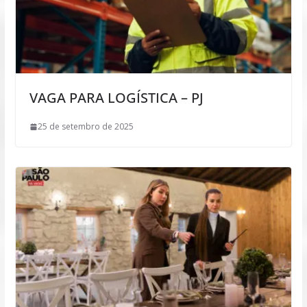
VAGA PARA LOGÍSTICA – PJ
25 de setembro de 2025