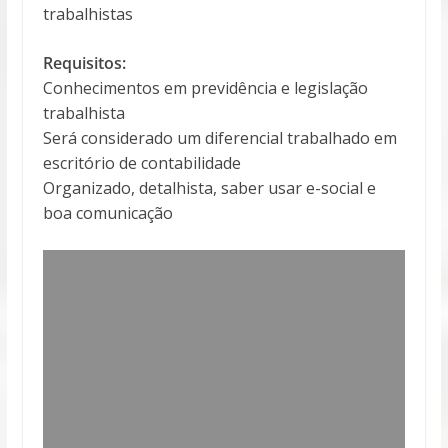
trabalhistas
Requisitos:
Conhecimentos em previdência e legislação
trabalhista
Será considerado um diferencial trabalhado em
escritório de contabilidade
Organizado, detalhista, saber usar e-social e
boa comunicação