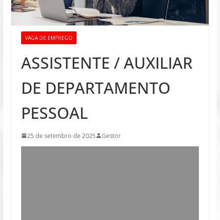
VAGA DE EMPREGO
ASSISTENTE / AUXILIAR
DE DEPARTAMENTO
PESSOAL
25 de setembro de 2025
Gestor