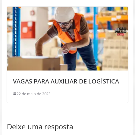
VAGAS PARA AUXILIAR DE LOGÍSTICA
22 de maio de 2023
Deixe uma resposta