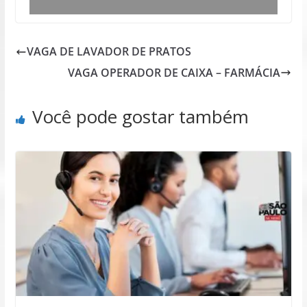
VAGA DE LAVADOR DE PRATOS
VAGA OPERADOR DE CAIXA – FARMÁCIA
Você pode gostar também