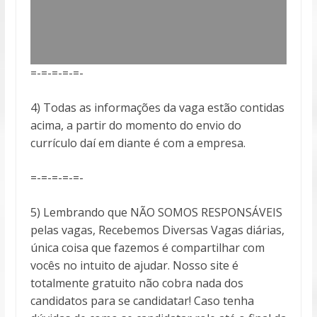
=-=-=-=-=-
4) Todas as informações da vaga estão contidas
acima, a partir do momento do envio do
currículo daí em diante é com a empresa.
=-=-=-=-=-
5) Lembrando que NÃO SOMOS RESPONSÁVEIS
pelas vagas, Recebemos Diversas Vagas diárias,
única coisa que fazemos é compartilhar com
vocês no intuito de ajudar. Nosso site é
totalmente gratuito não cobra nada dos
candidatos para se candidatar! Caso tenha