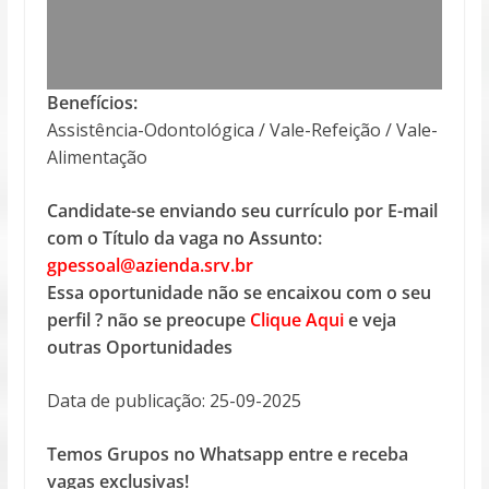
Benefícios:
Assistência-Odontológica / Vale-Refeição / Vale-
Alimentação
Candidate-se enviando seu currículo por E-mail
com o Título da vaga no Assunto:
gpessoal@azienda.srv.br
Essa oportunidade não se encaixou com o seu
perfil ? não se preocupe
Clique Aqui
e veja
outras Oportunidades
Data de publicação: 25-09-2025
Temos Grupos no Whatsapp entre e receba
vagas exclusivas!