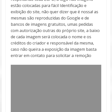
estão colocadas para fácil Identificação e
exibição do site, não quer dizer que é nossa! as
mesmas são reproduzidas do Google e de
bancos de imagens gratuitos, umas pedidas
com autorização outras do próprio site, a baixo
de cada imagem será colocada o nome e os
créditos do criador e responsável da mesma,
caso não queira a exposição da imagem basta
entrar em contato para solicitar a remoção