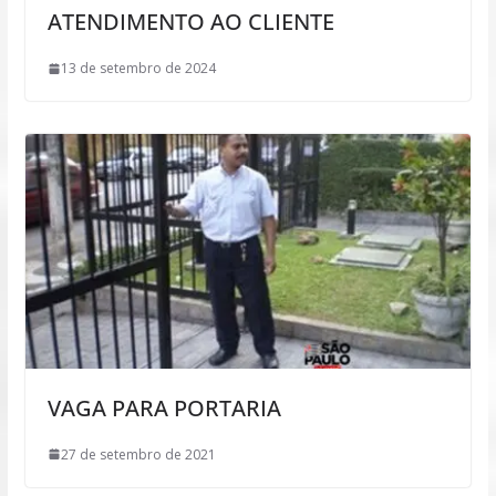
ATENDIMENTO AO CLIENTE
13 de setembro de 2024
VAGA PARA PORTARIA
27 de setembro de 2021