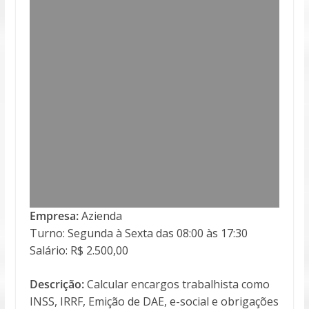
Empresa:
Azienda
Turno: Segunda à Sexta das 08:00 às 17:30
Salário: R$ 2.500,00
Descrição:
Calcular encargos trabalhista como
INSS, IRRF, Emição de DAE, e-social e obrigações