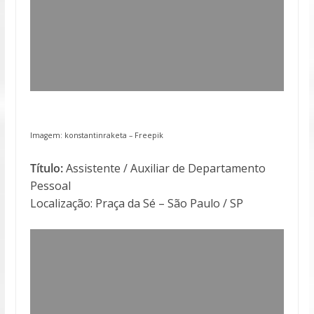
Imagem: konstantinraketa –
Freepik
Título:
Assistente / Auxiliar de Departamento
Pessoal
Localização: Praça da Sé – São Paulo / SP