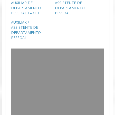
AUXILIAR DE
ASSISTENTE DE
DEPARTAMENTO
DEPARTAMENTO
PESSOAL I – CLT
PESSOAL
AUXILIAR /
ASSISTENTE DE
DEPARTAMENTO
PESSOAL