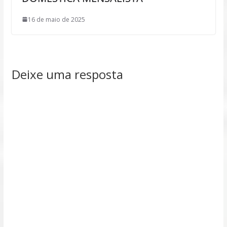
16 de maio de 2025
Deixe uma resposta