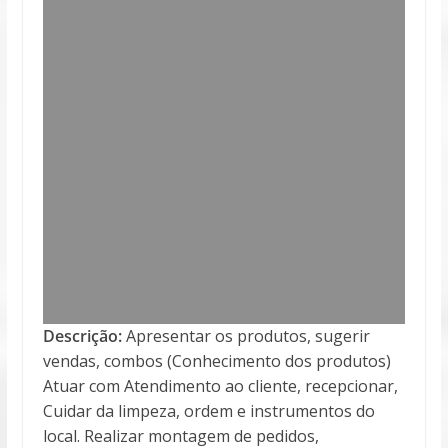
Descrição:
Apresentar os produtos, sugerir
vendas, combos (Conhecimento dos produtos)
Atuar com Atendimento ao cliente, recepcionar,
Cuidar da limpeza, ordem e instrumentos do
local. Realizar montagem de pedidos,