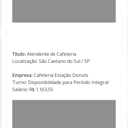
Titulo:
Atendente de Cafeteria
Localização: São Caetano do Sul / SP
Empresa:
Cafeteria Estação Donuts
Turno: Disponibilidade para Período Integral
Salário: R$ 1.163,55