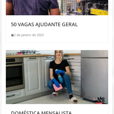
50 VAGAS AJUDANTE GERAL
2 de janeiro de 2023
DOMÉSTICA MENSALISTA