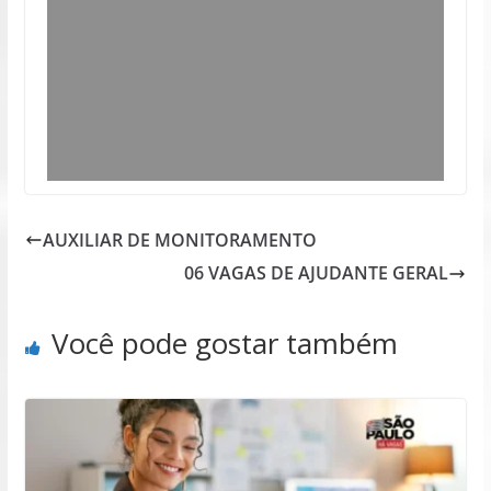
AUXILIAR DE MONITORAMENTO
06 VAGAS DE AJUDANTE GERAL
Você pode gostar também