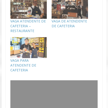
VAGA ATENDENTE DE
VAGA DE ATENDENTE
CAFETERIA –
DE CAFETERIA
RESTAURANTE
VAGA PARA
ATENDENTE DE
CAFETERIA