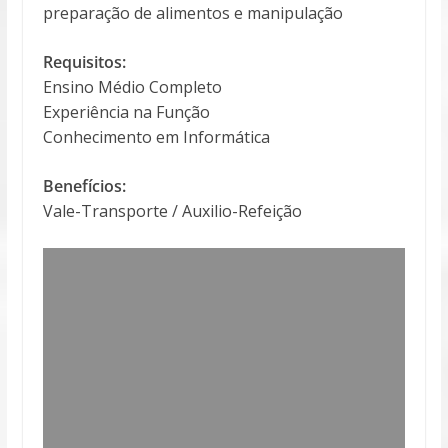
preparação de alimentos e manipulação
Requisitos:
Ensino Médio Completo
Experiência na Função
Conhecimento em Informática
Benefícios:
Vale-Transporte / Auxilio-Refeição