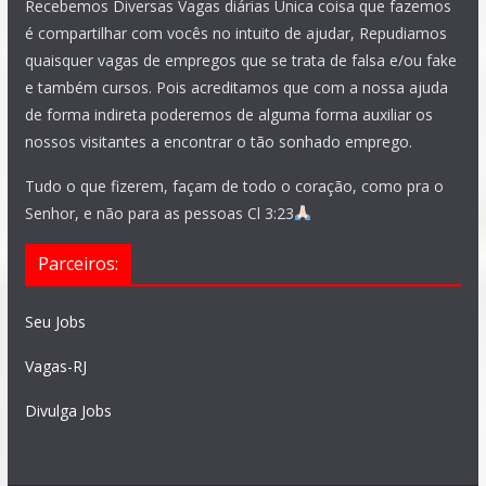
Recebemos Diversas Vagas diárias Única coisa que fazemos
é compartilhar com vocês no intuito de ajudar, Repudiamos
quaisquer vagas de empregos que se trata de falsa e/ou fake
e também cursos. Pois acreditamos que com a nossa ajuda
de forma indireta poderemos de alguma forma auxiliar os
nossos visitantes a encontrar o tão sonhado emprego.
Tudo o que fizerem, façam de todo o coração, como pra o
Senhor, e não para as pessoas Cl 3:23
Parceiros:
Seu Jobs
Vagas-RJ
Divulga Jobs