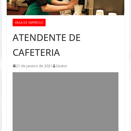
VAGA DE EMPREGO
ATENDENTE DE
CAFETERIA
21 de janeiro de 2021
Gestor