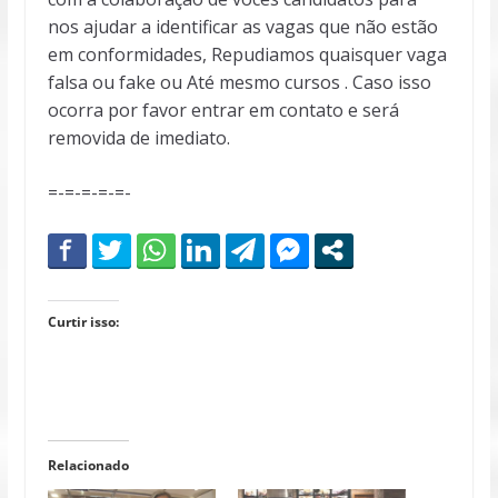
nos ajudar a identificar as vagas que não estão
em conformidades, Repudiamos quaisquer vaga
falsa ou fake ou Até mesmo cursos . Caso isso
ocorra por favor entrar em contato e será
removida de imediato.
=-=-=-=-=-
Curtir isso:
Relacionado