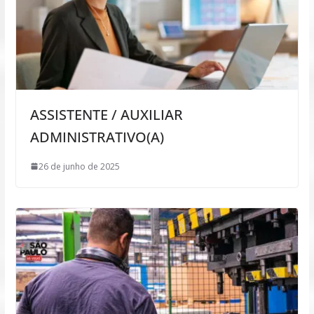
ASSISTENTE / AUXILIAR
ADMINISTRATIVO(A)
26 de junho de 2025