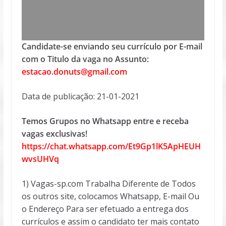
Candidate-se enviando seu currículo por E-mail
com o Titulo da vaga no Assunto:
estacao.donuts@gmail.com
Data de publicação: 21-01-2021
Temos Grupos no Whatsapp entre e receba
vagas exclusivas!
https://chat.whatsapp.com/Et9Gp1lK5ApHEUH
wvsUHVq
1) Vagas-sp.com Trabalha Diferente de Todos
os outros site, colocamos Whatsapp, E-mail Ou
o Endereço Para ser efetuado a entrega dos
currículos e assim o candidato ter mais contato