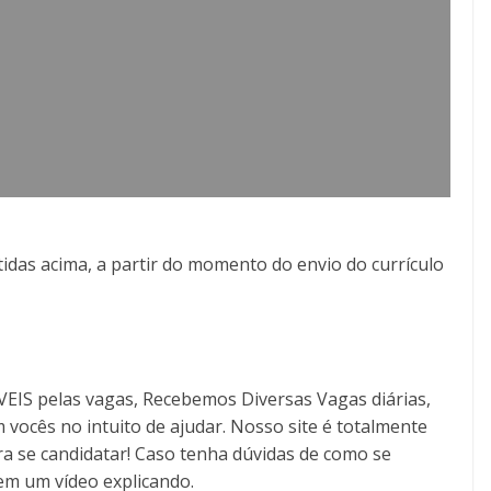
idas acima, a partir do momento do envio do currículo
S pelas vagas, Recebemos Diversas Vagas diárias,
 vocês no intuito de ajudar. Nosso site é totalmente
a se candidatar! Caso tenha dúvidas de como se
tem um vídeo explicando.