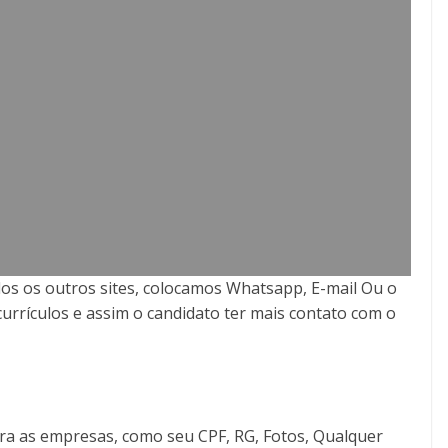
os os outros sites, colocamos Whatsapp, E-mail Ou o
currículos e assim o candidato ter mais contato com o
ra as empresas, como seu CPF, RG, Fotos, Qualquer