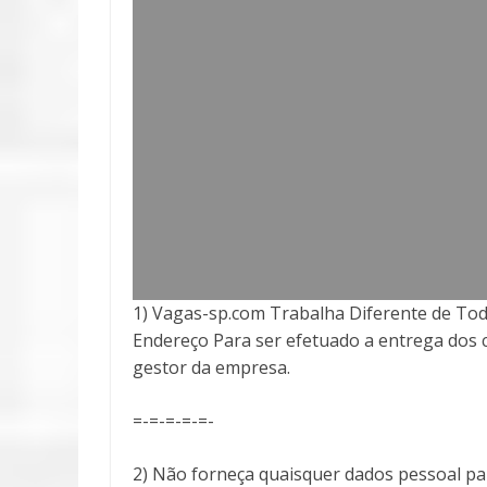
1) Vagas-sp.com Trabalha Diferente de Tod
Endereço Para ser efetuado a entrega
dos 
gestor da empresa.
=-=-=-=-=-
2) Não forneça quaisquer dados pessoal pa