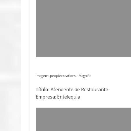
Imagem: peoplecreations –
Magnific
Título:
Atendente de Restaurante
Empresa: Entelequia