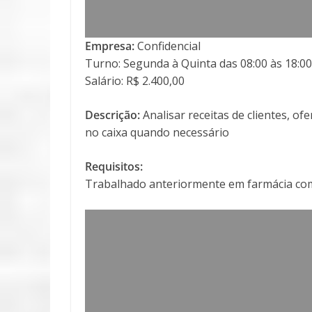
Empresa:
Confidencial
Turno: Segunda à Quinta das 08:00 às 18:00,
Salário: R$ 2.400,00
Descrição:
Analisar receitas de clientes, o
no caixa quando necessário
Requisitos:
Trabalhado anteriormente em farmácia com