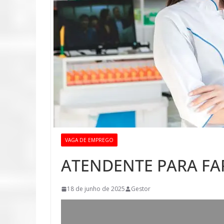
VAGA DE EMPREGO
ATENDENTE PARA FA
18 de junho de 2025
Gestor