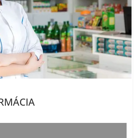
RMÁCIA