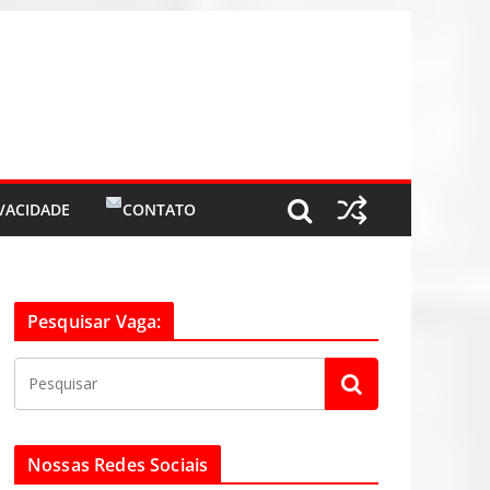
IVACIDADE
CONTATO
Pesquisar Vaga:
Nossas Redes Sociais