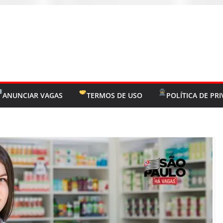
ANUNCIAR VAGAS
TERMOS DE USO
POLÍTICA DE PR