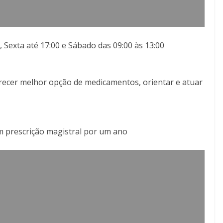
 Sexta até 17:00 e Sábado das 09:00 às 13:00
ferecer melhor opção de medicamentos, orientar e atuar
 prescrição magistral por um ano