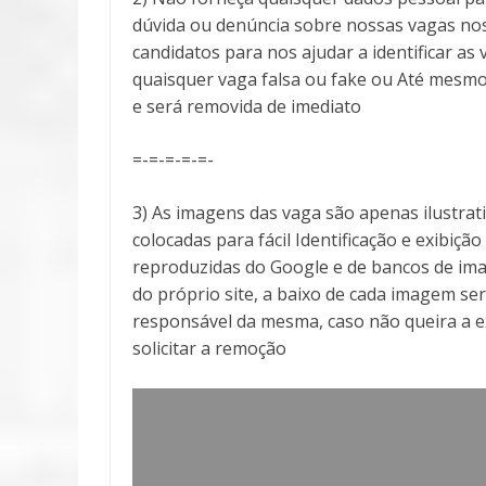
dúvida ou denúncia sobre nossas vagas no
candidatos para nos ajudar a identificar 
quaisquer vaga falsa ou fake ou Até mesmo
e será removida de imediato
=-=-=-=-=-
3) As imagens das vaga são apenas ilustra
colocadas para fácil Identificação e exibiçã
reproduzidas do Google e de bancos de ima
do próprio site, a baixo de cada imagem ser
responsável da mesma, caso não queira a 
solicitar a remoção