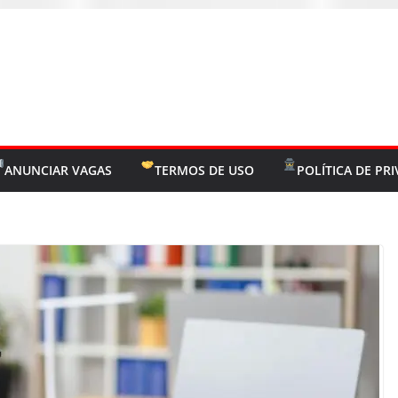
ANUNCIAR VAGAS
TERMOS DE USO
POLÍTICA DE PR