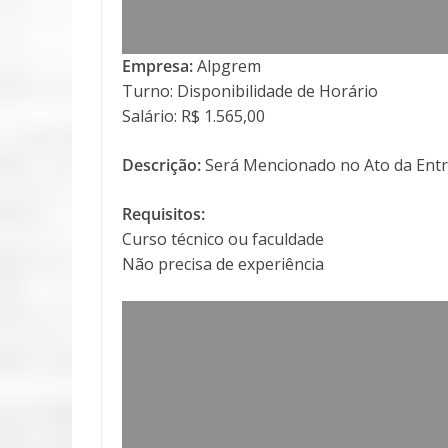
Empresa:
Alpgrem
Turno: Disponibilidade de Horário
Salário: R$ 1.565,00
Descrição:
Será Mencionado no Ato da Entr
Requisitos:
Curso técnico ou faculdade
Não precisa de experiência