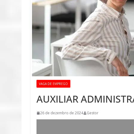
VAGA DE EMPREGO
AUXILIAR ADMINISTR
26 de dezembro de 2024
Gestor