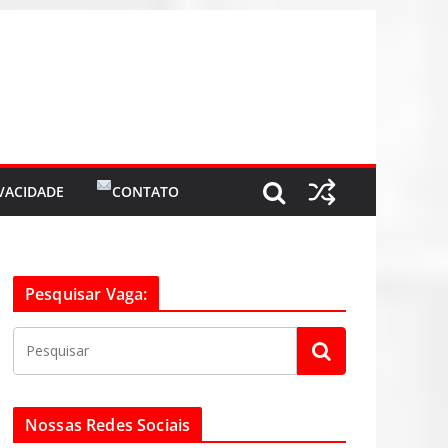
IVACIDADE
CONTATO
Pesquisar Vaga:
Nossas Redes Sociais