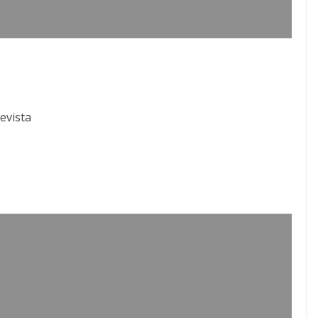
evista