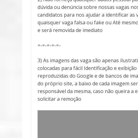
dúvida ou denúncia sobre nossas vagas no
candidatos para nos ajudar a identificar 
quaisquer vaga falsa ou fake ou Até mesmo
e será removida de imediato
=-=-=-=-=-
3) As imagens das vaga são apenas ilustra
colocadas para fácil Identificação e exibiçã
reproduzidas do Google e de bancos de ima
do próprio site, a baixo de cada imagem ser
responsável da mesma, caso não queira a 
solicitar a remoção