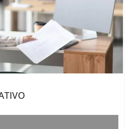
ATIVO