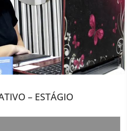
ATIVO – ESTÁGIO