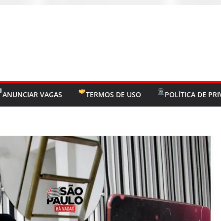
ANUNCIAR VAGAS
TERMOS DE USO
POLÍTICA DE PR