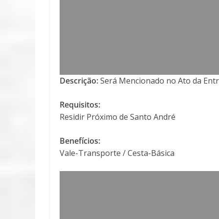
Descrição:
Será Mencionado no Ato da Entr
Requisitos:
Residir Próximo de Santo André
Benefícios:
Vale-Transporte / Cesta-Básica