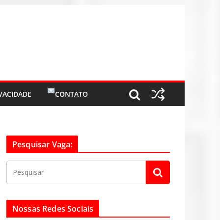
IVACIDADE
CONTATO
Pesquisar Vaga:
Nossas Redes Sociais