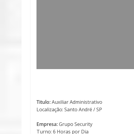
Titulo:
Auxiliar Administrativo
Localização: Santo André / SP
Empresa:
Grupo Security
Turno: 6 Horas por Dia