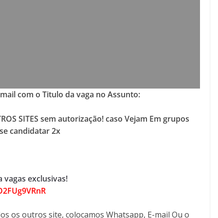
-mail com o Titulo da vaga no Assunto:
ROS SITES sem autorização! caso Vejam Em grupos
se candidatar 2x
 vagas exclusivas!
2O2FUg9VRnR
os os outros site, colocamos Whatsapp, E-mail Ou o