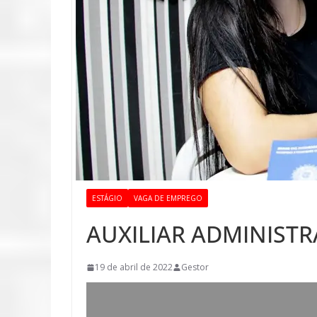
ESTÁGIO
VAGA DE EMPREGO
AUXILIAR ADMINISTR
19 de abril de 2022
Gestor