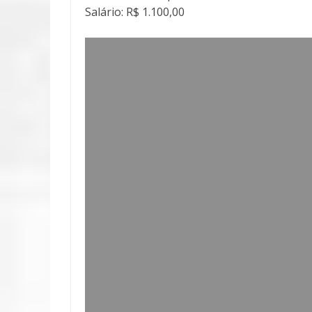
Salário: R$ 1.100,00