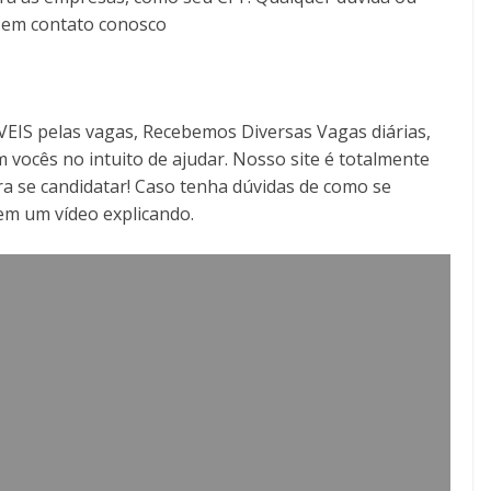
r em contato conosco
S pelas vagas, Recebemos Diversas Vagas diárias,
 vocês no intuito de ajudar. Nosso site é totalmente
a se candidatar! Caso tenha dúvidas de como se
tem um vídeo explicando.