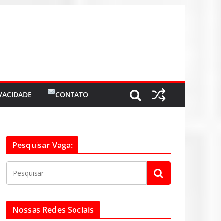
IVACIDADE
CONTATO
Pesquisar Vaga:
Nossas Redes Sociais