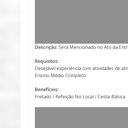
Descrição:
Será Mencionado no Ato da Entr
Requisitos:
Desejável experiência com atividades de al
Ensino Médio Completo
Benefícios:
Fretado / Refeição No Local / Cesta-Básica