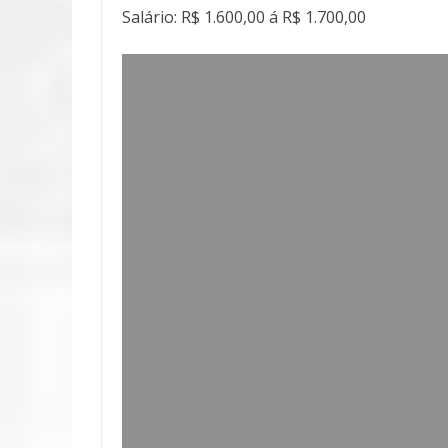
Salário: R$ 1.600,00 á R$ 1.700,00