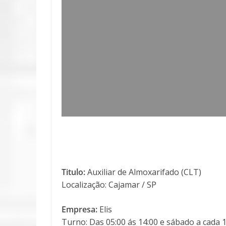
Titulo:
Auxiliar de Almoxarifado (CLT)
Localização: Cajamar / SP
Empresa:
Elis
Turno: Das 05:00 ás 14:00 e sábado a cada 1