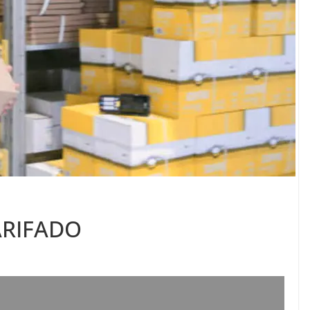
ARIFADO