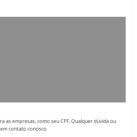
ra as empresas, como seu CPF. Qualquer dúvida ou
r em contato conosco