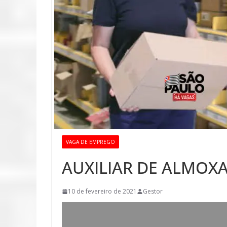
VAGA DE EMPREGO
AUXILIAR DE ALMOX
10 de fevereiro de 2021
Gestor