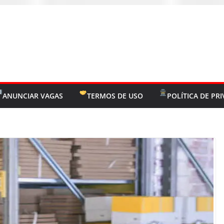
ANUNCIAR VAGAS
TERMOS DE USO
POLÍTICA DE PR