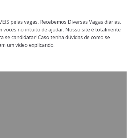
S pelas vagas, Recebemos Diversas Vagas diárias,
 vocês no intuito de ajudar. Nosso site é totalmente
a se candidatar! Caso tenha dúvidas de como se
tem um vídeo explicando.