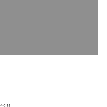
4 dias