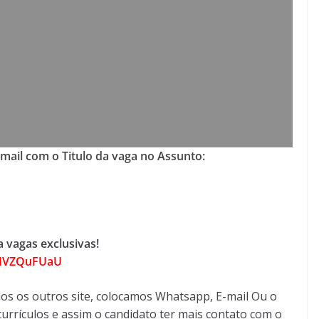
-mail com o Titulo da vaga no Assunto:
 vagas exclusivas!
2zIVZQuFUaU
os os outros site, colocamos Whatsapp, E-mail Ou o
urrículos e assim o candidato ter mais contato com o