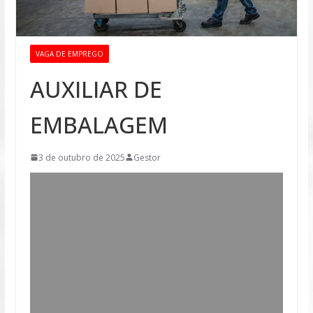
VAGA DE EMPREGO
AUXILIAR DE
EMBALAGEM
3 de outubro de 2025
Gestor