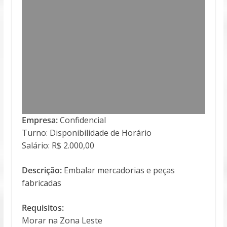
Empresa:
Confidencial
Turno: Disponibilidade de Horário
Salário: R$ 2.000,00
Descrição:
Embalar mercadorias e peças
fabricadas
Requisitos:
Morar na Zona Leste