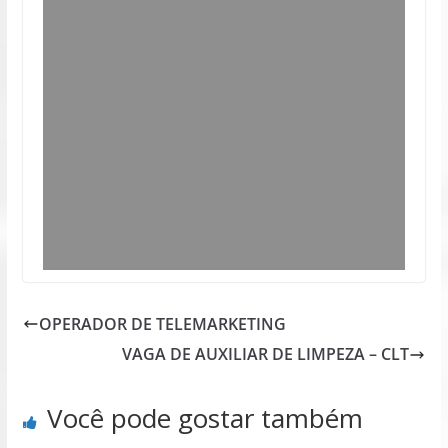
OPERADOR DE TELEMARKETING
VAGA DE AUXILIAR DE LIMPEZA – CLT
Você pode gostar também