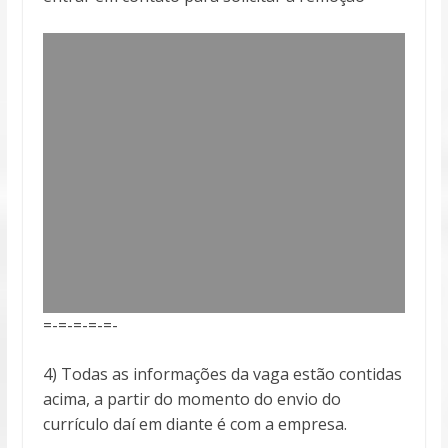
=-=-=-=-=-
4) Todas as informações da vaga estão contidas
acima, a partir do momento do envio do
currículo daí em diante é com a empresa.