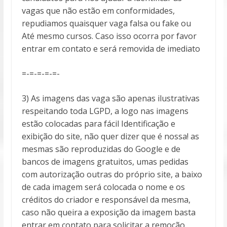
vagas que não estão em conformidades,
repudiamos quaisquer vaga falsa ou fake ou
Até mesmo cursos. Caso isso ocorra por favor
entrar em contato e será removida de imediato
=-=-=-=-=-
3) As imagens das vaga são apenas ilustrativas
respeitando toda LGPD, a logo nas imagens
estão colocadas para fácil Identificação e
exibição do site, não quer dizer que é nossa! as
mesmas são reproduzidas do Google e de
bancos de imagens gratuitos, umas pedidas
com autorização outras do próprio site, a baixo
de cada imagem será colocada o nome e os
créditos do criador e responsável da mesma,
caso não queira a exposição da imagem basta
entrar em contato para solicitar a remoção