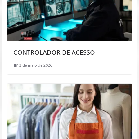
CONTROLADOR DE ACESSO
12 de maio de 2026