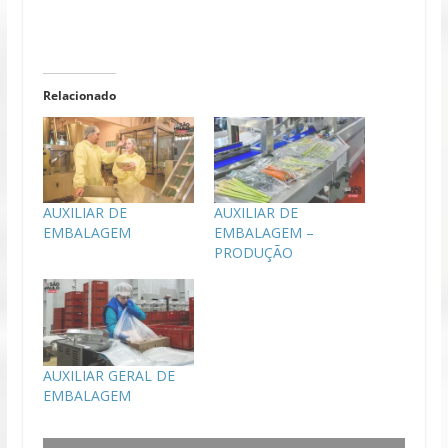
Relacionado
AUXILIAR DE
AUXILIAR DE
EMBALAGEM
EMBALAGEM –
PRODUÇÃO
AUXILIAR GERAL DE
EMBALAGEM