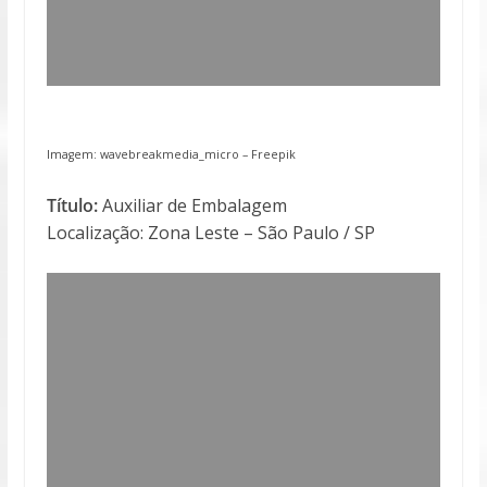
Imagem: wavebreakmedia_micro –
Freepik
Título:
Auxiliar de Embalagem
Localização: Zona Leste – São Paulo / SP