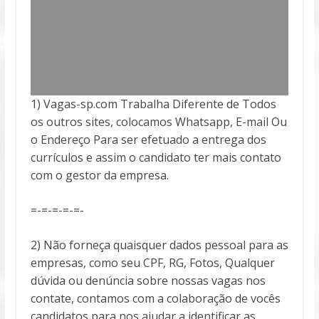
1) Vagas-sp.com Trabalha Diferente de Todos
os outros sites, colocamos Whatsapp, E-mail Ou
o Endereço Para ser efetuado a entrega
dos
currículos e assim o candidato ter mais contato
com o gestor da empresa.
=-=-=-=-=-
2) Não forneça quaisquer dados pessoal para as
empresas, como seu CPF, RG, Fotos, Qualquer
dúvida ou denúncia sobre nossas vagas nos
contate, contamos com a colaboração de vocês
candidatos para nos ajudar a identificar as