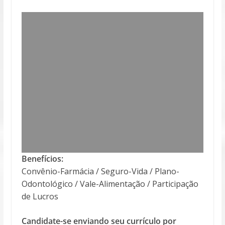
Benefícios:
Convênio-Farmácia / Seguro-Vida / Plano-
Odontológico / Vale-Alimentação / Participação
de Lucros
Candidate-se enviando seu currículo por