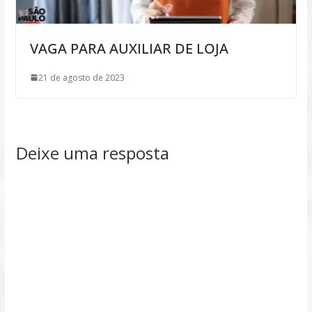
VAGA PARA AUXILIAR DE LOJA
21 de agosto de 2023
Deixe uma resposta