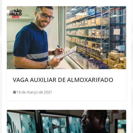
VAGA AUXILIAR DE ALMOXARIFADO
19 de março de 2021