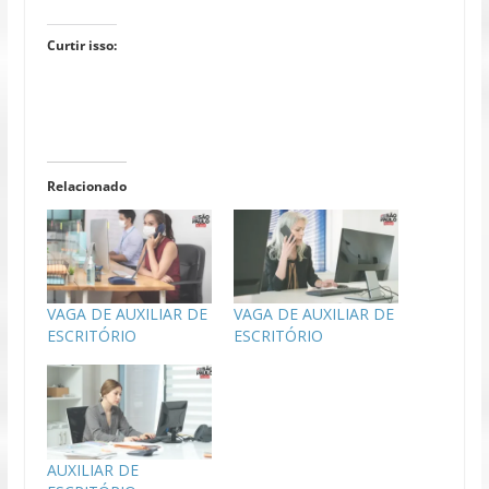
Curtir isso:
Relacionado
VAGA DE AUXILIAR DE
VAGA DE AUXILIAR DE
ESCRITÓRIO
ESCRITÓRIO
AUXILIAR DE