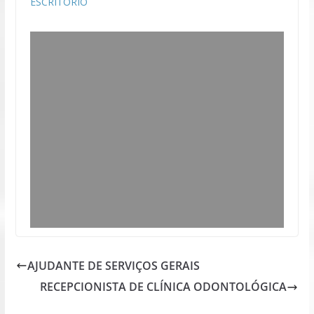
ESCRITÓRIO
AJUDANTE DE SERVIÇOS GERAIS
RECEPCIONISTA DE CLÍNICA ODONTOLÓGICA