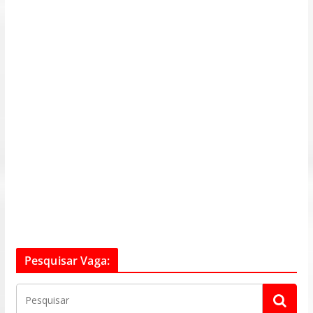
Pesquisar Vaga: