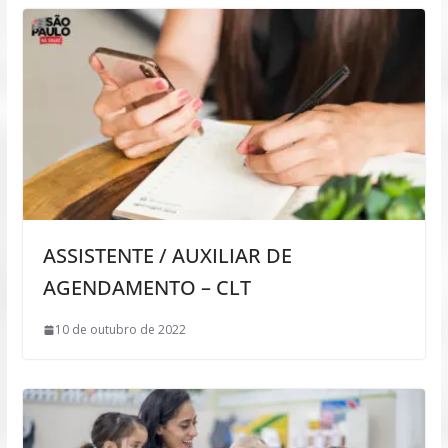
ASSISTENTE / AUXILIAR DE
AGENDAMENTO – CLT
10 de outubro de 2022