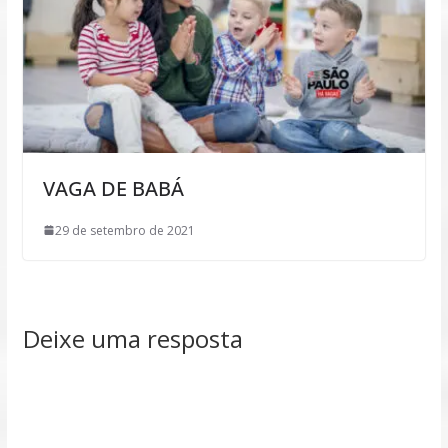
VAGA DE BABÁ
29 de setembro de 2021
Deixe uma resposta