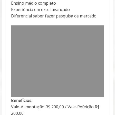
Ensino médio completo
Experiência em excel avançado
Diferencial saber fazer pesquisa de mercado
Benefícios:
Vale-Alimentação R$ 200,00 / Vale-Refeição R$
200,00