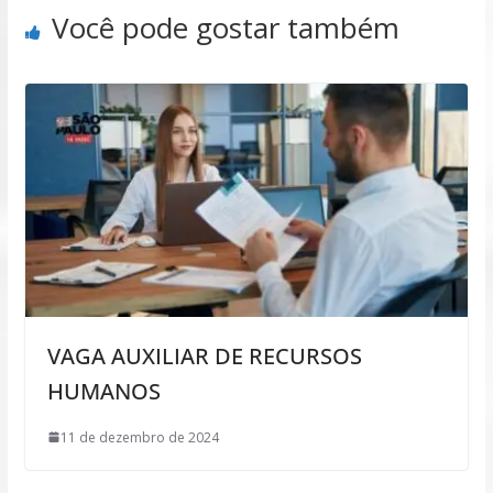
Você pode gostar também
VAGA AUXILIAR DE RECURSOS
HUMANOS
11 de dezembro de 2024