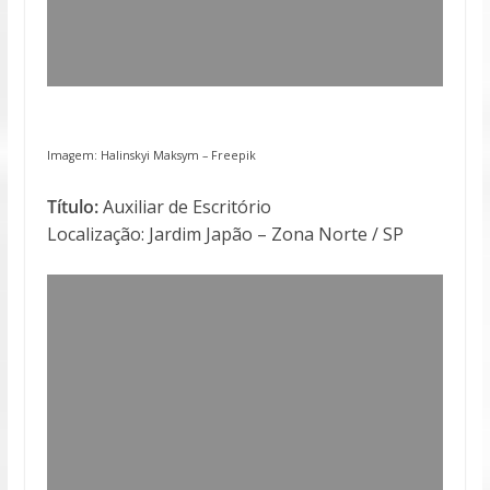
Imagem: Halinskyi Maksym –
Freepik
Título:
Auxiliar de Escritório
Localização: Jardim Japão – Zona Norte / SP