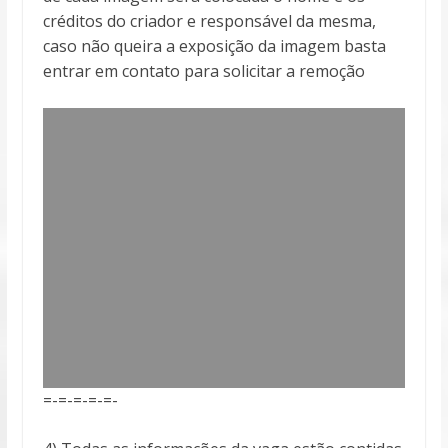
créditos do criador e responsável da mesma,
caso não queira a exposição da imagem basta
entrar em contato para solicitar a remoção
=-=-=-=-=-