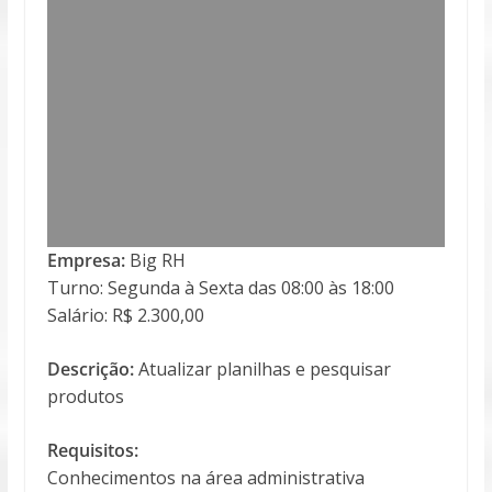
Empresa:
Big RH
Turno: Segunda à Sexta das 08:00 às 18:00
Salário: R$ 2.300,00
Descrição:
Atualizar planilhas e pesquisar
produtos
Requisitos:
Conhecimentos na área administrativa