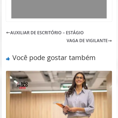
AUXILIAR DE ESCRITÓRIO – ESTÁGIO
VAGA DE VIGILANTE
Você pode gostar também