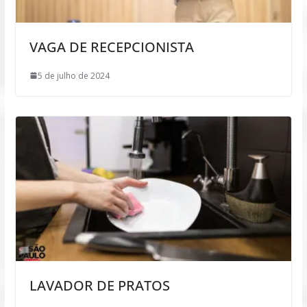
VAGA DE RECEPCIONISTA
5 de julho de 2024
LAVADOR DE PRATOS