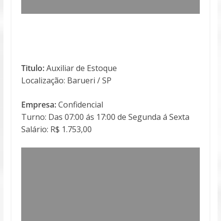
Titulo:
Auxiliar de Estoque
Localização: Barueri / SP
Empresa:
Confidencial
Turno: Das 07:00 ás 17:00 de Segunda á Sexta
Salário: R$ 1.753,00