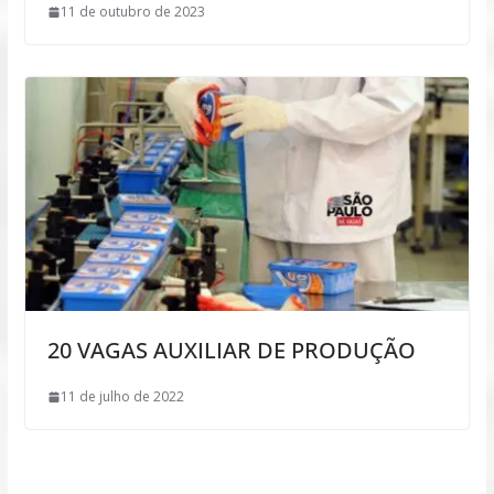
11 de outubro de 2023
20 VAGAS AUXILIAR DE PRODUÇÃO
11 de julho de 2022