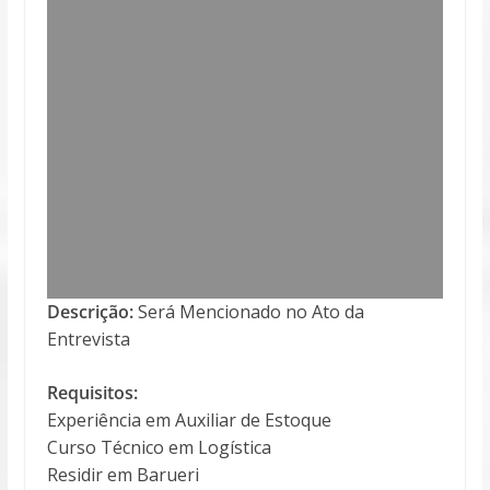
Descrição:
Será Mencionado no Ato da
Entrevista
Requisitos:
Experiência em Auxiliar de Estoque
Curso Técnico em Logística
Residir em Barueri