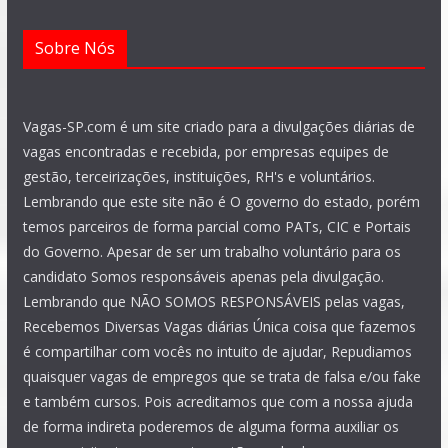
Sobre Nós
Vagas-SP.com é um site criado para a divulgações diárias de
vagas encontradas e recebida, por empresas equipes de
gestão, terceirizações, instituições, RH's e voluntários.
Lembrando que este site não é O governo do estado, porém
temos parceiros de forma parcial como PATs, CIC e Portais
do Governo. Apesar de ser um trabalho voluntário para os
candidato Somos responsáveis apenas pela divulgação.
Lembrando que NÃO SOMOS RESPONSÁVEIS pelas vagas,
Recebemos Diversas Vagas diárias Única coisa que fazemos
é compartilhar com vocês no intuito de ajudar, Repudiamos
quaisquer vagas de empregos que se trata de falsa e/ou fake
e também cursos. Pois acreditamos que com a nossa ajuda
de forma indireta poderemos de alguma forma auxiliar os