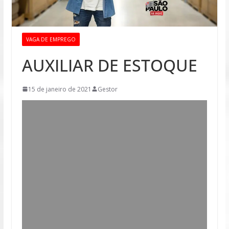
VAGA DE EMPREGO
AUXILIAR DE ESTOQUE
15 de janeiro de 2021
Gestor