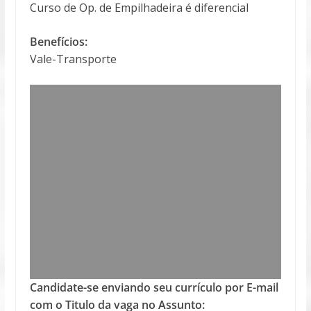
Curso de Op. de Empilhadeira é diferencial
Benefícios:
Vale-Transporte
Candidate-se enviando seu currículo por E-mail
com o Titulo da vaga no Assunto: