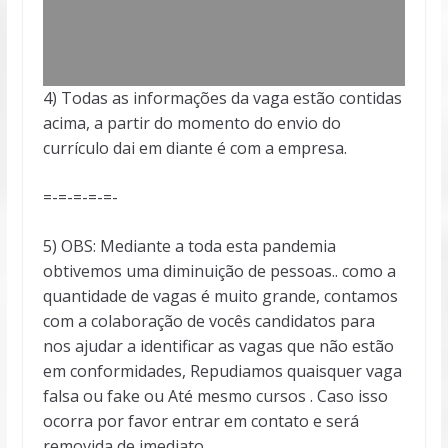
4) Todas as informações da vaga estão contidas
acima, a partir do momento do envio do
currículo dai em diante é com a empresa.
=-=-=-=-=-
5) OBS: Mediante a toda esta pandemia
obtivemos uma diminuição de pessoas.. como a
quantidade de vagas é muito grande, contamos
com a colaboração de vocês candidatos para
nos ajudar a identificar as vagas que não estão
em conformidades, Repudiamos quaisquer vaga
falsa ou fake ou Até mesmo cursos . Caso isso
ocorra por favor entrar em contato e será
removida de imediato.