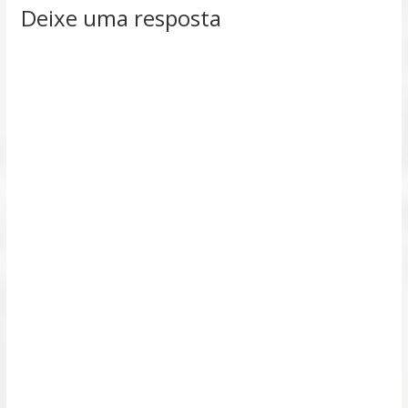
Deixe uma resposta