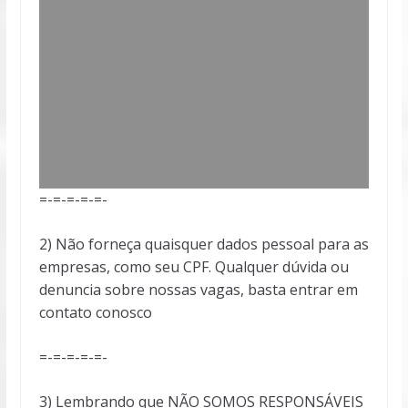
=-=-=-=-=-
2) Não forneça quaisquer dados pessoal para as
empresas, como seu CPF. Qualquer dúvida ou
denuncia sobre nossas vagas, basta entrar em
contato conosco
=-=-=-=-=-
3) Lembrando que NÃO SOMOS RESPONSÁVEIS