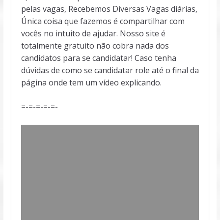
pelas vagas, Recebemos Diversas Vagas diárias,
Única coisa que fazemos é compartilhar com
vocês no intuito de ajudar. Nosso site é
totalmente gratuito não cobra nada dos
candidatos para se candidatar! Caso tenha
dúvidas de como se candidatar role até o final da
página onde tem um vídeo explicando.
=-=-=-=-=-