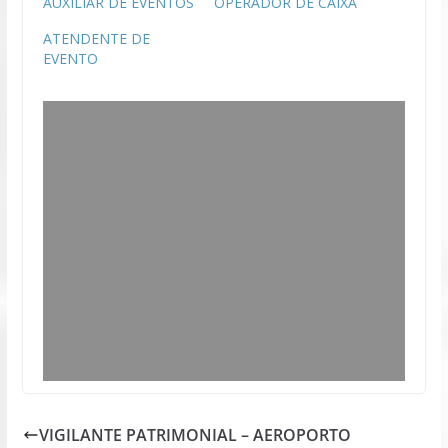
AUXILIAR DE EVENTOS
OPERADOR DE CAIXA
ATENDENTE DE
EVENTO
VIGILANTE PATRIMONIAL – AEROPORTO