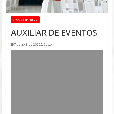
VAGA DE EMPREGO
AUXILIAR DE EVENTOS
7 de abril de 2026
Gestor