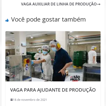
VAGA AUXILIAR DE LINHA DE PRODUÇÃO
Você pode gostar também
VAGA PARA AJUDANTE DE PRODUÇÃO
18 de novembro de 2021