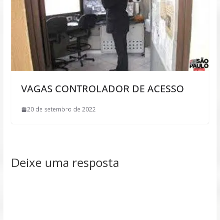
VAGAS CONTROLADOR DE ACESSO
20 de setembro de 2022
Deixe uma resposta