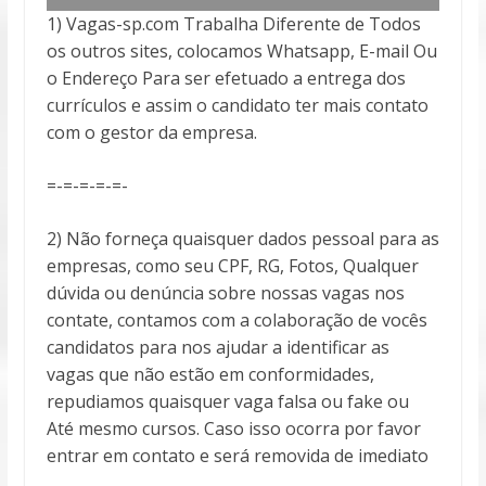
1) Vagas-sp.com Trabalha Diferente de Todos
os outros sites, colocamos Whatsapp, E-mail Ou
o Endereço Para ser efetuado a entrega
dos
currículos e assim o candidato ter mais contato
com o gestor da empresa.
=-=-=-=-=-
2) Não forneça quaisquer dados pessoal para as
empresas, como seu CPF, RG, Fotos, Qualquer
dúvida ou denúncia sobre nossas vagas nos
contate, contamos com a colaboração de vocês
candidatos para nos ajudar a identificar as
vagas que não estão em conformidades,
repudiamos quaisquer vaga falsa ou fake ou
Até mesmo cursos. Caso isso ocorra por favor
entrar em contato e será removida de imediato