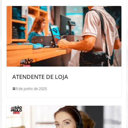
ATENDENTE DE LOJA
9 de junho de 2025