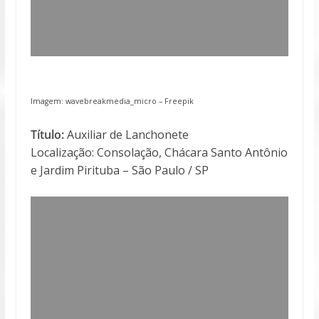
Imagem: wavebreakmedia_micro –
Freepik
Título:
Auxiliar de Lanchonete
Localização: Consolação, Chácara Santo Antônio
e Jardim Pirituba – São Paulo / SP