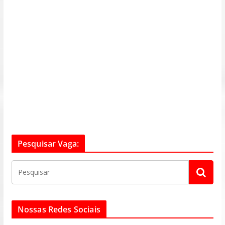
Pesquisar Vaga:
Nossas Redes Sociais