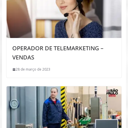
OPERADOR DE TELEMARKETING –
VENDAS
28 de março de 2023