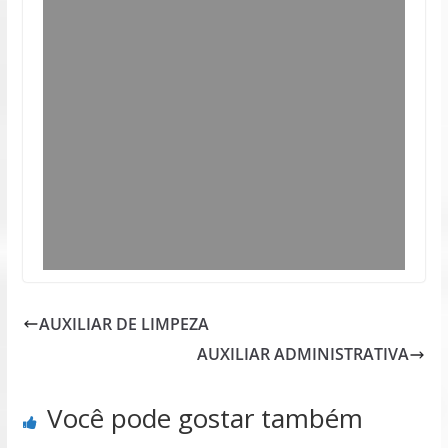
AUXILIAR DE LIMPEZA
AUXILIAR ADMINISTRATIVA
Você pode gostar também