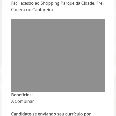
Fácil acesso ao Shopping Parque da Cidade, Frei
Caneca ou Cantareira
Benefícios:
A Combinar
Candidate-se enviando seu currículo por