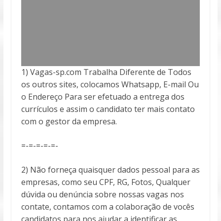
1) Vagas-sp.com Trabalha Diferente de Todos
os outros sites, colocamos Whatsapp, E-mail Ou
o Endereço Para ser efetuado a entrega
dos
currículos e assim o candidato ter mais contato
com o gestor da empresa.
=-=-=-=-=-
2) Não forneça quaisquer dados pessoal para as
empresas, como seu CPF, RG, Fotos, Qualquer
dúvida ou denúncia sobre nossas vagas nos
contate, contamos com a colaboração de vocês
candidatos para nos ajudar a identificar as