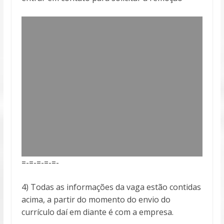
=-=-=-=-=-
4) Todas as informações da vaga estão contidas
acima, a partir do momento do envio do
currículo daí em diante é com a empresa.