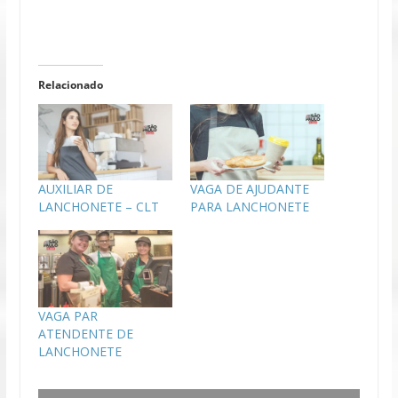
Relacionado
AUXILIAR DE
VAGA DE AJUDANTE
LANCHONETE – CLT
PARA LANCHONETE
VAGA PAR
ATENDENTE DE
LANCHONETE