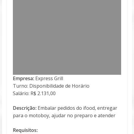
Empresa:
Express Grill
Turno: Disponibilidade de Horário
Salário: R$ 2.131,00
Descrição:
Embalar pedidos do ifood, entregar
para o motoboy, ajudar no preparo e atender
Requisitos: