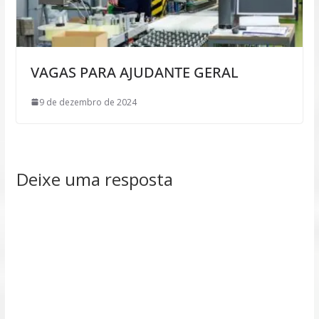
VAGAS PARA AJUDANTE GERAL
9 de dezembro de 2024
Deixe uma resposta