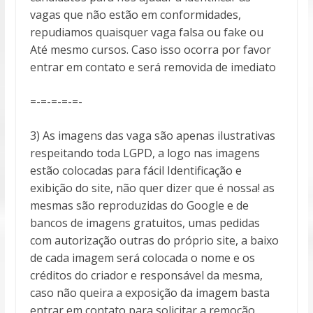
vagas que não estão em conformidades,
repudiamos quaisquer vaga falsa ou fake ou
Até mesmo cursos. Caso isso ocorra por favor
entrar em contato e será removida de imediato
=-=-=-=-=-
3) As imagens das vaga são apenas ilustrativas
respeitando toda LGPD, a logo nas imagens
estão colocadas para fácil Identificação e
exibição do site, não quer dizer que é nossa! as
mesmas são reproduzidas do Google e de
bancos de imagens gratuitos, umas pedidas
com autorização outras do próprio site, a baixo
de cada imagem será colocada o nome e os
créditos do criador e responsável da mesma,
caso não queira a exposição da imagem basta
entrar em contato para solicitar a remoção