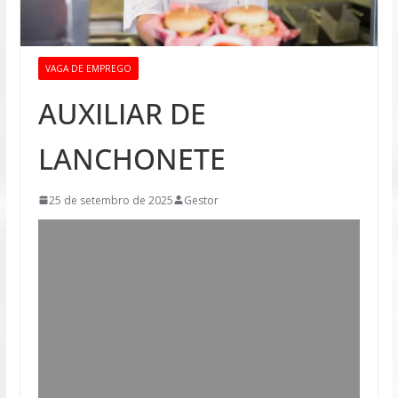
VAGA DE EMPREGO
AUXILIAR DE
LANCHONETE
25 de setembro de 2025
Gestor