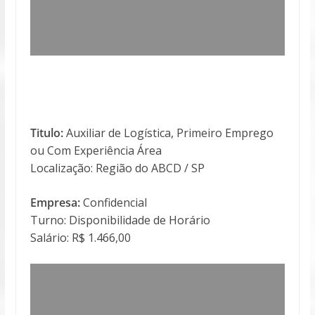
Titulo:
Auxiliar de Logística, Primeiro Emprego
ou Com Experiência Área
Localização: Região do ABCD / SP
Empresa:
Confidencial
Turno: Disponibilidade de Horário
Salário: R$ 1.466,00