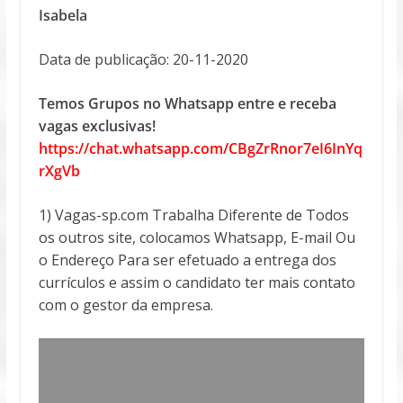
Isabela
Data de publicação: 20-11-2020
Temos Grupos no Whatsapp entre e receba
vagas exclusivas!
https://chat.whatsapp.com/CBgZrRnor7eI6InYq
rXgVb
1) Vagas-sp.com Trabalha Diferente de Todos
os outros site, colocamos Whatsapp, E-mail Ou
o Endereço Para ser efetuado a entrega dos
currículos e assim o candidato ter mais contato
com o gestor da empresa.