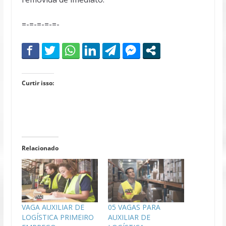
=-=-=-=-=-
Curtir isso:
Relacionado
VAGA AUXILIAR DE
05 VAGAS PARA
LOGÍSTICA PRIMEIRO
AUXILIAR DE