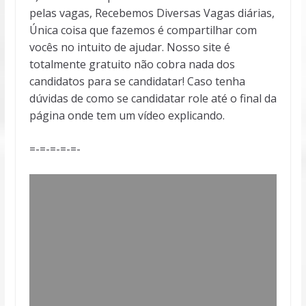
pelas vagas, Recebemos Diversas Vagas diárias,
Única coisa que fazemos é compartilhar com
vocês no intuito de ajudar. Nosso site é
totalmente gratuito não cobra nada dos
candidatos para se candidatar! Caso tenha
dúvidas de como se candidatar role até o final da
página onde tem um vídeo explicando.
=-=-=-=-=-