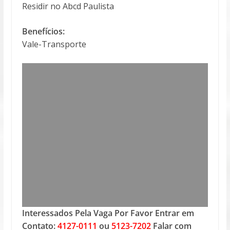
Residir no Abcd Paulista
Benefícios:
Vale-Transporte
Interessados Pela Vaga Por Favor Entrar em
Contato:
4127-0111
ou
5123-7202
Falar com