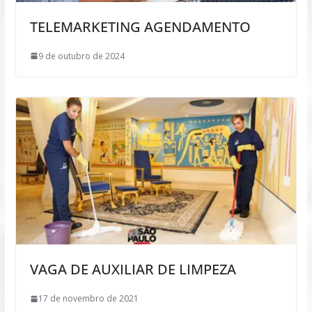
TELEMARKETING AGENDAMENTO
9 de outubro de 2024
VAGA DE AUXILIAR DE LIMPEZA
17 de novembro de 2021