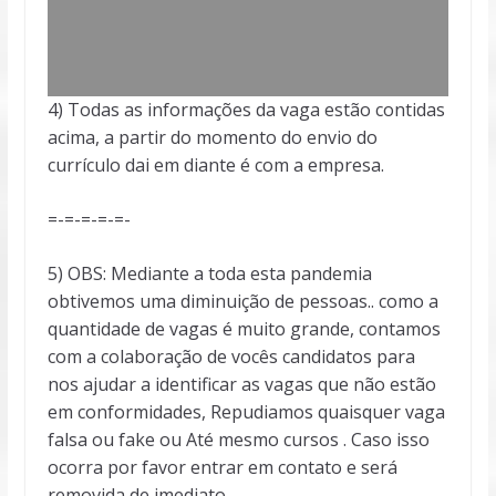
4) Todas as informações da vaga estão contidas
acima, a partir do momento do envio do
currículo dai em diante é com a empresa.
=-=-=-=-=-
5) OBS: Mediante a toda esta pandemia
obtivemos uma diminuição de pessoas.. como a
quantidade de vagas é muito grande, contamos
com a colaboração de vocês candidatos para
nos ajudar a identificar as vagas que não estão
em conformidades, Repudiamos quaisquer vaga
falsa ou fake ou Até mesmo cursos . Caso isso
ocorra por favor entrar em contato e será
removida de imediato.