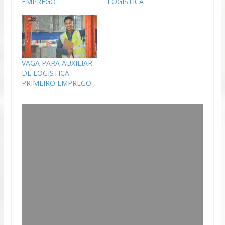
EMPREGO
LOGÍSTICA
VAGA PARA AUXILIAR
DE LOGÍSTICA –
PRIMEIRO EMPREGO