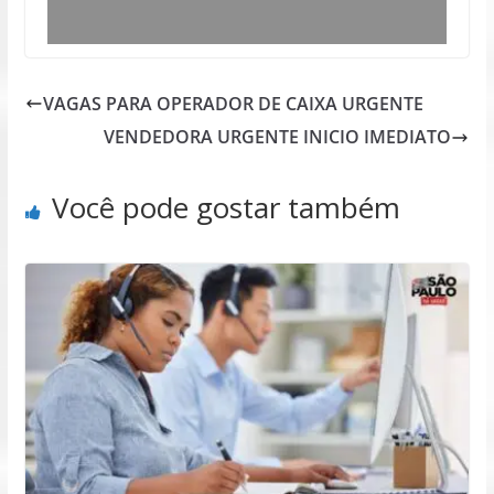
VAGAS PARA OPERADOR DE CAIXA URGENTE
VENDEDORA URGENTE INICIO IMEDIATO
Você pode gostar também