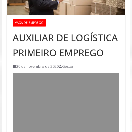
VAGA DE EMPREGO
AUXILIAR DE LOGÍSTICA
PRIMEIRO EMPREGO
20 de novembro de 2020
Gestor