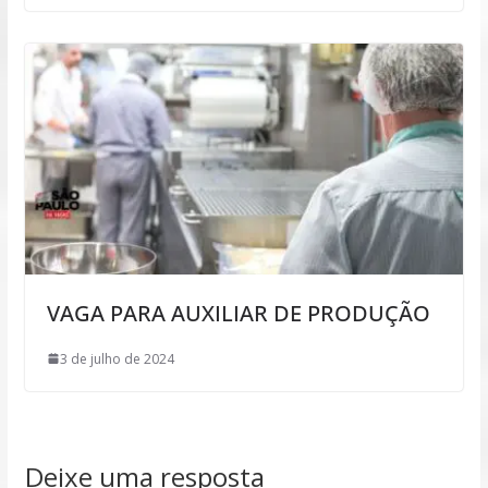
VAGA PARA AUXILIAR DE PRODUÇÃO
3 de julho de 2024
Deixe uma resposta