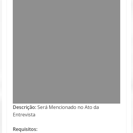
Descrição:
Será Mencionado no Ato da
Entrevista
Requisitos: