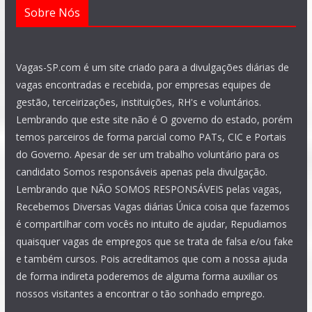
Sobre Nós
Vagas-SP.com é um site criado para a divulgações diárias de
vagas encontradas e recebida, por empresas equipes de
gestão, terceirizações, instituições, RH's e voluntários.
Lembrando que este site não é O governo do estado, porém
temos parceiros de forma parcial como PATs, CIC e Portais
do Governo. Apesar de ser um trabalho voluntário para os
candidato Somos responsáveis apenas pela divulgação.
Lembrando que NÃO SOMOS RESPONSÁVEIS pelas vagas,
Recebemos Diversas Vagas diárias Única coisa que fazemos
é compartilhar com vocês no intuito de ajudar, Repudiamos
quaisquer vagas de empregos que se trata de falsa e/ou fake
e também cursos. Pois acreditamos que com a nossa ajuda
de forma indireta poderemos de alguma forma auxiliar os
nossos visitantes a encontrar o tão sonhado emprego.