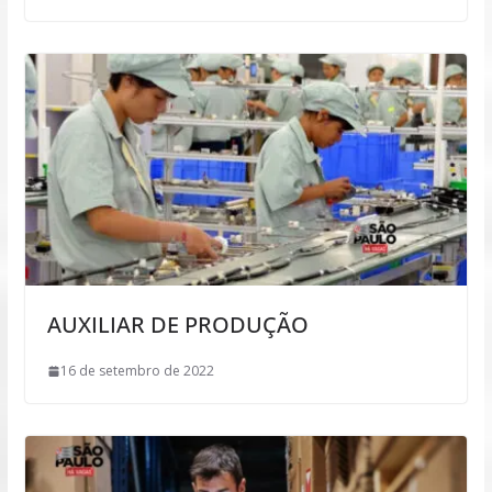
AUXILIAR DE PRODUÇÃO
16 de setembro de 2022