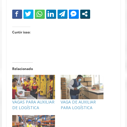
Curtir isso:
Relacionado
VAGAS PARA AUXILIAR
VAGA DE AUXILIAR
DE LOGÍSTICA
PARA LOGÍSTICA