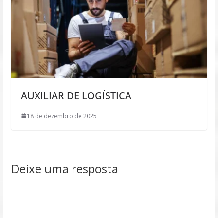
AUXILIAR DE LOGÍSTICA
18 de dezembro de 2025
Deixe uma resposta