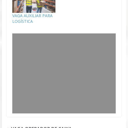
VAGA AUXILIAR PARA
LOGÍSTICA