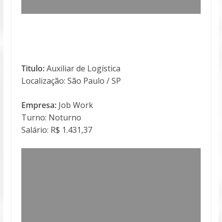
Titulo:
Auxiliar de Logística
Localização: São Paulo / SP
Empresa:
Job Work
Turno: Noturno
Salário: R$ 1.431,37