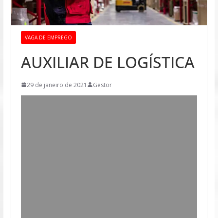
VAGA DE EMPREGO
AUXILIAR DE LOGÍSTICA
29 de janeiro de 2021
Gestor