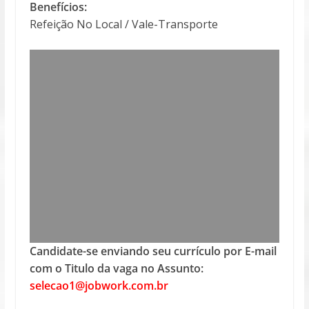
Benefícios:
Refeição No Local / Vale-Transporte
Candidate-se enviando seu currículo por E-mail
com o Titulo da vaga no Assunto:
selecao1@jobwork.com.br