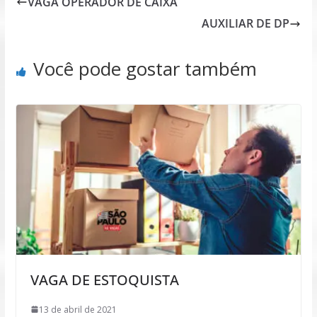
VAGA OPERADOR DE CAIXA
AUXILIAR DE DP
Você pode gostar também
VAGA DE ESTOQUISTA
13 de abril de 2021