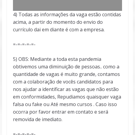
4) Todas as informações da vaga estão contidas
acima, a partir do momento do envio do
currículo dai em diante é com a empresa.
=-=-=-=-=-
5) OBS: Mediante a toda esta pandemia
obtivemos uma diminuição de pessoas.. como a
quantidade de vagas é muito grande, contamos
com a colaboração de vocês candidatos para
nos ajudar a identificar as vagas que não estão
em conformidades, Repudiamos quaisquer vaga
falsa ou fake ou Até mesmo cursos . Caso isso
ocorra por favor entrar em contato e será
removida de imediato.
=-=-=-=-=-