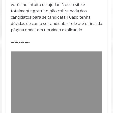
vocês no intuito de ajudar. Nosso site é
totalmente gratuito não cobra nada dos
candidatos para se candidatar! Caso tenha
dúvidas de como se candidatar role até o final da
página onde tem um vídeo explicando.
=-=-=-=-=-