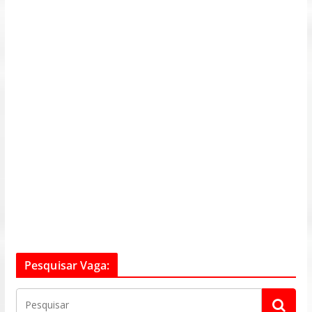
Pesquisar Vaga: