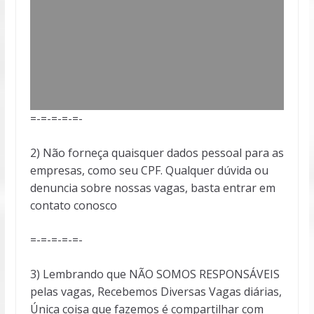
=-=-=-=-=-
2) Não forneça quaisquer dados pessoal para as
empresas, como seu CPF. Qualquer dúvida ou
denuncia sobre nossas vagas, basta entrar em
contato conosco
=-=-=-=-=-
3) Lembrando que NÃO SOMOS RESPONSÁVEIS
pelas vagas, Recebemos Diversas Vagas diárias,
Única coisa que fazemos é compartilhar com