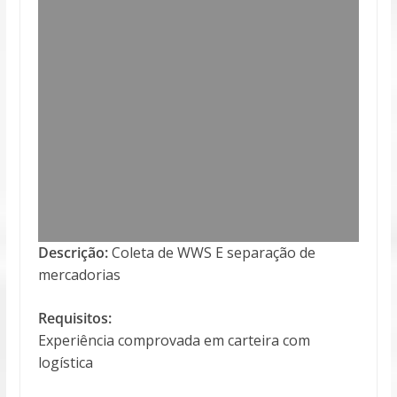
Descrição:
Coleta de WWS E separação de
mercadorias
Requisitos:
Experiência comprovada em carteira com
logística