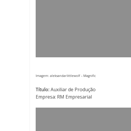
Imagem: aleksandarlittlewolf –
Magnific
Título:
Auxiliar de Produção
Empresa: RM Empresarial