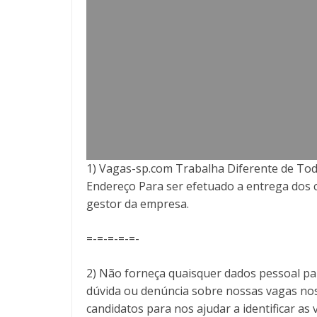
1) Vagas-sp.com Trabalha Diferente de Tod
Endereço Para ser efetuado a entrega
dos 
gestor da empresa.
=-=-=-=-=-
2) Não forneça quaisquer dados pessoal pa
dúvida ou denúncia sobre nossas vagas no
candidatos para nos ajudar a identificar 