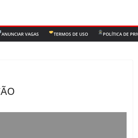
ANUNCIAR VAGAS
TERMOS DE USO
POLÍTICA DE PR
ÇÃO