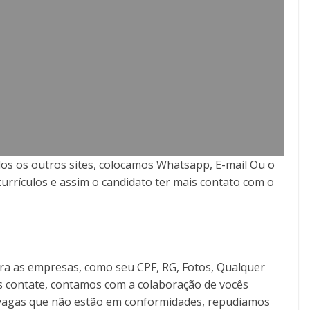
os os outros sites, colocamos Whatsapp, E-mail Ou o
currículos e assim o candidato ter mais contato com o
ra as empresas, como seu CPF, RG, Fotos, Qualquer
s contate, contamos com a colaboração de vocês
as vagas que não estão em conformidades, repudiamos