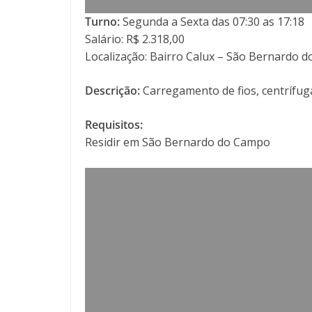
Turno:
Segunda a Sexta das 07:30 as 17:18
Salário: R$ 2.318,00
Localização: Bairro Calux – São Bernardo 
Descrição:
Carregamento de fios, centrífu
Requisitos:
Residir em São Bernardo do Campo