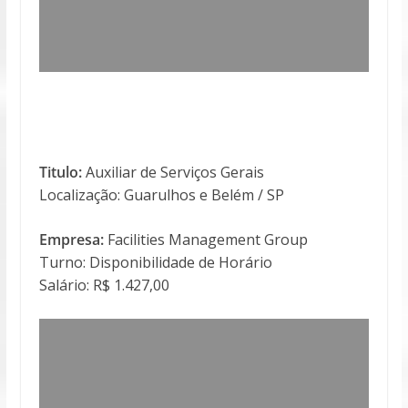
Titulo:
Auxiliar de Serviços Gerais
Localização: Guarulhos e Belém / SP
Empresa:
Facilities Management Group
Turno: Disponibilidade de Horário
Salário: R$ 1.427,00