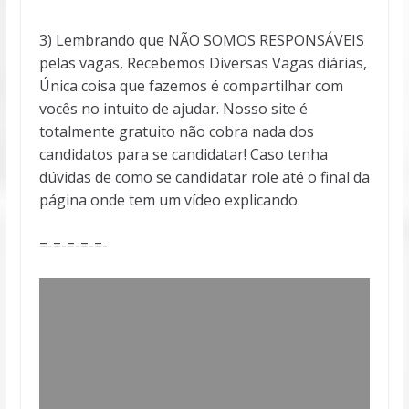
3) Lembrando que NÃO SOMOS RESPONSÁVEIS
pelas vagas, Recebemos Diversas Vagas diárias,
Única coisa que fazemos é compartilhar com
vocês no intuito de ajudar. Nosso site é
totalmente gratuito não cobra nada dos
candidatos para se candidatar! Caso tenha
dúvidas de como se candidatar role até o final da
página onde tem um vídeo explicando.
=-=-=-=-=-