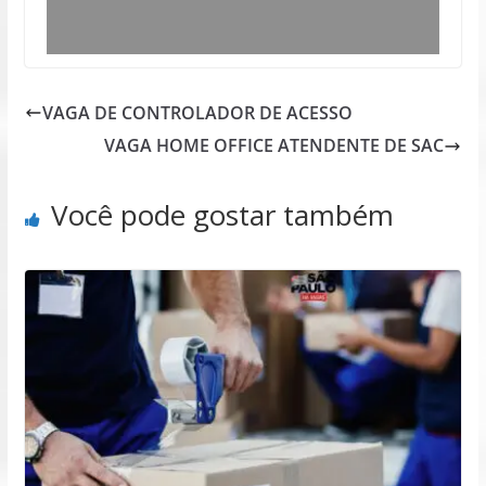
VAGA DE CONTROLADOR DE ACESSO
VAGA HOME OFFICE ATENDENTE DE SAC
Você pode gostar também