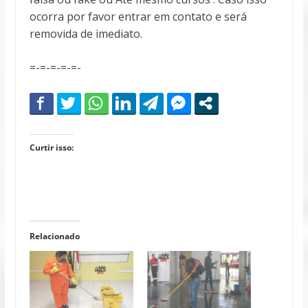
ocorra por favor entrar em contato e será
removida de imediato.
=-=-=-=-=-
Curtir isso:
Relacionado