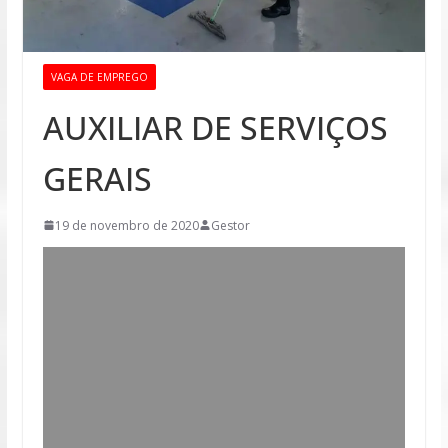
VAGA DE EMPREGO
AUXILIAR DE SERVIÇOS
GERAIS
19 de novembro de 2020
Gestor