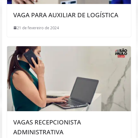
VAGA PARA AUXILIAR DE LOGÍSTICA
21 de fevereiro de 2024
VAGAS RECEPCIONISTA
ADMINISTRATIVA