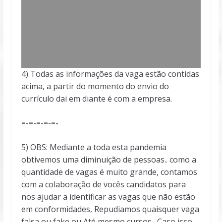
4) Todas as informações da vaga estão contidas
acima, a partir do momento do envio do
currículo dai em diante é com a empresa.
=-=-=-=-=-
5) OBS: Mediante a toda esta pandemia
obtivemos uma diminuição de pessoas.. como a
quantidade de vagas é muito grande, contamos
com a colaboração de vocês candidatos para
nos ajudar a identificar as vagas que não estão
em conformidades, Repudiamos quaisquer vaga
falsa ou fake ou Até mesmo cursos . Caso isso