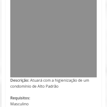
Descrição:
Atuará com a higienização de um
condomínio de Alto Padrão
Requisitos:
Masculino