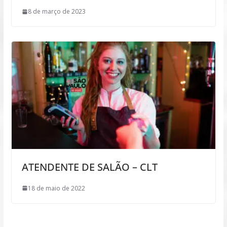
8 de março de 2023
ATENDENTE DE SALÃO – CLT
18 de maio de 2022