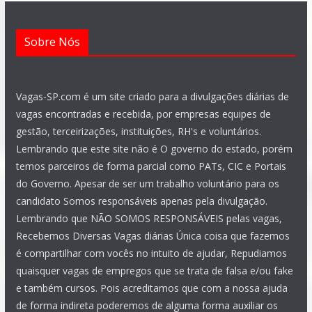
Sobre Nós
Vagas-SP.com é um site criado para a divulgações diárias de
vagas encontradas e recebida, por empresas equipes de
gestão, terceirizações, instituições, RH's e voluntários.
Lembrando que este site não é O governo do estado, porém
temos parceiros de forma parcial como PATs, CIC e Portais
do Governo. Apesar de ser um trabalho voluntário para os
candidato Somos responsáveis apenas pela divulgação.
Lembrando que NÃO SOMOS RESPONSÁVEIS pelas vagas,
Recebemos Diversas Vagas diárias Única coisa que fazemos
é compartilhar com vocês no intuito de ajudar, Repudiamos
quaisquer vagas de empregos que se trata de falsa e/ou fake
e também cursos. Pois acreditamos que com a nossa ajuda
de forma indireta poderemos de alguma forma auxiliar os