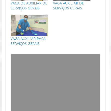
VAGA DE AUXILIAR DE
VAGA AUXILIAR DE
SERVIÇOS GERAIS
SERVIÇOS GERAIS
VAGA AUXILIAR PARA
SERVIÇOS GERAIS