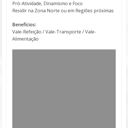
Pró-Atividade, Dinamismo e Foco
Residir na Zona Norte ou em Regiões próximas
Benefícios:
Vale-Refeição / Vale-Transporte / Vale-
Alimentação