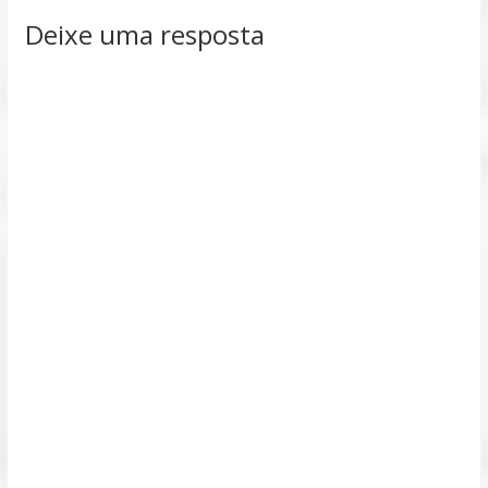
Deixe uma resposta