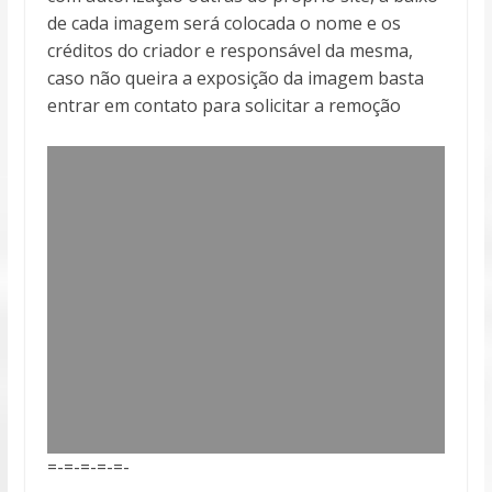
de cada imagem será colocada o nome e os
créditos do criador e responsável da mesma,
caso não queira a exposição da imagem basta
entrar em contato para solicitar a remoção
=-=-=-=-=-