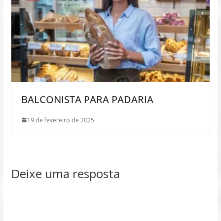
BALCONISTA PARA PADARIA
19 de fevereiro de 2025
Deixe uma resposta