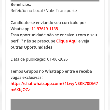
Benefícios:
Refeição no Local / Vale-Transporte
Candidate-se enviando seu currículo por
Whatsapp:
11 97619-1135
Essa oportunidade não se encaixou com o seu
perfil ? não se preocupe
Clique Aqui
e veja
outras Oportunidades
Data de publicação: 01-06-2026
Temos Grupos no Whatsapp entre e receba
vagas exclusivas!
https://chat.whatsapp.com/E1LwyNSKK70DM7
m6XbJOZz