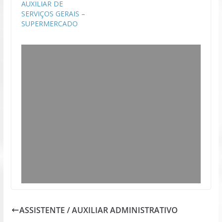
AUXILIAR DE
SERVIÇOS GERAIS –
SUPERMERCADO
ASSISTENTE / AUXILIAR ADMINISTRATIVO