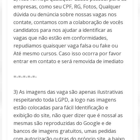
empresas, como seu CPF, RG, Fotos, Qualquer
dúvida ou denúncia sobre nossas vagas nos
contate, contamos com a colaboração de vocês
candidatos para nos ajudar a identificar as
vagas que não estão em conformidades,
repudiamos quaisquer vaga falsa ou fake ou
Até mesmo cursos. Caso isso ocorra por favor
entrar em contato e será removida de imediato
=-=-=-=-=-
3) As imagens das vaga são apenas ilustrativas
respeitando toda LGPD, a logo nas imagens
estão colocadas para fácil Identificação e
exibição do site, não quer dizer que é nossa! as
mesmas são reproduzidas do Google e de
bancos de imagens gratuitos, umas pedidas
com autorização outras do próprio site, a baixo