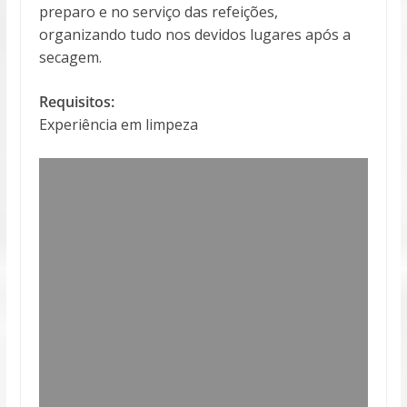
preparo e no serviço das refeições,
organizando tudo nos devidos lugares após a
secagem.
Requisitos:
Experiência em limpeza