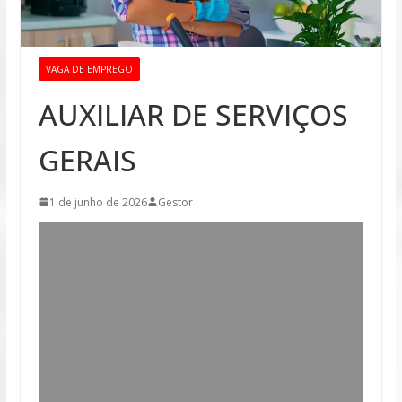
VAGA DE EMPREGO
AUXILIAR DE SERVIÇOS
GERAIS
1 de junho de 2026
Gestor