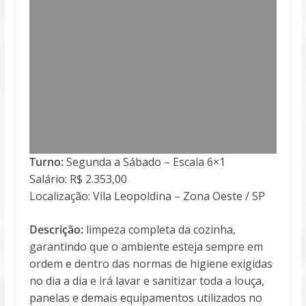
Turno:
Segunda a Sábado – Escala 6×1
Salário: R$ 2.353,00
Localização: Vila Leopoldina – Zona Oeste / SP
Descrição:
limpeza completa da cozinha,
garantindo que o ambiente esteja sempre em
ordem e dentro das normas de higiene exigidas
n
o dia a dia e irá lavar e sanitizar toda a louça,
panelas e demais equipamentos utilizados no