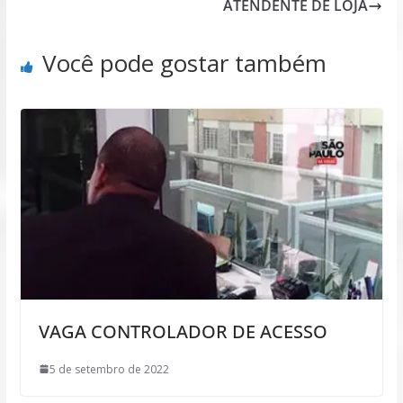
ATENDENTE DE LOJA
Você pode gostar também
VAGA CONTROLADOR DE ACESSO
5 de setembro de 2022