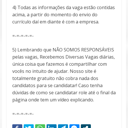
4) Todas as informações da vaga estão contidas
acima, a partir do momento do envio do
currículo daí em diante é com a empresa.
=-=-=-=-=-
5) Lembrando que NÃO SOMOS RESPONSÁVEIS
pelas vagas, Recebemos Diversas Vagas diárias,
única coisa que fazemos é compartilhar com
vocês no intuito de ajudar. Nosso site é
totalmente gratuito não cobra nada dos
candidatos para se candidatar! Caso tenha
dúvidas de como se candidatar role até o final da
página onde tem um vídeo explicando.
=-=-=-=-=-