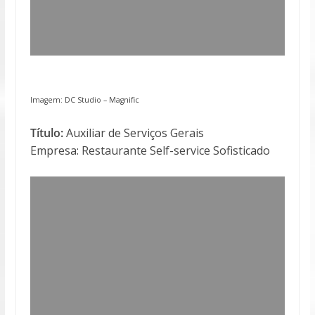
Imagem: DC Studio –
Magnific
Título:
Auxiliar de Serviços Gerais
Empresa: Restaurante Self-service Sofisticado