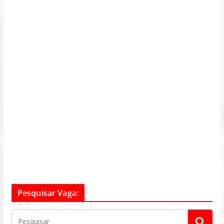
Pesquisar Vaga: