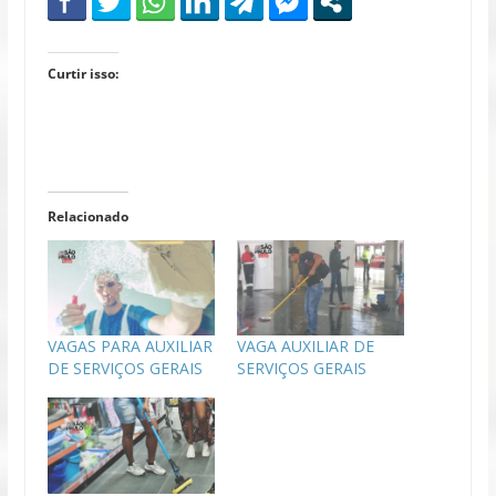
Curtir isso:
Relacionado
VAGAS PARA AUXILIAR
VAGA AUXILIAR DE
DE SERVIÇOS GERAIS
SERVIÇOS GERAIS