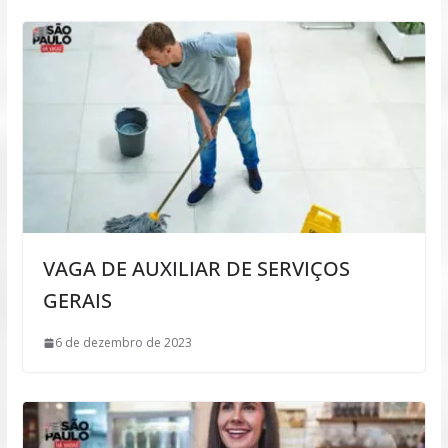
VAGA DE AUXILIAR DE SERVIÇOS
GERAIS
6 de dezembro de 2023