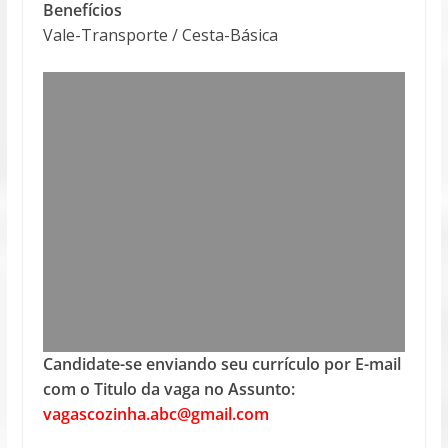
Benefícios
Vale-Transporte / Cesta-Básica
Candidate-se enviando seu currículo por E-mail
com o Titulo da vaga no Assunto:
vagascozinha.abc@gmail.com