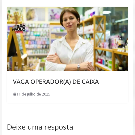
VAGA OPERADOR(A) DE CAIXA
11 de julho de 2025
Deixe uma resposta