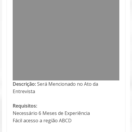
Descrição:
Será Mencionado no Ato da
Entrevista
Requisitos:
Necessário 6 Meses de Experiência
Fácil acesso a região ABCD