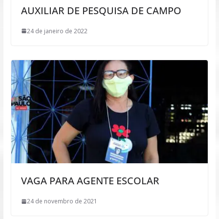
AUXILIAR DE PESQUISA DE CAMPO
24 de janeiro de 2022
VAGA PARA AGENTE ESCOLAR
24 de novembro de 2021