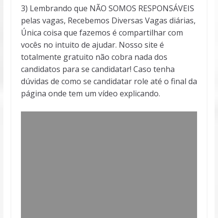
3) Lembrando que NÃO SOMOS RESPONSÁVEIS
pelas vagas, Recebemos Diversas Vagas diárias,
Única coisa que fazemos é compartilhar com
vocês no intuito de ajudar. Nosso site é
totalmente gratuito não cobra nada dos
candidatos para se candidatar! Caso tenha
dúvidas de como se candidatar role até o final da
página onde tem um vídeo explicando.