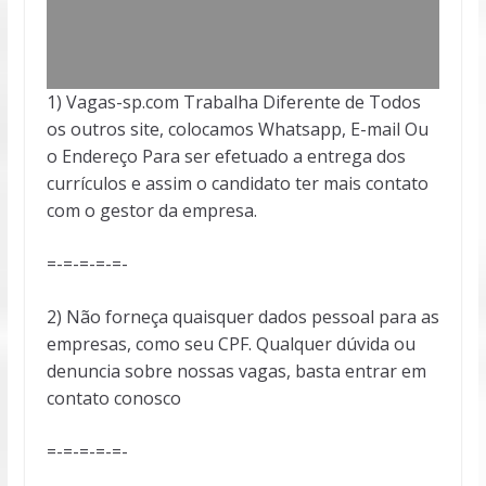
1) Vagas-sp.com Trabalha Diferente de Todos
os outros site, colocamos Whatsapp, E-mail Ou
o Endereço Para ser efetuado a entrega dos
currículos e assim o candidato ter mais contato
com o gestor da empresa.
=-=-=-=-=-
2) Não forneça quaisquer dados pessoal para as
empresas, como seu CPF. Qualquer dúvida ou
denuncia sobre nossas vagas, basta entrar em
contato conosco
=-=-=-=-=-