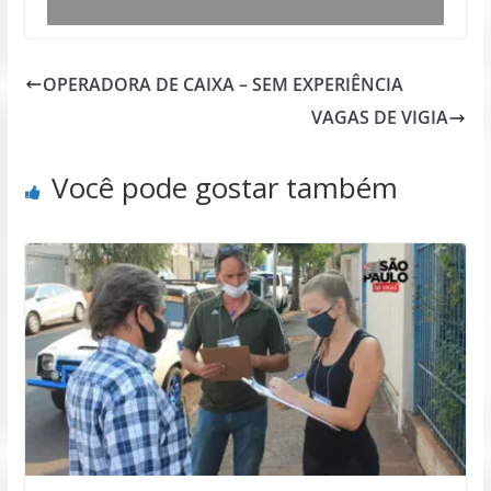
OPERADORA DE CAIXA – SEM EXPERIÊNCIA
VAGAS DE VIGIA
Você pode gostar também