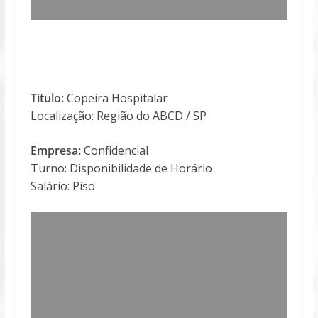
Titulo:
Copeira Hospitalar
Localização: Região do ABCD / SP
Empresa:
Confidencial
Turno: Disponibilidade de Horário
Salário: Piso