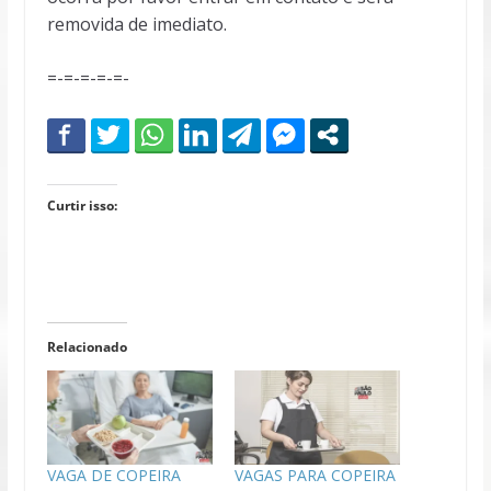
removida de imediato.
=-=-=-=-=-
Curtir isso:
Relacionado
VAGA DE COPEIRA
VAGAS PARA COPEIRA