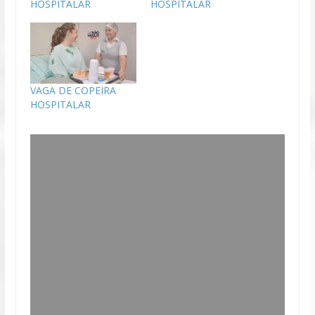
HOSPITALAR
HOSPITALAR
VAGA DE COPEIRA
HOSPITALAR