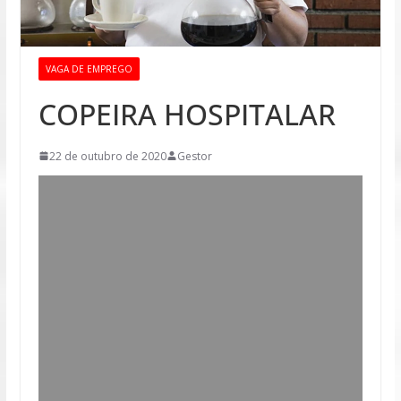
VAGA DE EMPREGO
COPEIRA HOSPITALAR
22 de outubro de 2020
Gestor