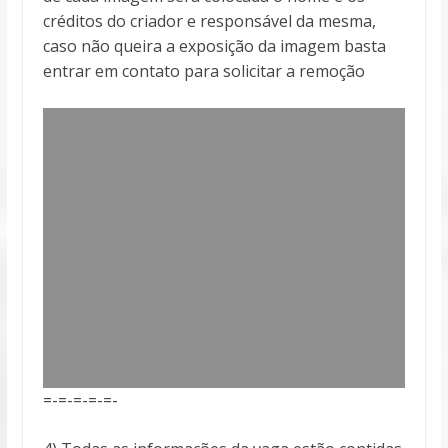
créditos do criador e responsável da mesma,
caso não queira a exposição da imagem basta
entrar em contato para solicitar a remoção
=-=-=-=-=-