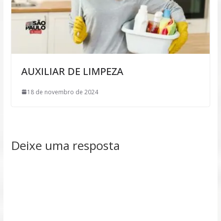
AUXILIAR DE LIMPEZA
18 de novembro de 2024
Deixe uma resposta