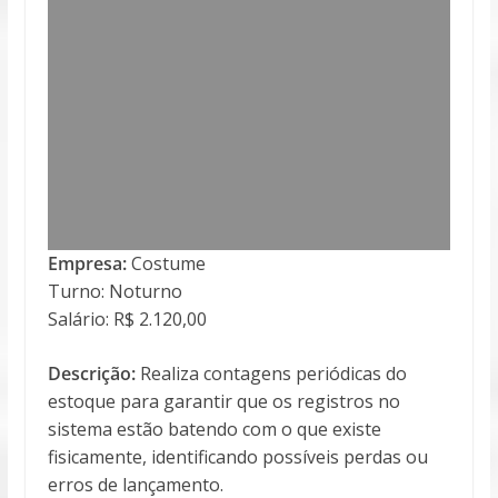
Empresa:
Costume
Turno: Noturno
Salário: R$ 2.120,00
Descrição:
Realiza contagens periódicas do
estoque para garantir que os registros no
sistema estão batendo com o que existe
fisicamente, identificando possíveis perdas ou
erros de lançamento.