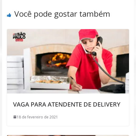
Você pode gostar também
VAGA PARA ATENDENTE DE DELIVERY
18 de fevereiro de 2021