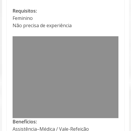
Requisitos:
Feminino
Não precisa de experiência
Benefícios:
Assistência–Médica / Vale-Refeição