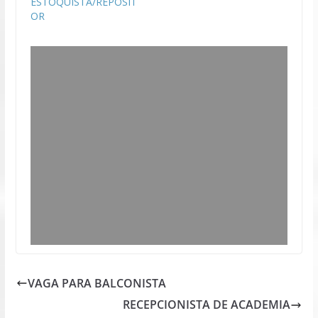
ESTOQUISTA/REPOSIT
OR
VAGA PARA BALCONISTA
RECEPCIONISTA DE ACADEMIA