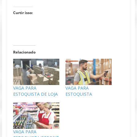
Curtir isso:
Relacionado
VAGA PARA
VAGA PARA
ESTOQUISTA DE LOJA
ESTOQUISTA
VAGA PARA