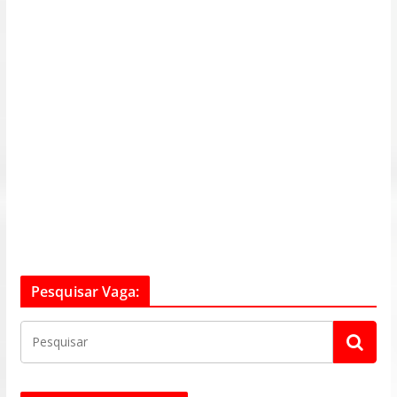
Pesquisar Vaga: