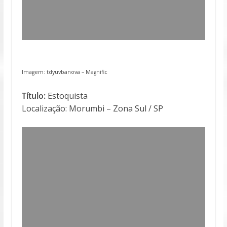
Imagem: tdyuvbanova –
Magnific
Título:
Estoquista
Localização: Morumbi – Zona Sul / SP