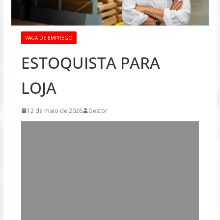
VAGA DE EMPREGO
ESTOQUISTA PARA
LOJA
12 de maio de 2026
Gestor