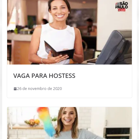
VAGA PARA HOSTESS
26 de novembro de 2020