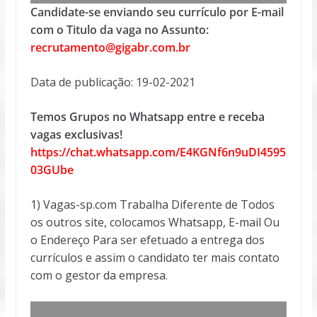
Candidate-se enviando seu currículo por E-mail
com o Titulo da vaga no Assunto:
recrutamento@gigabr.com.br
Data de publicação: 19-02-2021
Temos Grupos no Whatsapp entre e receba
vagas exclusivas!
https://chat.whatsapp.com/E4KGNf6n9uDI4595
03GUbe
1) Vagas-sp.com Trabalha Diferente de Todos
os outros site, colocamos Whatsapp, E-mail Ou
o Endereço Para ser efetuado a entrega dos
currículos e assim o candidato ter mais contato
com o gestor da empresa.