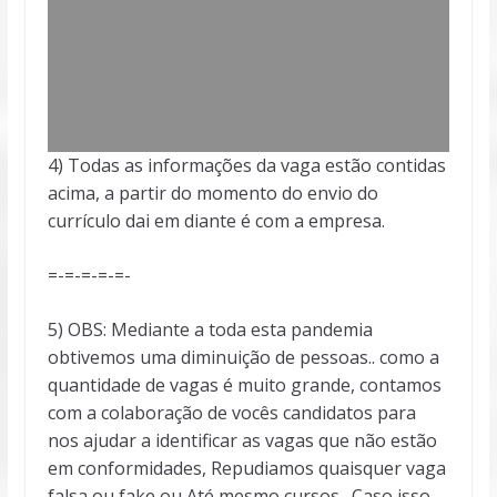
4) Todas as informações da vaga estão contidas
acima, a partir do momento do envio do
currículo dai em diante é com a empresa.
=-=-=-=-=-
5) OBS: Mediante a toda esta pandemia
obtivemos uma diminuição de pessoas.. como a
quantidade de vagas é muito grande, contamos
com a colaboração de vocês candidatos para
nos ajudar a identificar as vagas que não estão
em conformidades, Repudiamos quaisquer vaga
falsa ou fake ou Até mesmo cursos . Caso isso