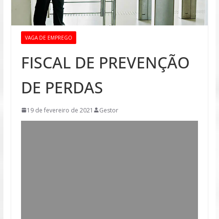
VAGA DE EMPREGO
FISCAL DE PREVENÇÃO
DE PERDAS
19 de fevereiro de 2021
Gestor