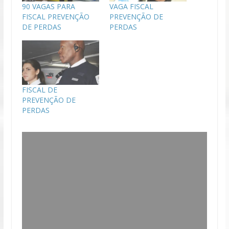
90 VAGAS PARA
VAGA FISCAL
FISCAL PREVENÇÃO
PREVENÇÃO DE
DE PERDAS
PERDAS
FISCAL DE
PREVENÇÃO DE
PERDAS