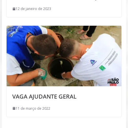
12 de janeiro de 2023
VAGA AJUDANTE GERAL
11 de março de 2022