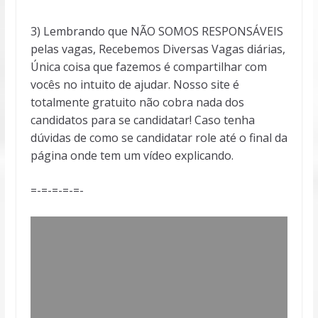
3) Lembrando que NÃO SOMOS RESPONSÁVEIS
pelas vagas, Recebemos Diversas Vagas diárias,
Única coisa que fazemos é compartilhar com
vocês no intuito de ajudar. Nosso site é
totalmente gratuito não cobra nada dos
candidatos para se candidatar! Caso tenha
dúvidas de como se candidatar role até o final da
página onde tem um vídeo explicando.
=-=-=-=-=-