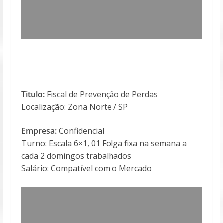
Titulo:
Fiscal de Prevenção de Perdas
Localização: Zona Norte / SP
Empresa:
Confidencial
Turno: Escala 6×1, 01 Folga fixa na semana a
cada 2 domingos trabalhados
Salário: Compatível com o Mercado