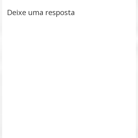
Deixe uma resposta