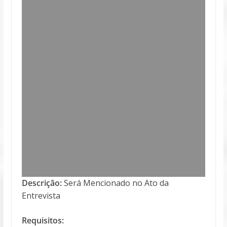
Descrição:
Será Mencionado no Ato da
Entrevista
Requisitos: