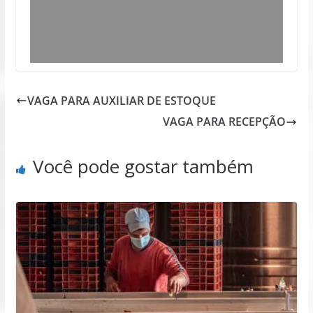
VAGA PARA AUXILIAR DE ESTOQUE
VAGA PARA RECEPÇÃO
Você pode gostar também