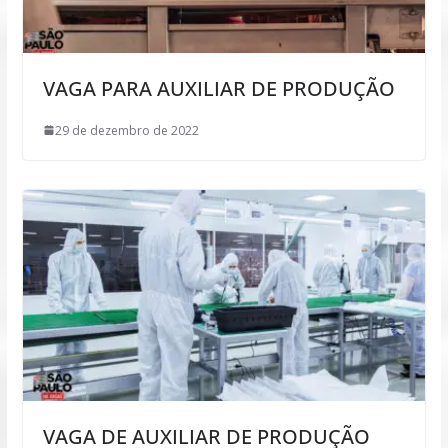
VAGA PARA AUXILIAR DE PRODUÇÃO
29 de dezembro de 2022
VAGA DE AUXILIAR DE PRODUÇÃO