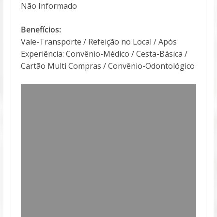
Não Informado
Benefícios:
Vale-Transporte / Refeição no Local / Após
Experiência: Convênio-Médico / Cesta-Básica /
Cartão Multi Compras / Convênio-Odontológico