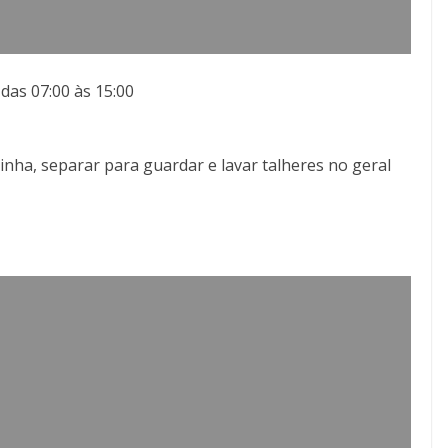
 das 07:00 às 15:00
nha, separar para guardar e lavar talheres no geral