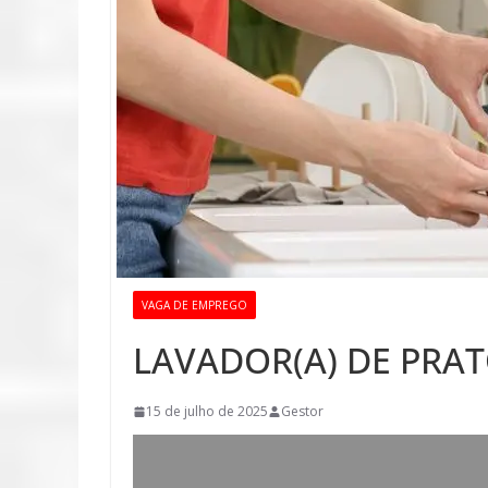
VAGA DE EMPREGO
LAVADOR(A) DE PRA
15 de julho de 2025
Gestor