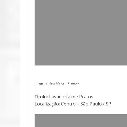
Imagem: New Africa –
Freepik
Título:
Lavador(a) de Pratos
Localização: Centro – São Paulo / SP