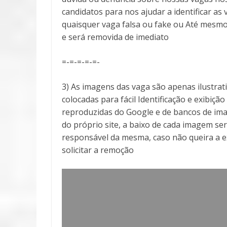
candidatos para nos ajudar a identificar 
quaisquer vaga falsa ou fake ou Até mesmo
e será removida de imediato
=-=-=-=-=-
3) As imagens das vaga são apenas ilustra
colocadas para fácil Identificação e exibiçã
reproduzidas do Google e de bancos de ima
do próprio site, a baixo de cada imagem ser
responsável da mesma, caso não queira a 
solicitar a remoção