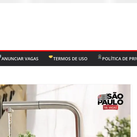
ANUNCIAR VAGAS
TERMOS DE USO
POLÍTICA DE PR