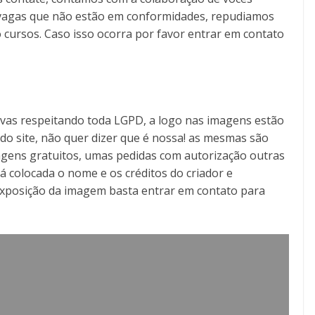
as vagas que não estão em conformidades, repudiamos
 cursos. Caso isso ocorra por favor entrar em contato
tivas respeitando toda LGPD, a logo nas imagens estão
o do site, não quer dizer que é nossa! as mesmas são
gens gratuitos, umas pedidas com autorização outras
á colocada o nome e os créditos do criador e
exposição da imagem basta entrar em contato para