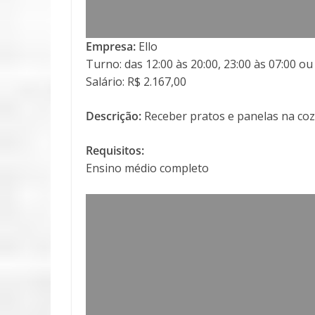
Empresa:
Ello
Turno: das 12:00 às 20:00, 23:00 às 07:00 ou
Salário: R$ 2.167,00
Descrição:
Receber pratos e panelas na cozi
Requisitos:
Ensino médio completo