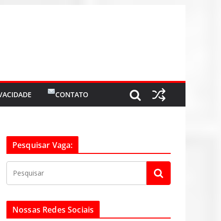
IVACIDADE
CONTATO
Pesquisar Vaga:
Nossas Redes Sociais