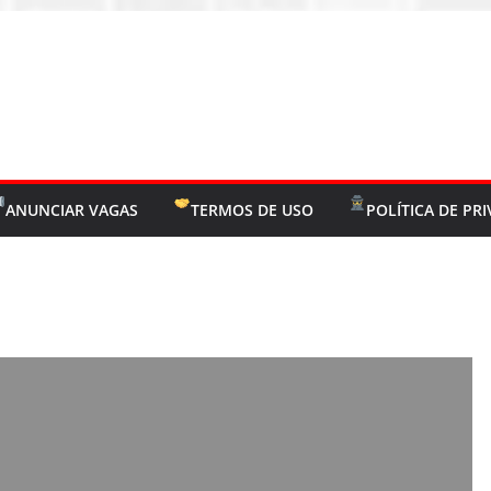
ANUNCIAR VAGAS
TERMOS DE USO
POLÍTICA DE PR