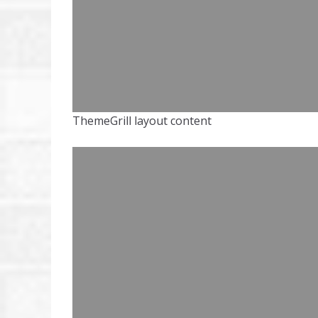
ThemeGrill layout content