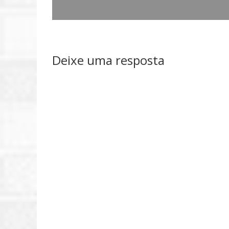
Deixe uma resposta