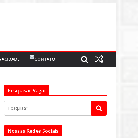
IVACIDADE
CONTATO
Pesquisar Vaga:
Nossas Redes Sociais