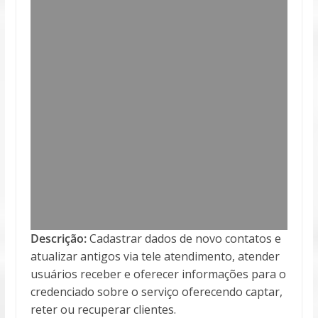
Descrição:
Cadastrar dados de novo contatos e
atualizar antigos via tele atendimento, atender
usuários receber e oferecer informações para o
credenciado sobre o serviço oferecendo captar,
reter ou recuperar clientes.