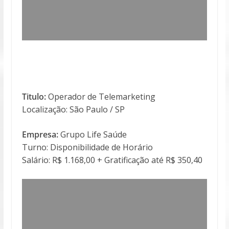
Titulo:
Operador de Telemarketing
Localização: São Paulo / SP
Empresa:
Grupo Life Saúde
Turno: Disponibilidade de Horário
Salário: R$ 1.168,00 + Gratificação até R$ 350,40