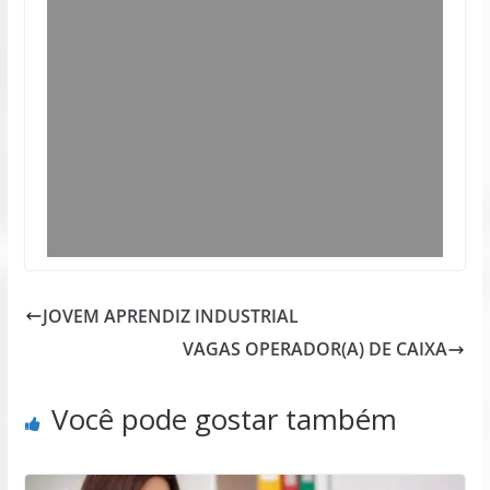
JOVEM APRENDIZ INDUSTRIAL
VAGAS OPERADOR(A) DE CAIXA
Você pode gostar também