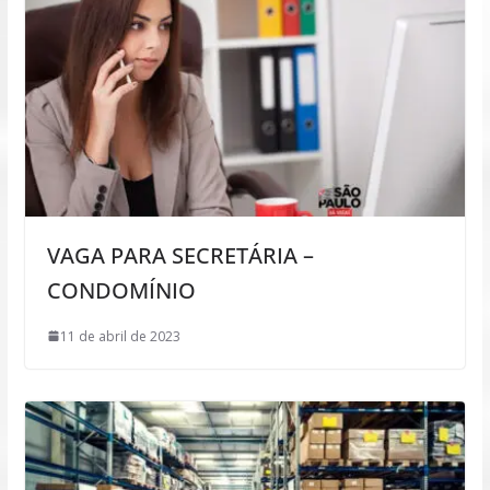
VAGA PARA SECRETÁRIA –
CONDOMÍNIO
11 de abril de 2023