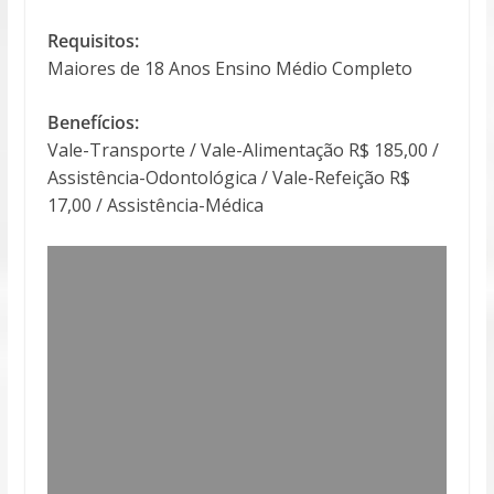
Requisitos:
Maiores de 18 Anos Ensino Médio Completo
Benefícios:
Vale-Transporte / Vale-Alimentação R$ 185,00 /
Assistência-Odontológica / Vale-Refeição R$
17,00 / Assistência-Médica