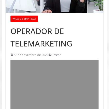
VAGA DE EMPREGO
OPERADOR DE
TELEMARKETING
27 de novembro de 2020
Gestor