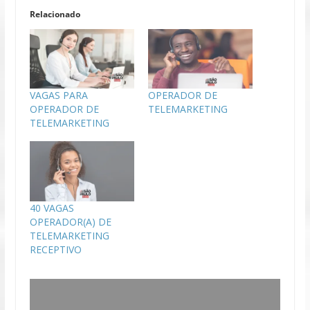
Relacionado
VAGAS PARA
OPERADOR DE
OPERADOR DE
TELEMARKETING
TELEMARKETING
40 VAGAS
OPERADOR(A) DE
TELEMARKETING
RECEPTIVO