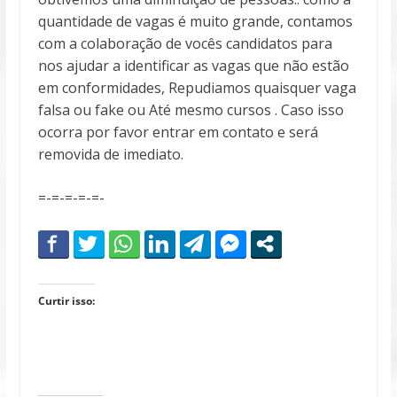
quantidade de vagas é muito grande, contamos
com a colaboração de vocês candidatos para
nos ajudar a identificar as vagas que não estão
em conformidades, Repudiamos quaisquer vaga
falsa ou fake ou Até mesmo cursos . Caso isso
ocorra por favor entrar em contato e será
removida de imediato.
=-=-=-=-=-
Curtir isso: