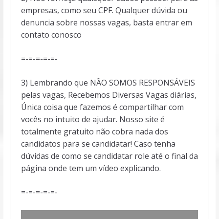
empresas, como seu CPF. Qualquer dúvida ou
denuncia sobre nossas vagas, basta entrar em
contato conosco
=-=-=-=-=-
3) Lembrando que NÃO SOMOS RESPONSÁVEIS
pelas vagas, Recebemos Diversas Vagas diárias,
Única coisa que fazemos é compartilhar com
vocês no intuito de ajudar. Nosso site é
totalmente gratuito não cobra nada dos
candidatos para se candidatar! Caso tenha
dúvidas de como se candidatar role até o final da
página onde tem um vídeo explicando.
=-=-=-=-=-