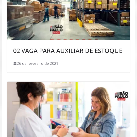
02 VAGA PARA AUXILIAR DE ESTOQUE
26 de fevereiro de 2021