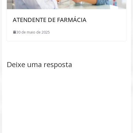
ATENDENTE DE FARMÁCIA
30 de maio de 2025
Deixe uma resposta