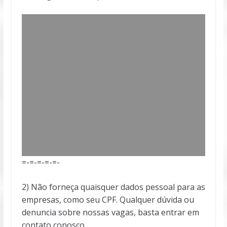
=-=-=-=-=-
2) Não forneça quaisquer dados pessoal para as
empresas, como seu CPF. Qualquer dúvida ou
denuncia sobre nossas vagas, basta entrar em
contato conosco