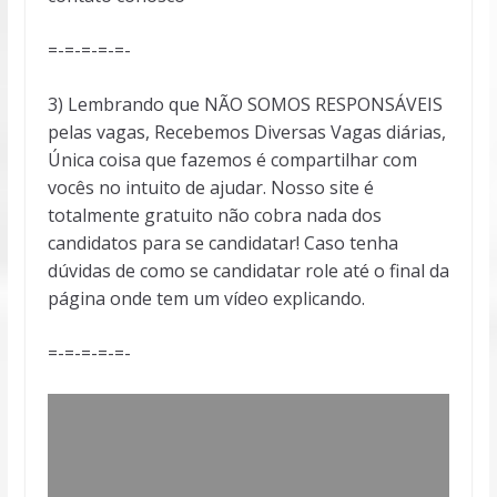
=-=-=-=-=-
3) Lembrando que NÃO SOMOS RESPONSÁVEIS
pelas vagas, Recebemos Diversas Vagas diárias,
Única coisa que fazemos é compartilhar com
vocês no intuito de ajudar. Nosso site é
totalmente gratuito não cobra nada dos
candidatos para se candidatar! Caso tenha
dúvidas de como se candidatar role até o final da
página onde tem um vídeo explicando.
=-=-=-=-=-