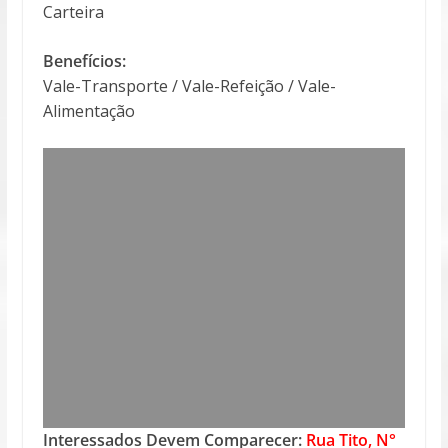
Carteira
Benefícios:
Vale-Transporte / Vale-Refeição / Vale-
Alimentação
Interessados Devem Comparecer:
Rua Tito, N°