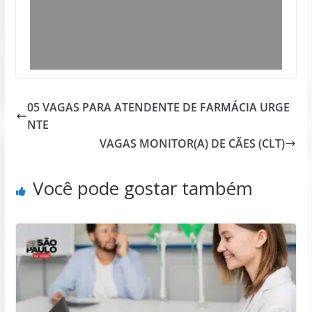
05 VAGAS PARA ATENDENTE DE FARMÁCIA URGE
NTE
VAGAS MONITOR(A) DE CÃES (CLT)
Você pode gostar também