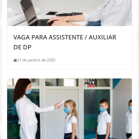
VAGA PARA ASSISTENTE / AUXILIAR
DE DP
21 de janeiro de 2025