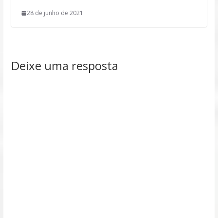
28 de junho de 2021
Deixe uma resposta