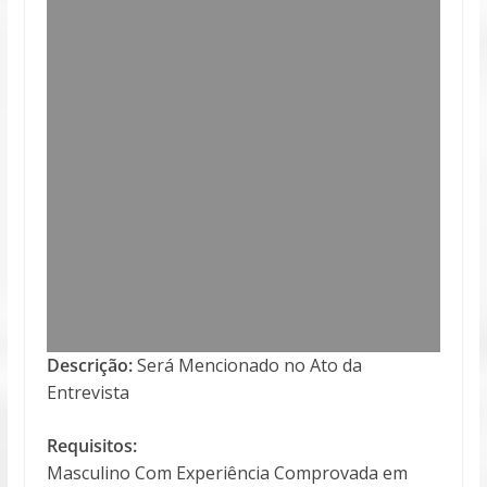
Descrição:
Será Mencionado no Ato da
Entrevista
Requisitos:
Masculino Com Experiência Comprovada em