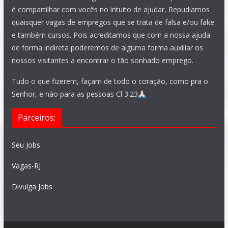
é compartilhar com vocês no intuito de ajudar, Repudiamos
quaisquer vagas de empregos que se trata de falsa e/ou fake
e também cursos. Pois acreditamos que com a nossa ajuda
de forma indireta poderemos de alguma forma auxiliar os
nossos visitantes a encontrar o tão sonhado emprego.
Tudo o que fizerem, façam de todo o coração, como pra o
Senhor, e não para as pessoas Cl 3:23
Parceiros:
Seu Jobs
Vagas-RJ
Divulga Jobs