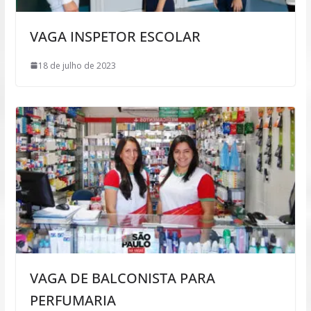
VAGA INSPETOR ESCOLAR
18 de julho de 2023
VAGA DE BALCONISTA PARA
PERFUMARIA