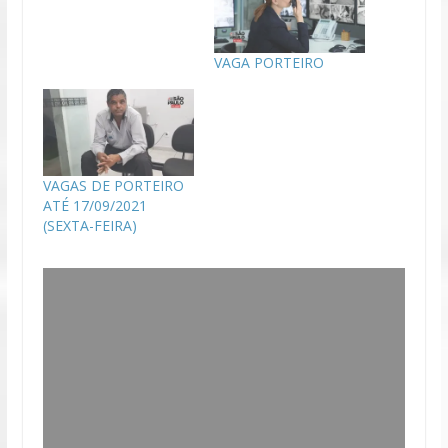
VAGA PORTEIRO
VAGAS DE PORTEIRO
ATÉ 17/09/2021
(SEXTA-FEIRA)