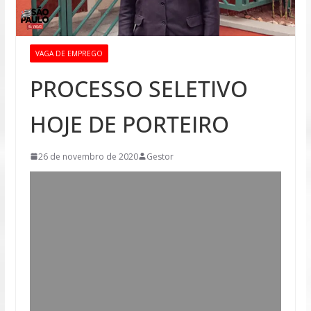
VAGA DE EMPREGO
PROCESSO SELETIVO
HOJE DE PORTEIRO
26 de novembro de 2020
Gestor