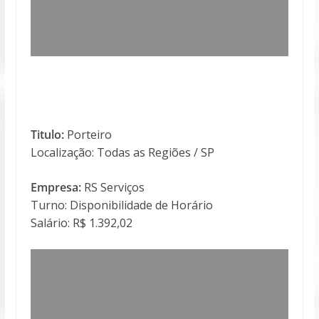
Titulo:
Porteiro
Localização: Todas as Regiões / SP
Empresa:
RS Serviços
Turno: Disponibilidade de Horário
Salário: R$ 1.392,02