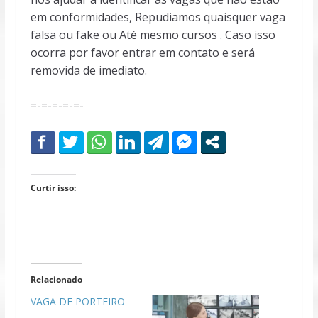
em conformidades, Repudiamos quaisquer vaga
falsa ou fake ou Até mesmo cursos . Caso isso
ocorra por favor entrar em contato e será
removida de imediato.
=-=-=-=-=-
Curtir isso:
Relacionado
VAGA DE PORTEIRO