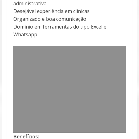
administrativa
Desejável experiência em clínicas
Organizado e boa comunicação
Domínio em ferramentas do tipo Excel e
Whatsapp
Benefícios: