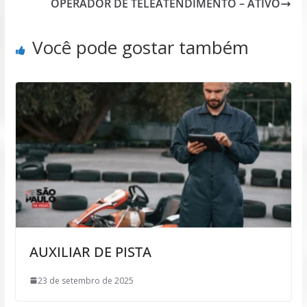
OPERADOR DE TELEATENDIMENTO – ATIVO
Você pode gostar também
AUXILIAR DE PISTA
23 de setembro de 2025