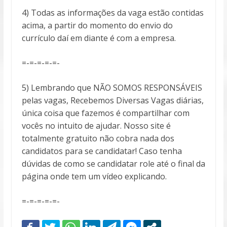
4) Todas as informações da vaga estão contidas
acima, a partir do momento do envio do
currículo daí em diante é com a empresa.
=-=-=-=-=-
5) Lembrando que NÃO SOMOS RESPONSÁVEIS
pelas vagas, Recebemos Diversas Vagas diárias,
única coisa que fazemos é compartilhar com
vocês no intuito de ajudar. Nosso site é
totalmente gratuito não cobra nada dos
candidatos para se candidatar! Caso tenha
dúvidas de como se candidatar role até o final da
página onde tem um vídeo explicando.
=-=-=-=-=-