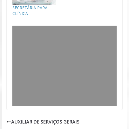
SECRETÁRIA PARA
CLÍNICA
AUXILIAR DE SERVIÇOS GERAIS