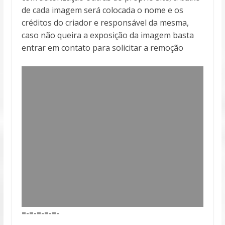
de cada imagem será colocada o nome e os
créditos do criador e responsável da mesma,
caso não queira a exposição da imagem basta
entrar em contato para solicitar a remoção
=-=-=-=-=-