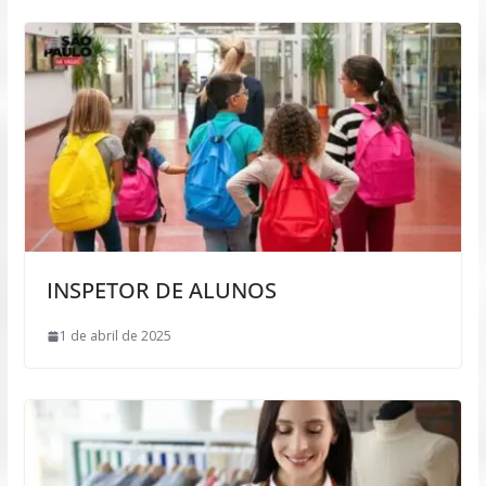
INSPETOR DE ALUNOS
1 de abril de 2025