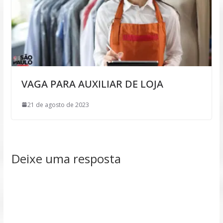
VAGA PARA AUXILIAR DE LOJA
21 de agosto de 2023
Deixe uma resposta