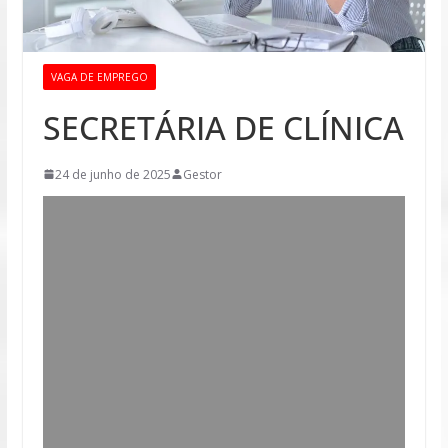
VAGA DE EMPREGO
SECRETÁRIA DE CLÍNICA
24 de junho de 2025
Gestor