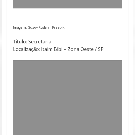
Imagem: Guzov Ruslan –
Freepik
Título:
Secretária
Localização: Itaim Bibi – Zona Oeste / SP