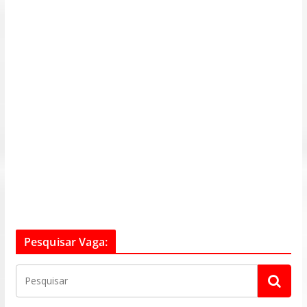
Pesquisar Vaga: