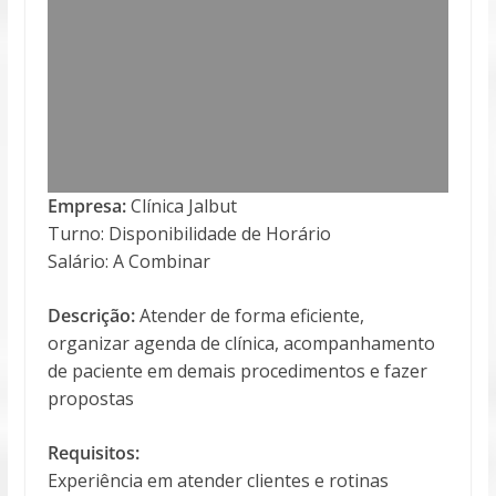
Empresa:
Clínica Jalbut
Turno: Disponibilidade de Horário
Salário: A Combinar
Descrição:
Atender de forma eficiente,
organizar agenda de clínica, acompanhamento
de paciente em demais procedimentos e fazer
propostas
Requisitos:
Experiência em atender clientes e rotinas