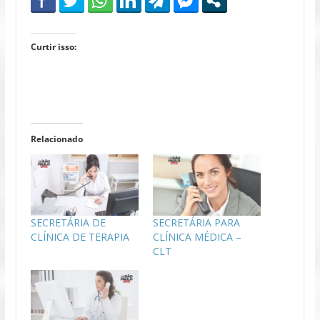
Curtir isso:
Relacionado
SECRETÁRIA DE
SECRETÁRIA PARA
CLÍNICA DE TERAPIA
CLÍNICA MÉDICA –
CLT