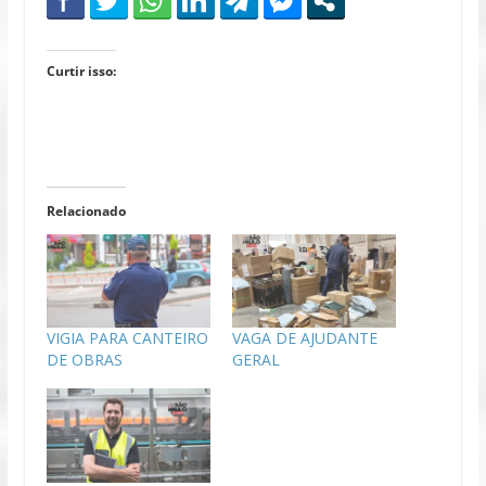
Curtir isso:
Relacionado
VIGIA PARA CANTEIRO
VAGA DE AJUDANTE
DE OBRAS
GERAL