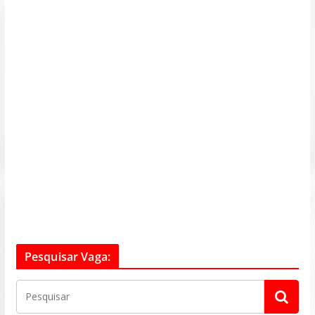
Pesquisar Vaga: