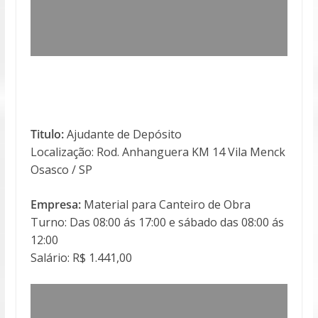
Titulo:
Ajudante de Depósito
Localização: Rod. Anhanguera KM 14 Vila Menck
Osasco / SP
Empresa:
Material para Canteiro de Obra
Turno: Das 08:00 ás 17:00 e sábado das 08:00 ás
12:00
Salário: R$ 1.441,00