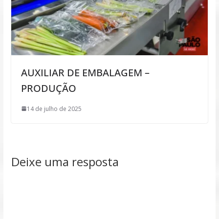
AUXILIAR DE EMBALAGEM –
PRODUÇÃO
14 de julho de 2025
Deixe uma resposta