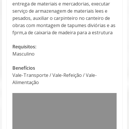
entrega de materiais e mercadorias, executar
serviço de armazenagem de materiais lees e
pesados, auxiliar o carpinteiro no canteiro de
obras com montagem de tapumes diviórias e as
fprm,a de caixaria de madeira para a estrutura
Requisitos:
Masculino
Benefícios
Vale-Transporte / Vale-Refeição / Vale-
Alimentação