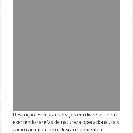
Descrição:
Executar serviços em diversas áreas,
exercendo tarefas de natureza operacional, tais
como carregamento, descarregamento e