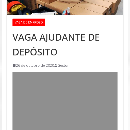
VAGA DE EMPREGO
VAGA AJUDANTE DE
DEPÓSITO
26 de outubro de 2020
Gestor