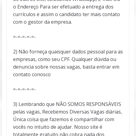
o Endereço Para ser efetuado a entrega dos
currículos e assim o candidato ter mais contato
com o gestor da empresa.
=-=-=-=-=-
2) Não forneça quaisquer dados pessoal para as
empresas, como seu CPF. Qualquer dúvida ou
denuncia sobre nossas vagas, basta entrar em
contato conosco
=-=-=-=-=-
3) Lembrando que NÃO SOMOS RESPONSÁVEIS
pelas vagas, Recebemos Diversas Vagas diárias,
Única coisa que fazemos é compartilhar com
vocês no intuito de ajudar. Nosso site é
totalmente gratuito não cobra nada dos