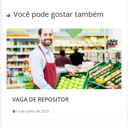
Você pode gostar também
VAGA DE REPOSITOR
19 de junho de 2023