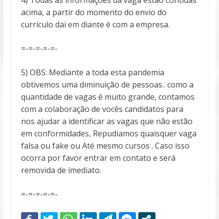
acima, a partir do momento do envio do
currículo dai em diante é com a empresa.
=-=-=-=-=-
5) OBS: Mediante a toda esta pandemia
obtivemos uma diminuição de pessoas.. como a
quantidade de vagas é muito grande, contamos
com a colaboração de vocês candidatos para
nos ajudar a identificar as vagas que não estão
em conformidades, Repudiamos quaisquer vaga
falsa ou fake ou Até mesmo cursos . Caso isso
ocorra por favor entrar em contato e será
removida de imediato.
=-=-=-=-=-