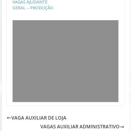
VAGAS AJUDANTE
GERAL – PRODUÇÃO
VAGA AUXILIAR DE LOJA
VAGAS AUXILIAR ADMINISTRATIVO