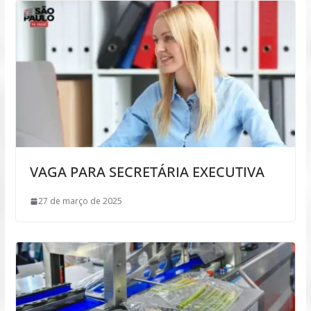
VAGA PARA SECRETÁRIA EXECUTIVA
27 de março de 2025