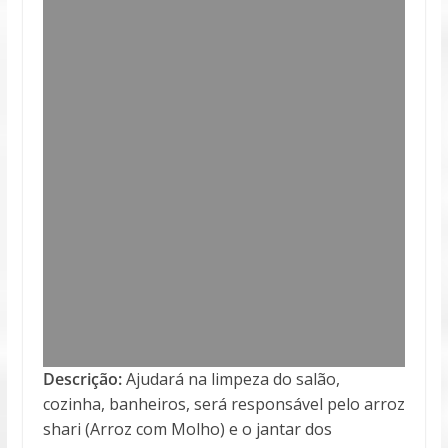
Descrição:
Ajudará na limpeza do salão,
cozinha, banheiros, será responsável pelo arroz
shari (Arroz com Molho) e o jantar dos