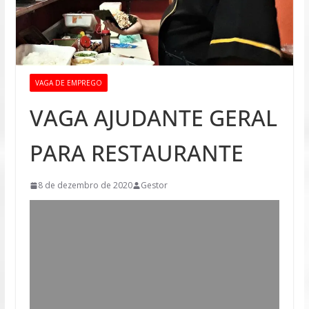
VAGA DE EMPREGO
VAGA AJUDANTE GERAL
PARA RESTAURANTE
8 de dezembro de 2020
Gestor