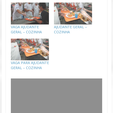
VAGA AJUDANTE
AJUDANTE GERAL –
GERAL – COZINHA
COZINHA
VAGA PARA AJUDANTE
GERAL – COZINHA