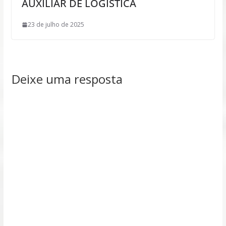
AUXILIAR DE LOGÍSTICA
23 de julho de 2025
Deixe uma resposta