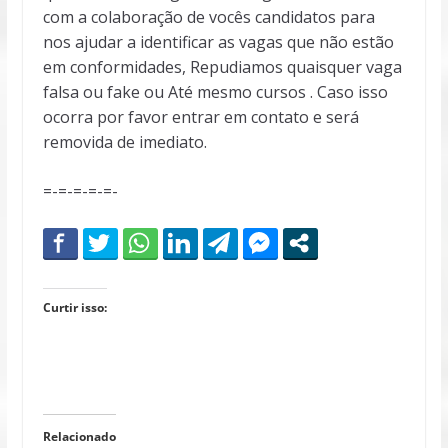
com a colaboração de vocês candidatos para
nos ajudar a identificar as vagas que não estão
em conformidades, Repudiamos quaisquer vaga
falsa ou fake ou Até mesmo cursos . Caso isso
ocorra por favor entrar em contato e será
removida de imediato.
=-=-=-=-=-
Curtir isso:
Relacionado