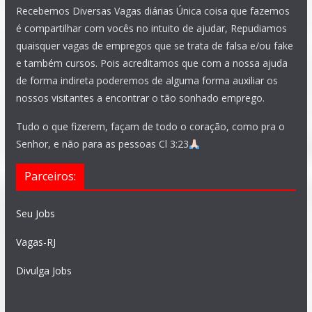
Recebemos Diversas Vagas diárias Única coisa que fazemos
é compartilhar com vocês no intuito de ajudar, Repudiamos
quaisquer vagas de empregos que se trata de falsa e/ou fake
e também cursos. Pois acreditamos que com a nossa ajuda
de forma indireta poderemos de alguma forma auxiliar os
nossos visitantes a encontrar o tão sonhado emprego.
Tudo o que fizerem, façam de todo o coração, como pra o
Senhor, e não para as pessoas Cl 3:23
Parceiros:
Seu Jobs
Vagas-RJ
Divulga Jobs