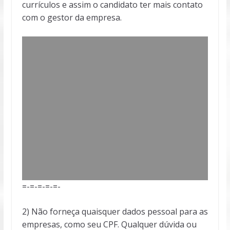
currículos e assim o candidato ter mais contato
com o gestor da empresa.
=-=-=-=-=-
2) Não forneça quaisquer dados pessoal para as
empresas, como seu CPF. Qualquer dúvida ou