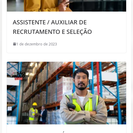
ASSISTENTE / AUXILIAR DE
RECRUTAMENTO E SELEÇÃO
1 de dezembro de 2023