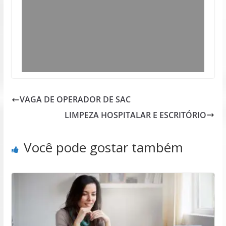
VAGA DE OPERADOR DE SAC
LIMPEZA HOSPITALAR E ESCRITÓRIO
Você pode gostar também