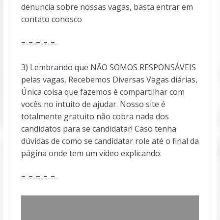
denuncia sobre nossas vagas, basta entrar em
contato conosco
=-=-=-=-=-
3) Lembrando que NÃO SOMOS RESPONSÁVEIS
pelas vagas, Recebemos Diversas Vagas diárias,
Única coisa que fazemos é compartilhar com
vocês no intuito de ajudar. Nosso site é
totalmente gratuito não cobra nada dos
candidatos para se candidatar! Caso tenha
dúvidas de como se candidatar role até o final da
página onde tem um vídeo explicando.
=-=-=-=-=-