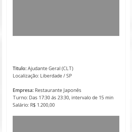
Titulo:
Ajudante Geral (CLT)
Localização: Liberdade / SP
Empresa:
Restaurante Japonês
Turno: Das 17:30 ás 23:30, intervalo de 15 min
Salário: R$ 1.200,00