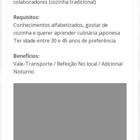
colaboradores (cozinha tradicional)
Requisitos:
Conhecimentos alfabetizados, gostar de
cozinha e querer aprender culinária japonesa
Ter idade entre 30 e 45 anos de preferência
Benefícios:
Vale-Transporte / Refeição No local / Adicional
Noturno