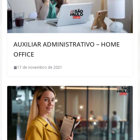
AUXILIAR ADMINISTRATIVO – HOME
OFFICE
17 de novembro de 2021