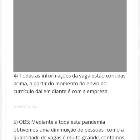
4) Todas as informações da vaga estão contidas
acima, a partir do momento do envio do
currículo dai em diante é com a empresa.
=-=-=-=-=-
5) OBS: Mediante a toda esta pandemia
obtivemos uma diminuição de pessoas.. como a
quantidade de vagas é muito grande, contamos