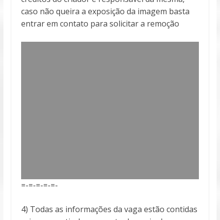
caso não queira a exposição da imagem basta
entrar em contato para solicitar a remoção
=-=-=-=-=-
4) Todas as informações da vaga estão contidas