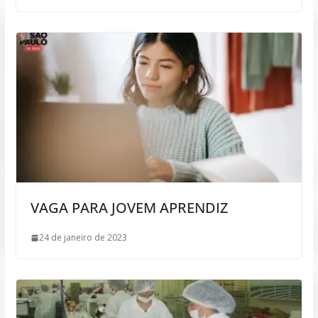
VAGA PARA JOVEM APRENDIZ
24 de janeiro de 2023