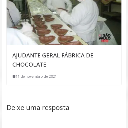
AJUDANTE GERAL FÁBRICA DE
CHOCOLATE
11 de novembro de 2021
Deixe uma resposta