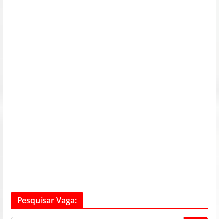
Pesquisar Vaga: