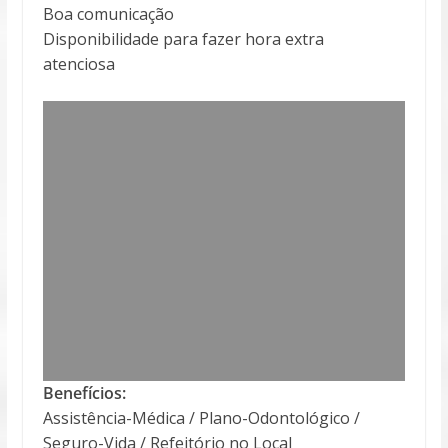
Boa comunicação
Disponibilidade para fazer hora extra
atenciosa
Benefícios:
Assistência-Médica / Plano-Odontológico /
Seguro-Vida / Refeitório no Local