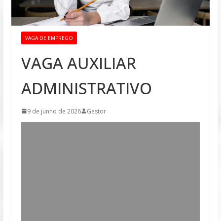
VAGA DE EMPREGO
VAGA AUXILIAR
ADMINISTRATIVO
9 de junho de 2026
Gestor