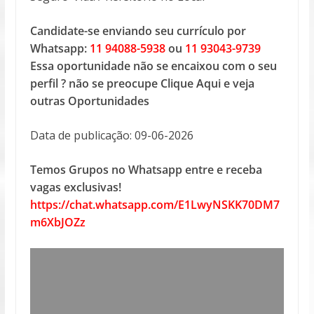
Candidate-se enviando seu currículo por
Whatsapp:
11 94088-5938
ou
11 93043-9739
Essa oportunidade não se encaixou com o seu
perfil ? não se preocupe Clique Aqui e veja
outras Oportunidades
Data de publicação: 09-06-2026
Temos Grupos no Whatsapp entre e receba
vagas exclusivas!
https://chat.whatsapp.com/E1LwyNSKK70DM7
m6XbJOZz