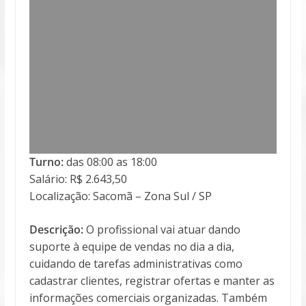
Turno:
das 08:00 as 18:00
Salário: R$ 2.643,50
Localização: Sacomã – Zona Sul / SP
Descrição:
O profissional vai atuar dando
suporte à equipe de vendas no dia a dia,
cuidando de tarefas administrativas como
cadastrar clientes, registrar ofertas e manter as
informações comerciais organizadas. Também