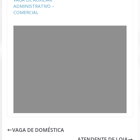
ADMINISTRATIVO –
COMERCIAL
VAGA DE DOMÉSTICA
ATENDENTE DE LOJA