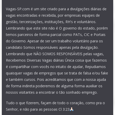
Vagas-SP.com é um site criado para a divulgações diárias de
vagas encontradas e recebida, por empresas equipes de
gestão, terceirizações, instituições, RH's e voluntários.
Lembrando que este site não é O governo do estado, porém
temos parceiros de forma parcial como PATs, CIC e Portais
do Governo. Apesar de ser um trabalho voluntário para os
candidato Somos responsáveis apenas pela divulgação.
Lembrando que NÃO SOMOS RESPONSÁVEIS pelas vagas,
Recebemos Diversas Vagas diárias Única coisa que fazemos
é compartilhar com vocês no intuito de ajudar, Repudiamos
quaisquer vagas de empregos que se trata de falsa e/ou fake
e também cursos. Pois acreditamos que com a nossa ajuda
de forma indireta poderemos de alguma forma auxiliar os
nossos visitantes a encontrar o tão sonhado emprego.
Tudo o que fizerem, façam de todo o coração, como pra o
Senhor, e não para as pessoas Cl 3:23