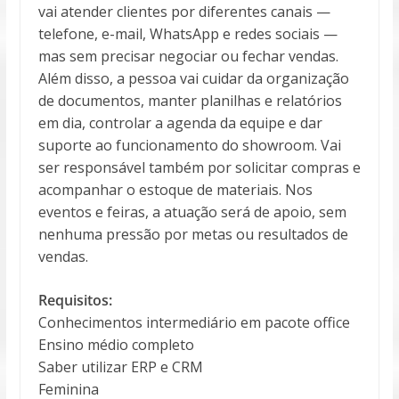
vai atender clientes por diferentes canais —
telefone, e-mail, WhatsApp e redes sociais —
mas sem precisar negociar ou fechar vendas.
Além disso, a pessoa vai cuidar da organização
de documentos, manter planilhas e relatórios
em dia, controlar a agenda da equipe e dar
suporte ao funcionamento do showroom. Vai
ser responsável também por solicitar compras e
acompanhar o estoque de materiais. Nos
eventos e feiras, a atuação será de apoio, sem
nenhuma pressão por metas ou resultados de
vendas.
Requisitos:
Conhecimentos intermediário em pacote office
Ensino médio completo
Saber utilizar ERP e CRM
Feminina