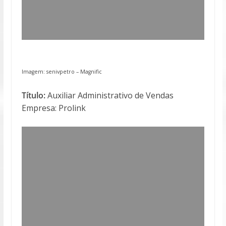
Imagem: senivpetro –
Magnific
Título:
Auxiliar Administrativo de Vendas
Empresa: Prolink