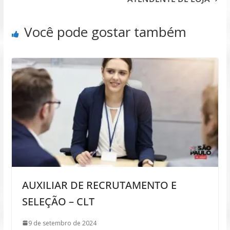
Você pode gostar também
AUXILIAR DE RECRUTAMENTO E
SELEÇÃO – CLT
9 de setembro de 2024