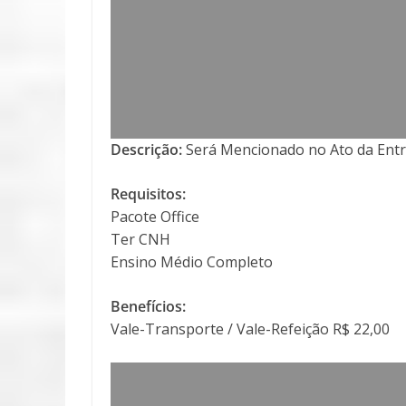
Descrição:
Será Mencionado no Ato da Entr
Requisitos:
Pacote Office
Ter CNH
Ensino Médio Completo
Benefícios:
Vale-Transporte / Vale-Refeição R$ 22,00