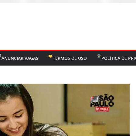
ANUNCIAR VAGAS
TERMOS DE USO
POLÍTICA DE PR