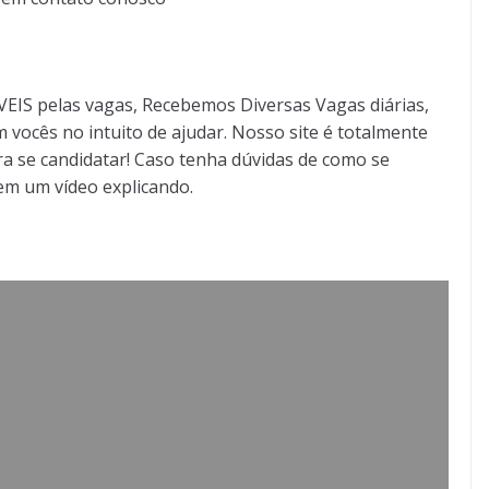
S pelas vagas, Recebemos Diversas Vagas diárias,
 vocês no intuito de ajudar. Nosso site é totalmente
a se candidatar! Caso tenha dúvidas de como se
tem um vídeo explicando.