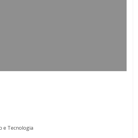
o e Tecnologia