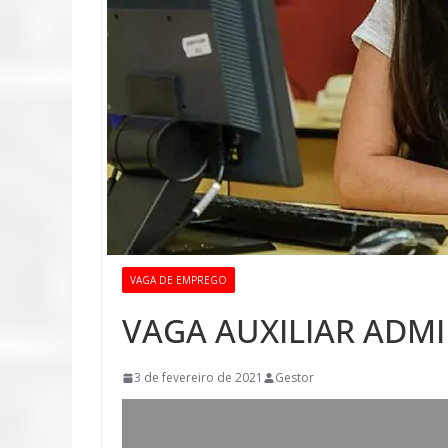
VAGA DE EMPREGO
VAGA AUXILIAR ADMI
3 de fevereiro de 2021
Gestor