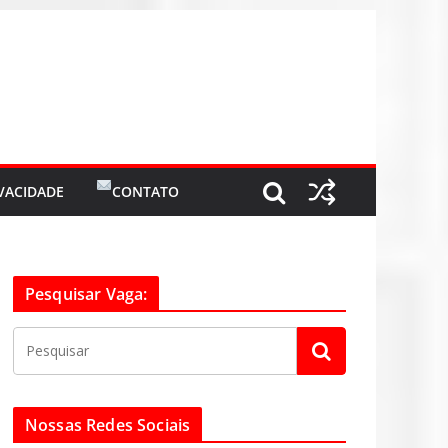
IVACIDADE
CONTATO
Pesquisar Vaga:
Nossas Redes Sociais