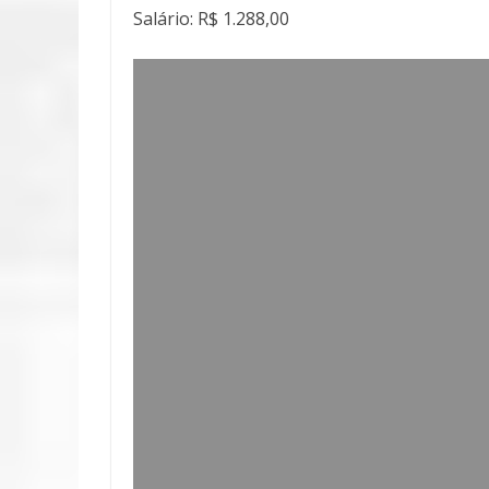
Salário: R$ 1.288,00