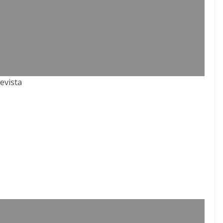
evista