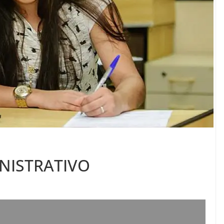
NISTRATIVO