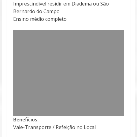
Imprescindível residir em Diadema ou São
Bernardo do Campo
Ensino médio completo
Benefícios:
Vale-Transporte / Refeição no Local