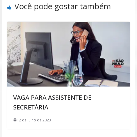
Você pode gostar também
VAGA PARA ASSISTENTE DE
SECRETÁRIA
12 de julho de 2023