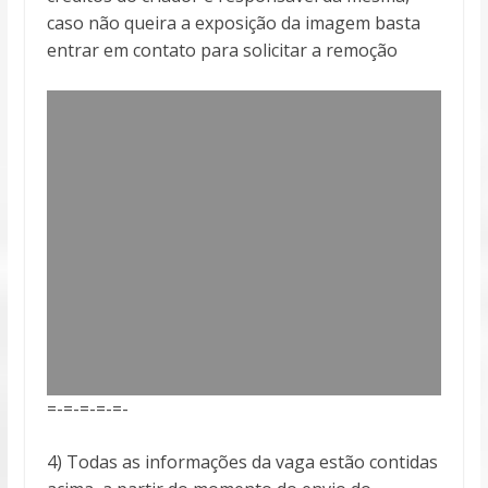
caso não queira a exposição da imagem basta
entrar em contato para solicitar a remoção
=-=-=-=-=-
4) Todas as informações da vaga estão contidas