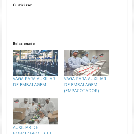
Curtir isso:
Relacionado
VAGA PARA AUXILIAR
VAGA PARA AUXILIAR
DE EMBALAGEM
DE EMBALAGEM
(EMPACOTADOR)
AUXILIAR DE
EMBALAGEM – CLT