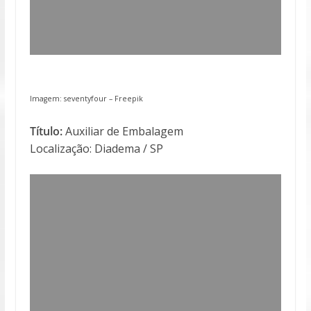
Imagem: seventyfour –
Freepik
Título:
Auxiliar de Embalagem
Localização: Diadema / SP