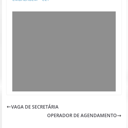
VAGA DE SECRETÁRIA
OPERADOR DE AGENDAMENTO