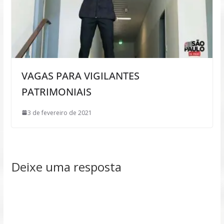
VAGAS PARA VIGILANTES
PATRIMONIAIS
3 de fevereiro de 2021
Deixe uma resposta