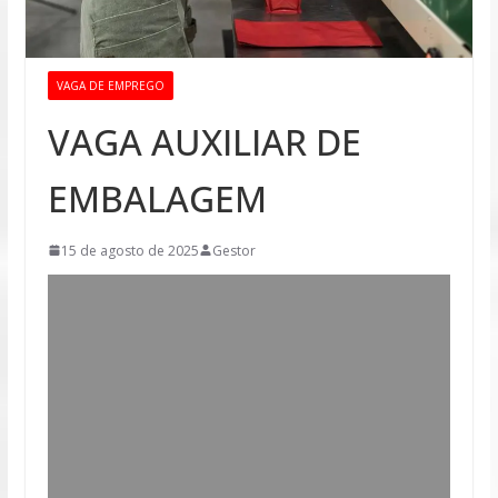
VAGA DE EMPREGO
VAGA AUXILIAR DE
EMBALAGEM
15 de agosto de 2025
Gestor