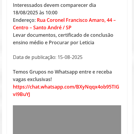
Interessados devem comparecer dia
18/08/2025 às 10:00
Endereço:
Rua Coronel Francisco Amaro, 44 –
Centro – Santo André / SP
Levar documentos, certificado de conclusão
ensino médio e Procurar por Leticia
Data de publicação: 15-08-2025
Temos Grupos no Whatsapp entre e receba
vagas exclusivas!
https://chat.whatsapp.com/BXyNqqx4ob95TIG
vI9BuYJ