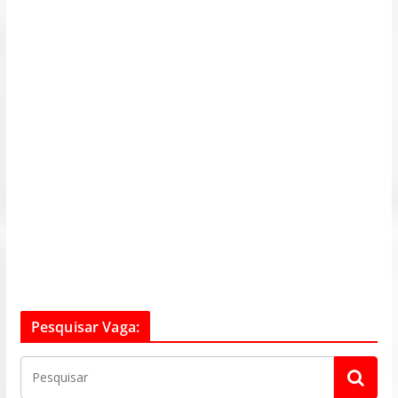
Pesquisar Vaga: