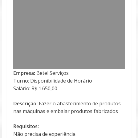
Empresa:
Betel Serviços
Turno: Disponibilidade de Horário
Salário: R$ 1.650,00
Descrição:
Fazer o abastecimento de produtos
nas máquinas e embalar produtos fabricados
Requisitos:
Não precisa de experiência