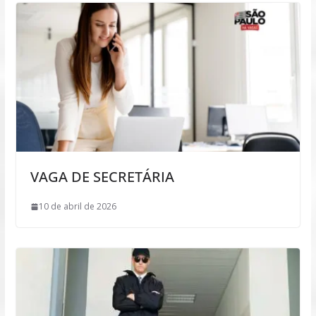
VAGA DE SECRETÁRIA
10 de abril de 2026