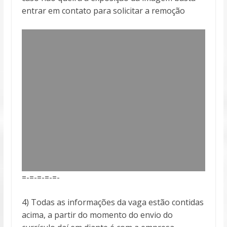
entrar em contato para solicitar a remoção
=-=-=-=-=-
4) Todas as informações da vaga estão contidas
acima, a partir do momento do envio do