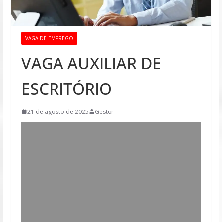
VAGA DE EMPREGO
VAGA AUXILIAR DE
ESCRITÓRIO
21 de agosto de 2025
Gestor