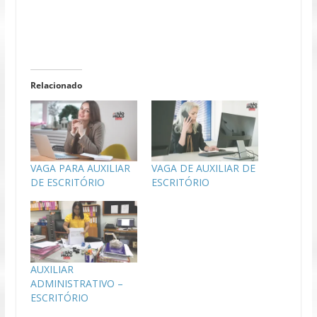
Relacionado
VAGA PARA AUXILIAR
VAGA DE AUXILIAR DE
DE ESCRITÓRIO
ESCRITÓRIO
AUXILIAR
ADMINISTRATIVO –
ESCRITÓRIO