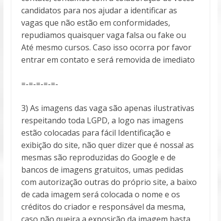
candidatos para nos ajudar a identificar as
vagas que não estão em conformidades,
repudiamos quaisquer vaga falsa ou fake ou
Até mesmo cursos. Caso isso ocorra por favor
entrar em contato e será removida de imediato
=-=-=-=-=-
3) As imagens das vaga são apenas ilustrativas
respeitando toda LGPD, a logo nas imagens
estão colocadas para fácil Identificação e
exibição do site, não quer dizer que é nossa! as
mesmas são reproduzidas do Google e de
bancos de imagens gratuitos, umas pedidas
com autorização outras do próprio site, a baixo
de cada imagem será colocada o nome e os
créditos do criador e responsável da mesma,
caso não queira a exposição da imagem basta