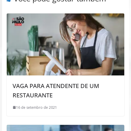
VAGA PARA ATENDENTE DE UM
RESTAURANTE
16 de setembro de 2021