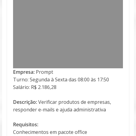
Empresa:
Prompt
Turno: Segunda à Sexta das 08:00 às 17:50
Salário: R$ 2.186,28
Descrição:
Verificar produtos de empresas,
responder e-mails e ajuda administrativa
Requisitos:
Conhecimentos em pacote office