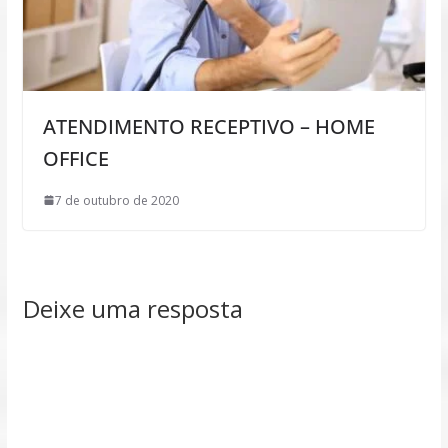
ATENDIMENTO RECEPTIVO – HOME
OFFICE
7 de outubro de 2020
Deixe uma resposta