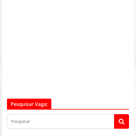
Pesquisar Vaga: