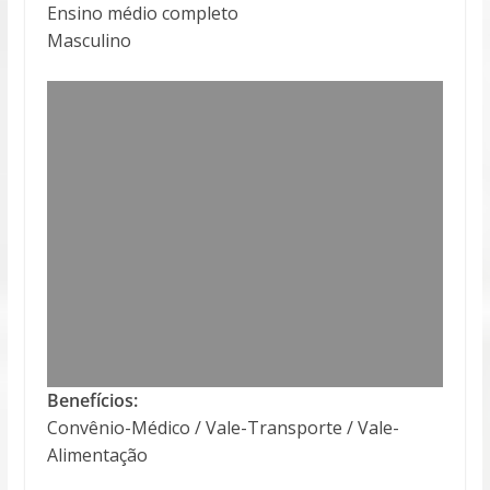
Ensino médio completo
Masculino
Benefícios:
Convênio-Médico / Vale-Transporte / Vale-
Alimentação