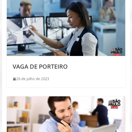
VAGA DE PORTEIRO
26 de julho de 2023