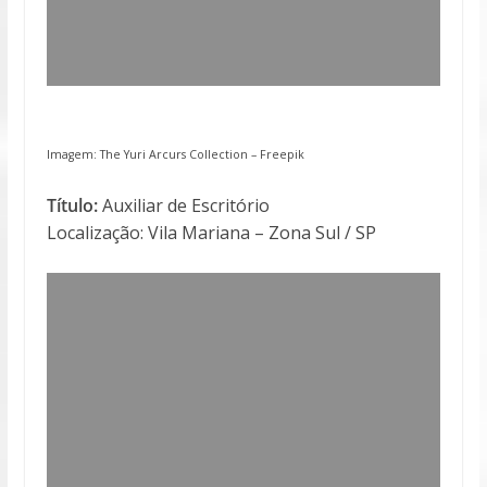
Imagem: The Yuri Arcurs Collection –
Freepik
Título:
Auxiliar de Escritório
Localização: Vila Mariana – Zona Sul / SP