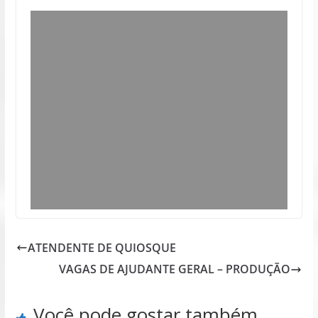
ATENDENTE DE QUIOSQUE
VAGAS DE AJUDANTE GERAL – PRODUÇÃO
Você pode gostar também