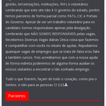
gestão, terceirizações, instituições, RH's e voluntários.
Lembrando que este site não é O governo do estado, porém
temos parceiros de forma parcial como PATs, CIC e Portais
do Governo. Apesar de ser um trabalho voluntário para os
candidato Somos responsáveis apenas pela divulgação.
Lembrando que NÃO SOMOS RESPONSÁVEIS pelas vagas,
Recebemos Diversas Vagas diárias Única coisa que fazemos
é compartilhar com vocês no intuito de ajudar, Repudiamos
quaisquer vagas de empregos que se trata de falsa e/ou fake
e também cursos. Pois acreditamos que com a nossa ajuda
de forma indireta poderemos de alguma forma auxiliar os
nossos visitantes a encontrar o tão sonhado emprego.
Tudo o que fizerem, façam de todo o coração, como pra o
Senhor, e não para as pessoas Cl 3:23
Parceiros: