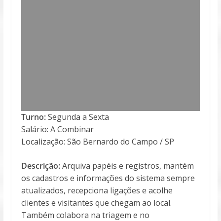
Turno:
Segunda a Sexta
Salário: A Combinar
Localização: São Bernardo do Campo / SP
Descrição:
Arquiva papéis e registros, mantém
os cadastros e informações do sistema sempre
atualizados, recepciona ligações e acolhe
clientes e visitantes que chegam ao local.
Também colabora na triagem e no