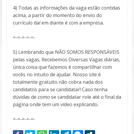
4) Todas as informações da vaga estão contidas
acima, a partir do momento do envio do
currículo daí em diante é com a empresa.
=-=-=-=-=-
5) Lembrando que NÃO SOMOS RESPONSÁVEIS
pelas vagas, Recebemos Diversas Vagas diárias,
única coisa que fazemos é compartilhar com
vocês no intuito de ajudar. Nosso site é
totalmente gratuito não cobra nada dos
candidatos para se candidatar! Caso tenha
dúvidas de como se candidatar role até o final da
página onde tem um vídeo explicando.
=-=-=-=-=-