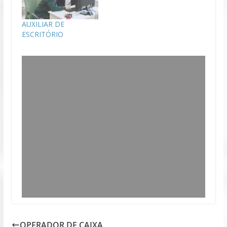
AUXILIAR DE
ESCRITÓRIO
OPERADOR DE CAIXA