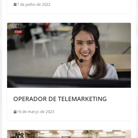
7 de junho de 2022
OPERADOR DE TELEMARKETING
16 de março de 2023