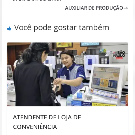
AUXILIAR DE PRODUÇÃO
Você pode gostar também
ATENDENTE DE LOJA DE
CONVENIÊNCIA