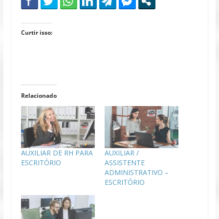
Curtir isso:
Relacionado
AUXILIAR DE RH PARA
AUXILIAR /
ESCRITÓRIO
ASSISTENTE
ADMINISTRATIVO –
ESCRITÓRIO