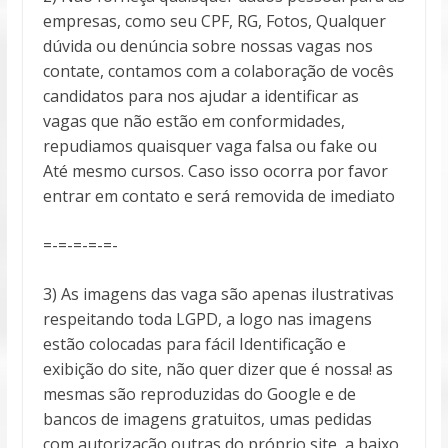
empresas, como seu CPF, RG, Fotos, Qualquer
dúvida ou denúncia sobre nossas vagas nos
contate, contamos com a colaboração de vocês
candidatos para nos ajudar a identificar as
vagas que não estão em conformidades,
repudiamos quaisquer vaga falsa ou fake ou
Até mesmo cursos. Caso isso ocorra por favor
entrar em contato e será removida de imediato
=-=-=-=-=-
3) As imagens das vaga são apenas ilustrativas
respeitando toda LGPD, a logo nas imagens
estão colocadas para fácil Identificação e
exibição do site, não quer dizer que é nossa! as
mesmas são reproduzidas do Google e de
bancos de imagens gratuitos, umas pedidas
com autorização outras do próprio site, a baixo