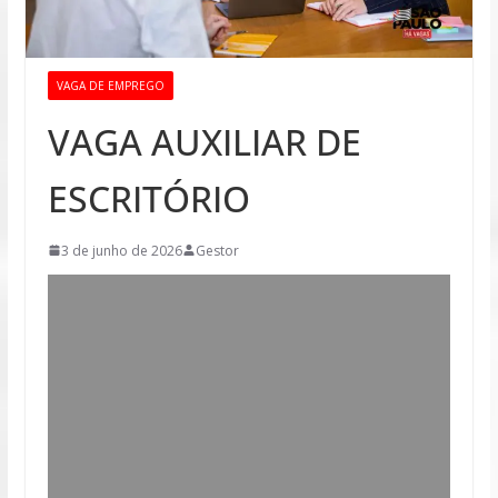
VAGA DE EMPREGO
VAGA AUXILIAR DE
ESCRITÓRIO
3 de junho de 2026
Gestor