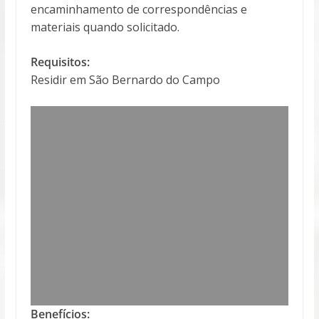
encaminhamento de correspondências e
materiais quando solicitado.
Requisitos:
Residir em São Bernardo do Campo
Benefícios: