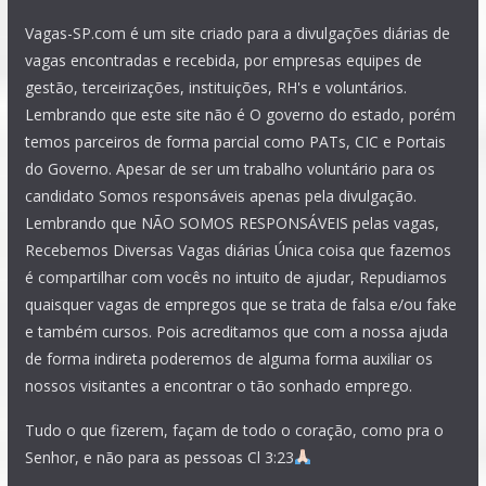
Vagas-SP.com é um site criado para a divulgações diárias de
vagas encontradas e recebida, por empresas equipes de
gestão, terceirizações, instituições, RH's e voluntários.
Lembrando que este site não é O governo do estado, porém
temos parceiros de forma parcial como PATs, CIC e Portais
do Governo. Apesar de ser um trabalho voluntário para os
candidato Somos responsáveis apenas pela divulgação.
Lembrando que NÃO SOMOS RESPONSÁVEIS pelas vagas,
Recebemos Diversas Vagas diárias Única coisa que fazemos
é compartilhar com vocês no intuito de ajudar, Repudiamos
quaisquer vagas de empregos que se trata de falsa e/ou fake
e também cursos. Pois acreditamos que com a nossa ajuda
de forma indireta poderemos de alguma forma auxiliar os
nossos visitantes a encontrar o tão sonhado emprego.
Tudo o que fizerem, façam de todo o coração, como pra o
Senhor, e não para as pessoas Cl 3:23