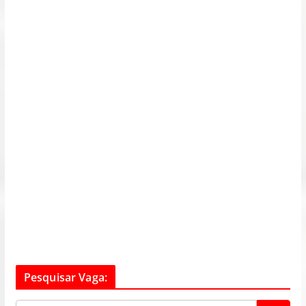
Pesquisar Vaga: