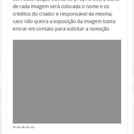
de cada imagem será colocada o nome e os
créditos do criador e responsável da mesma,
caso não queira a exposição da imagem basta
entrar em contato para solicitar a remoção
=-=-=-=-=-