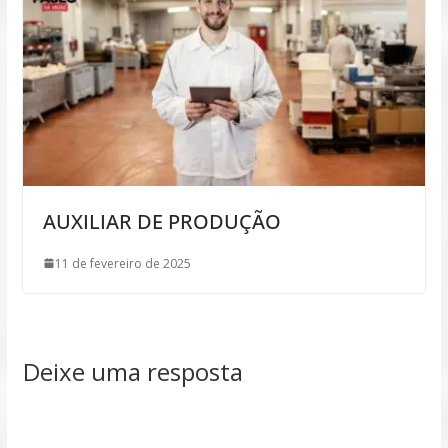
AUXILIAR DE PRODUÇÃO
11 de fevereiro de 2025
Deixe uma resposta