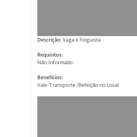
Descrição:
Vaga é Folguista
Requisitos:
Não Informado
Benefícios:
Vale-Transporte /Refeição no Local