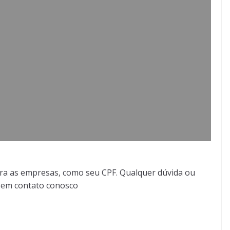
ra as empresas, como seu CPF. Qualquer dúvida ou
r em contato conosco