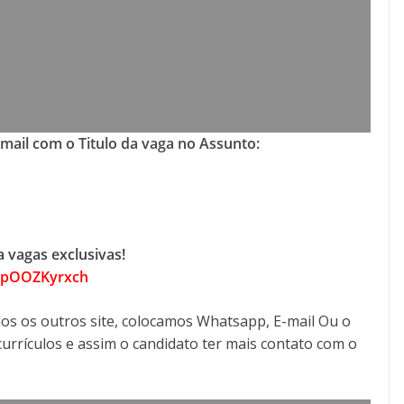
-mail com o Titulo da vaga no Assunto:
 vagas exclusivas!
FDpOOZKyrxch
os os outros site, colocamos Whatsapp, E-mail Ou o
urrículos e assim o candidato ter mais contato com o