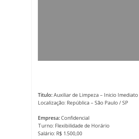
Titulo:
Auxiliar de Limpeza – Inicio Imediato
Localização: República – São Paulo / SP
Empresa:
Confidencial
Turno: Flexibilidade de Horário
Salário: R$ 1.500,00