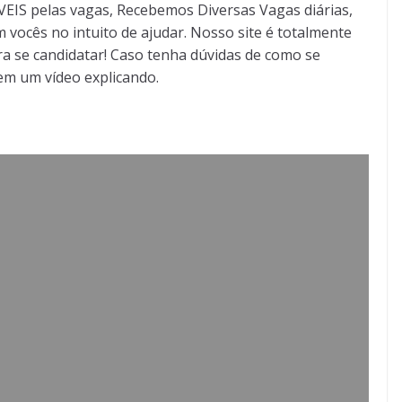
S pelas vagas, Recebemos Diversas Vagas diárias,
 vocês no intuito de ajudar. Nosso site é totalmente
a se candidatar! Caso tenha dúvidas de como se
tem um vídeo explicando.