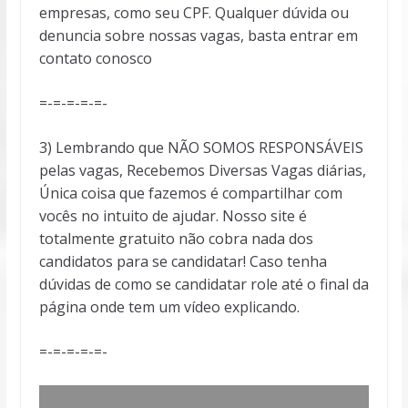
empresas, como seu CPF. Qualquer dúvida ou
denuncia sobre nossas vagas, basta entrar em
contato conosco
=-=-=-=-=-
3) Lembrando que NÃO SOMOS RESPONSÁVEIS
pelas vagas, Recebemos Diversas Vagas diárias,
Única coisa que fazemos é compartilhar com
vocês no intuito de ajudar. Nosso site é
totalmente gratuito não cobra nada dos
candidatos para se candidatar! Caso tenha
dúvidas de como se candidatar role até o final da
página onde tem um vídeo explicando.
=-=-=-=-=-