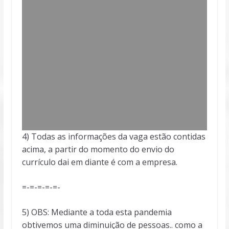
4) Todas as informações da vaga estão contidas
acima, a partir do momento do envio do
currículo dai em diante é com a empresa.
=-=-=-=-=-
5) OBS: Mediante a toda esta pandemia
obtivemos uma diminuição de pessoas.. como a