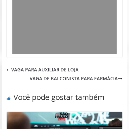
VAGA PARA AUXILIAR DE LOJA
VAGA DE BALCONISTA PARA FARMÁCIA
Você pode gostar também