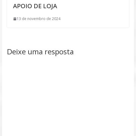
APOIO DE LOJA
13 de novembro de 2024
Deixe uma resposta