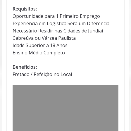
Requisitos:
Oportunidade para 1 Primeiro Emprego
Experiência em Logística Será um Diferencial
Necessário Residir nas Cidades de Jundiaí
Cabreúva ou Várzea Paulista
Idade Superior a 18 Anos
Ensino Médio Completo
Benefícios:
Fretado / Refeição no Local