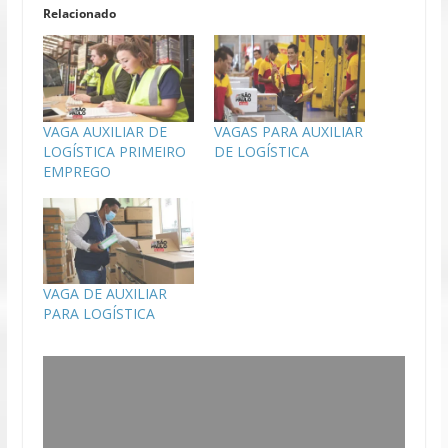
Relacionado
VAGA AUXILIAR DE
VAGAS PARA AUXILIAR
LOGÍSTICA PRIMEIRO
DE LOGÍSTICA
EMPREGO
VAGA DE AUXILIAR
PARA LOGÍSTICA