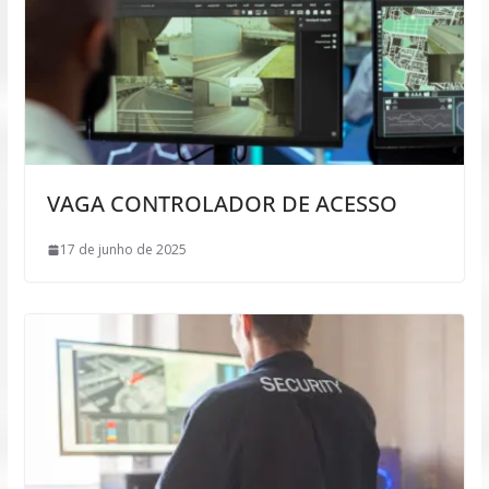
VAGA CONTROLADOR DE ACESSO
17 de junho de 2025