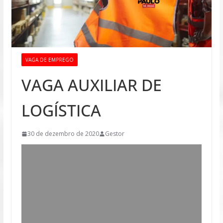
VAGA DE EMPREGO
VAGA AUXILIAR DE
LOGÍSTICA
30 de dezembro de 2020
Gestor