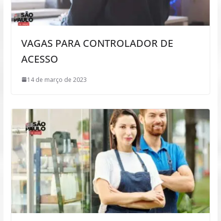
VAGAS PARA CONTROLADOR DE
ACESSO
14 de março de 2023