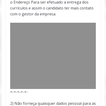
o Endereço Para ser efetuado a entrega dos
currículos e assim o candidato ter mais contato
com o gestor da empresa.
=-=-=-=-=-
2) Não forneça quaisquer dados pessoal para as