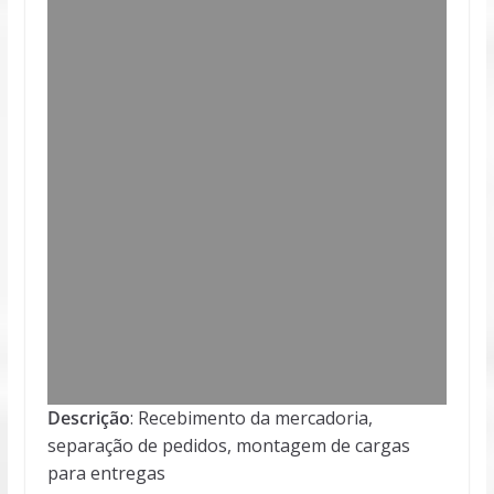
Descrição
: Recebimento da mercadoria,
separação de pedidos, montagem de cargas
para entregas