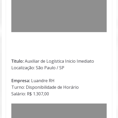
Titulo:
Auxiliar de Logística Inicio Imediato
Localização: São Paulo / SP
Empresa:
Luandre RH
Turno: Disponibilidade de Horário
Salário: R$ 1.307,00