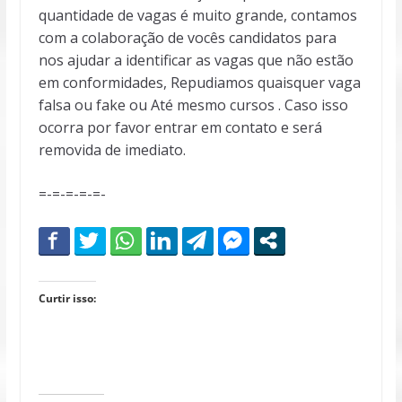
quantidade de vagas é muito grande, contamos
com a colaboração de vocês candidatos para
nos ajudar a identificar as vagas que não estão
em conformidades, Repudiamos quaisquer vaga
falsa ou fake ou Até mesmo cursos . Caso isso
ocorra por favor entrar em contato e será
removida de imediato.
=-=-=-=-=-
Curtir isso: