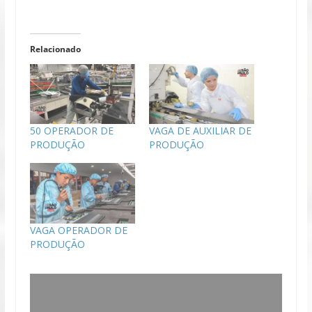
Relacionado
50 OPERADOR DE
VAGA DE AUXILIAR DE
PRODUÇÃO
PRODUÇÃO
VAGA OPERADOR DE
PRODUÇÃO