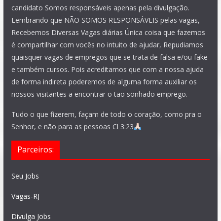
candidato Somos responsáveis apenas pela divulgação.
Lembrando que NÃO SOMOS RESPONSÁVEIS pelas vagas,
Recebemos Diversas Vagas diárias Única coisa que fazemos
é compartilhar com vocês no intuito de ajudar, Repudiamos
quaisquer vagas de empregos que se trata de falsa e/ou fake
e também cursos. Pois acreditamos que com a nossa ajuda
de forma indireta poderemos de alguma forma auxiliar os
nossos visitantes a encontrar o tão sonhado emprego.
Tudo o que fizerem, façam de todo o coração, como pra o
Senhor, e não para as pessoas Cl 3:23
Parceiros:
Seu Jobs
Vagas-RJ
Divulga Jobs