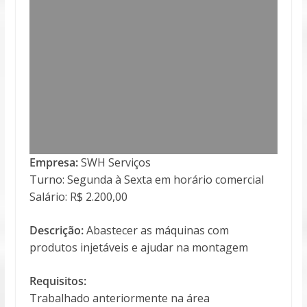
Empresa:
SWH Serviços
Turno: Segunda à Sexta em horário comercial
Salário: R$ 2.200,00
Descrição:
Abastecer as máquinas com
produtos injetáveis e ajudar na montagem
Requisitos:
Trabalhado anteriormente na área