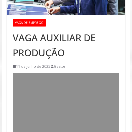
VAGA DE EMPREGO
VAGA AUXILIAR DE
PRODUÇÃO
11 de junho de 2025
Gestor