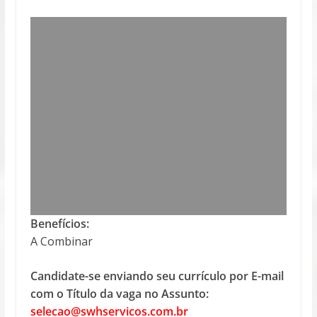
Benefícios:
A Combinar
Candidate-se enviando seu currículo por E-mail
com o Título da vaga no Assunto:
selecao@swhservicos.com.br