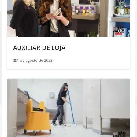
AUXILIAR DE LOJA
1 de agosto de 2023