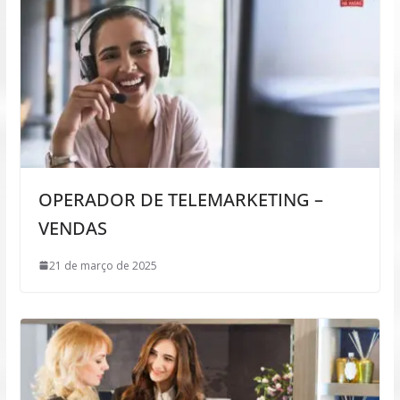
OPERADOR DE TELEMARKETING –
VENDAS
21 de março de 2025