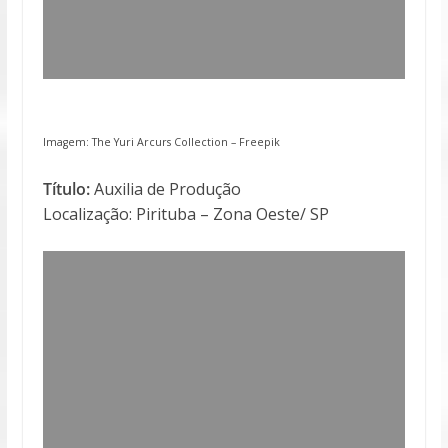
Imagem: The Yuri Arcurs Collection –
Freepik
Título:
Auxilia de Produção
Localização: Pirituba – Zona Oeste/ SP