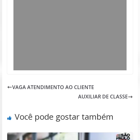
VAGA ATENDIMENTO AO CLIENTE
AUXILIAR DE CLASSE
Você pode gostar também