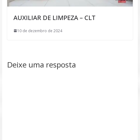
AUXILIAR DE LIMPEZA – CLT
10 de dezembro de 2024
Deixe uma resposta