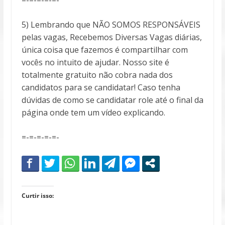
5) Lembrando que NÃO SOMOS RESPONSÁVEIS
pelas vagas, Recebemos Diversas Vagas diárias,
única coisa que fazemos é compartilhar com
vocês no intuito de ajudar. Nosso site é
totalmente gratuito não cobra nada dos
candidatos para se candidatar! Caso tenha
dúvidas de como se candidatar role até o final da
página onde tem um vídeo explicando.
=-=-=-=-=-
Curtir isso: