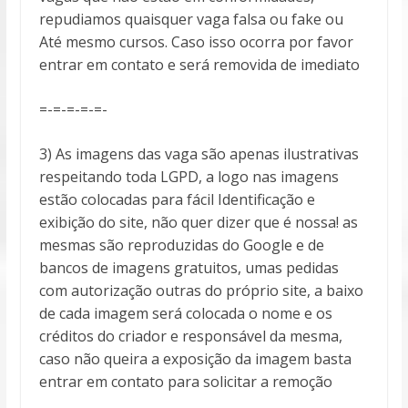
repudiamos quaisquer vaga falsa ou fake ou
Até mesmo cursos. Caso isso ocorra por favor
entrar em contato e será removida de imediato
=-=-=-=-=-
3) As imagens das vaga são apenas ilustrativas
respeitando toda LGPD, a logo nas imagens
estão colocadas para fácil Identificação e
exibição do site, não quer dizer que é nossa! as
mesmas são reproduzidas do Google e de
bancos de imagens gratuitos, umas pedidas
com autorização outras do próprio site, a baixo
de cada imagem será colocada o nome e os
créditos do criador e responsável da mesma,
caso não queira a exposição da imagem basta
entrar em contato para solicitar a remoção