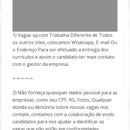
1) Vagas-sp.com Trabalha Diferente de Todos
os outros sites, colocamos Whatsapp, E-mail Ou
o Endereço Para ser efetuado a entrega
dos
currículos e assim o candidato ter mais contato
com o gestor da empresa.
=-=-=-=-=-
2) Não forneça quaisquer dados pessoal para as
empresas, como seu CPF, RG, Fotos, Qualquer
dúvida ou denúncia sobre nossas vagas nos
contate, contamos com a colaboração de vocês
candidatos para nos ajudar a identificar as
vagas que não estão em conformidades,