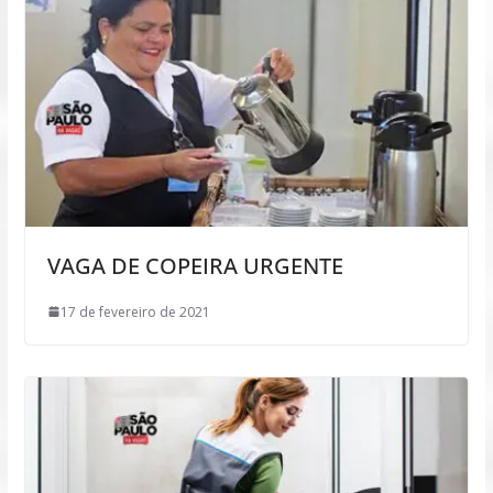
VAGA DE COPEIRA URGENTE
17 de fevereiro de 2021