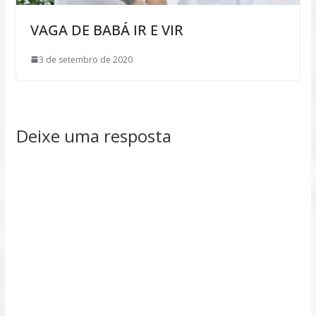
VAGA DE BABÁ IR E VIR
3 de setembro de 2020
Deixe uma resposta