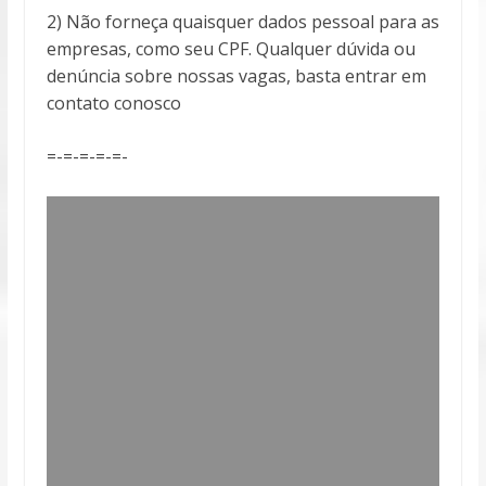
2) Não forneça quaisquer dados pessoal para as
empresas, como seu CPF. Qualquer dúvida ou
denúncia sobre nossas vagas, basta entrar em
contato conosco
=-=-=-=-=-