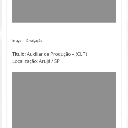
Imagem: Divulgação
Título:
Auxiliar de Produção – (CLT)
Localização: Arujá / SP