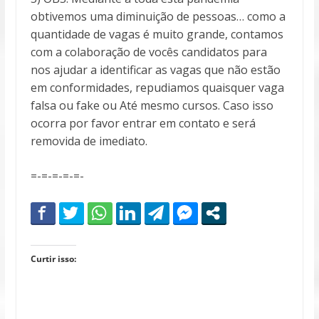
obtivemos uma diminuição de pessoas… como a
quantidade de vagas é muito grande, contamos
com a colaboração de vocês candidatos para
nos ajudar a identificar as vagas que não estão
em conformidades, repudiamos quaisquer vaga
falsa ou fake ou Até mesmo cursos. Caso isso
ocorra por favor entrar em contato e será
removida de imediato.
=-=-=-=-=-
Curtir isso: