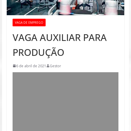
VAGA DE EMPREGO
VAGA AUXILIAR PARA
PRODUÇÃO
6 de abril de 2021
Gestor