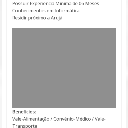
Possuir Experiência Mínima de 06 Meses
Conhecimentos em Informática
Residir próximo a Arujá
Benefícios:
Vale-Alimentação / Convênio-Médico / Vale-
Transporte