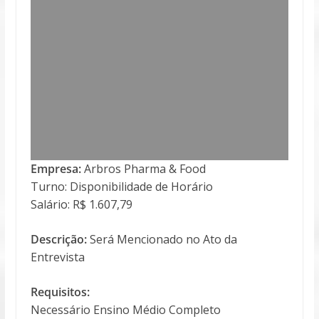
Empresa:
Arbros Pharma & Food
Turno: Disponibilidade de Horário
Salário: R$ 1.607,79
Descrição:
Será Mencionado no Ato da
Entrevista
Requisitos:
Necessário Ensino Médio Completo