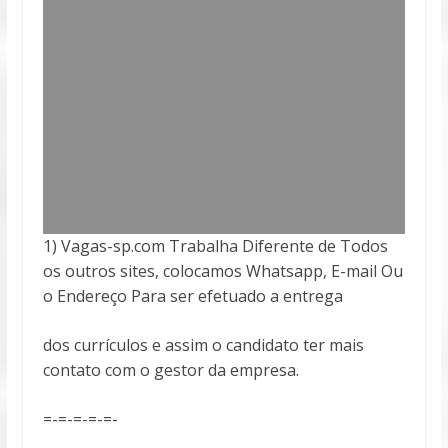
1) Vagas-sp.com Trabalha Diferente de Todos
os outros sites, colocamos Whatsapp, E-mail Ou
o Endereço Para ser efetuado a entrega
dos currículos e assim o candidato ter mais
contato com o gestor da empresa.
=-=-=-=-=-