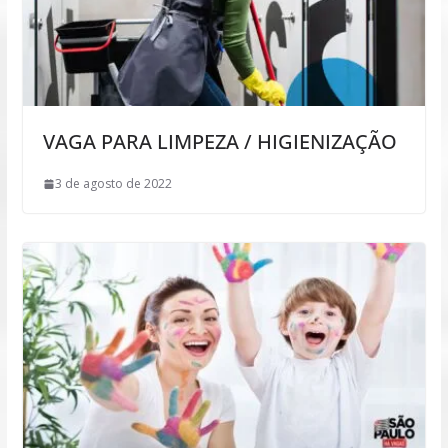
VAGA PARA LIMPEZA / HIGIENIZAÇÃO
3 de agosto de 2022