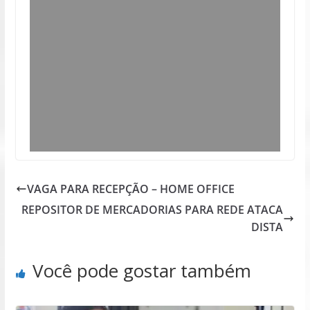
VAGA PARA RECEPÇÃO – HOME OFFICE
REPOSITOR DE MERCADORIAS PARA REDE ATACA
DISTA
Você pode gostar também