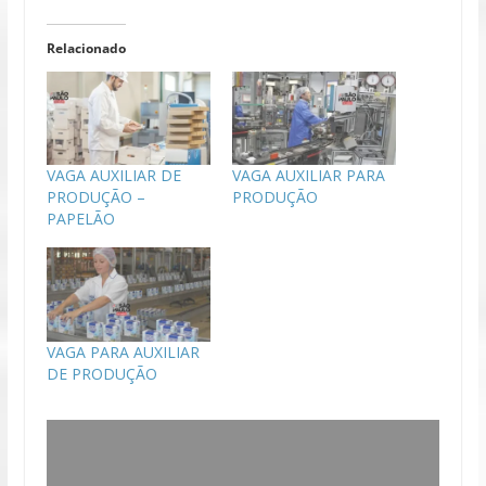
Relacionado
VAGA AUXILIAR DE
VAGA AUXILIAR PARA
PRODUÇÃO –
PRODUÇÃO
PAPELÃO
VAGA PARA AUXILIAR
DE PRODUÇÃO