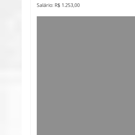
Salário: R$ 1.253,00