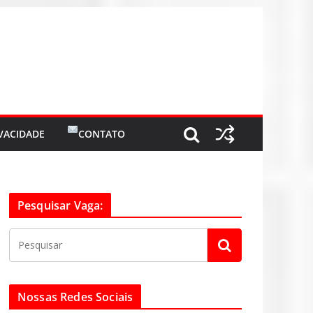
IVACIDADE
CONTATO
Pesquisar Vaga:
Nossas Redes Sociais