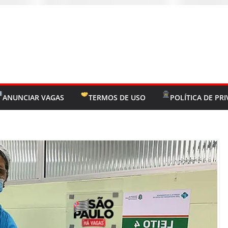
ANUNCIAR VAGAS
TERMOS DE USO
POLÍTICA DE PR