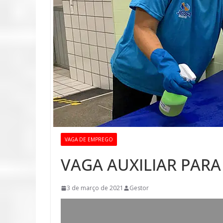
VAGA DE EMPREGO
VAGA AUXILIAR PARA
3 de março de 2021
Gestor