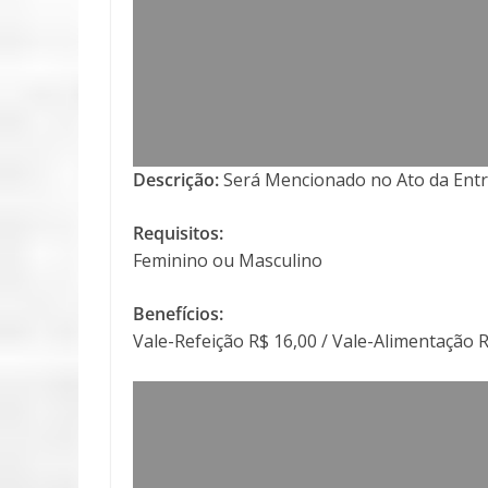
Descrição:
Será Mencionado no Ato da Entr
Requisitos:
Feminino ou Masculino
Benefícios:
Vale-Refeição R$ 16,00 / Vale-Alimentação 