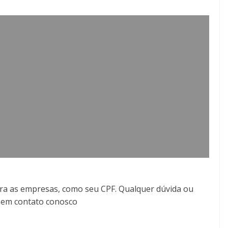
ra as empresas, como seu CPF. Qualquer dúvida ou
r em contato conosco