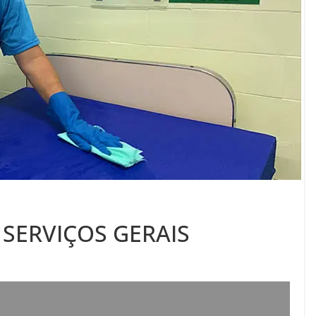
 SERVIÇOS GERAIS