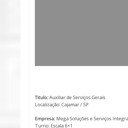
Titulo:
Auxiliar de Serviços Gerais
Localização: Cajamar / SP
Empresa:
Mega Soluções e Serviços Integr
Turno: Escala 6×1