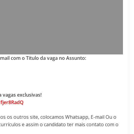
-mail com o Titulo da vaga no Assunto:
 vagas exclusivas!
Ifjer8RadQ
os os outros site, colocamos Whatsapp, E-mail Ou o
urrículos e assim o candidato ter mais contato com o