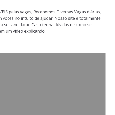
S pelas vagas, Recebemos Diversas Vagas diárias,
 vocês no intuito de ajudar. Nosso site é totalmente
a se candidatar! Caso tenha dúvidas de como se
tem um vídeo explicando.