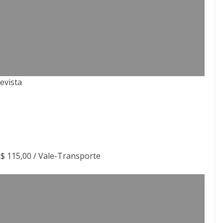
evista
R$ 115,00 / Vale-Transporte