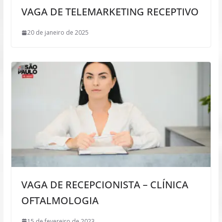
VAGA DE TELEMARKETING RECEPTIVO
20 de janeiro de 2025
VAGA DE RECEPCIONISTA – CLÍNICA
OFTALMOLOGIA
15 de fevereiro de 2023