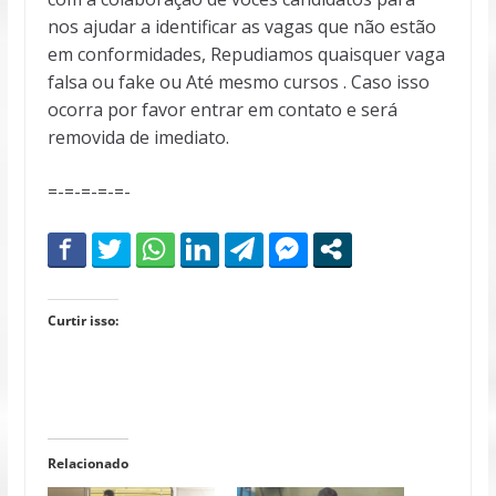
nos ajudar a identificar as vagas que não estão
em conformidades, Repudiamos quaisquer vaga
falsa ou fake ou Até mesmo cursos . Caso isso
ocorra por favor entrar em contato e será
removida de imediato.
=-=-=-=-=-
Curtir isso:
Relacionado