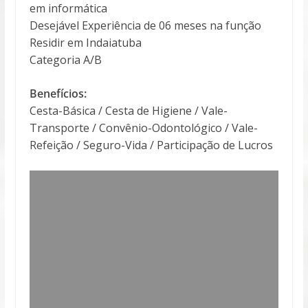
em informática
Desejável Experiência de 06 meses na função
Residir em Indaiatuba
Categoria A/B
Benefícios:
Cesta-Básica / Cesta de Higiene / Vale-
Transporte / Convênio-Odontológico / Vale-
Refeição / Seguro-Vida / Participação de Lucros