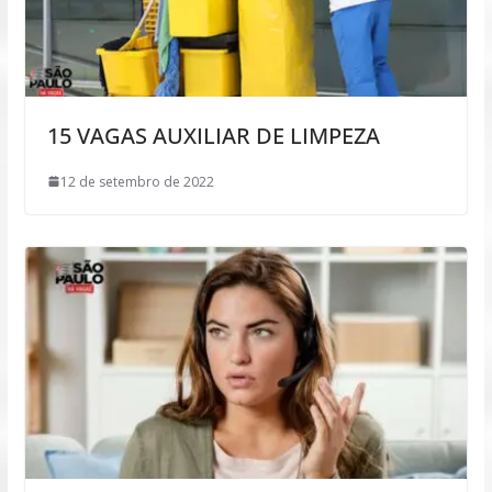
15 VAGAS AUXILIAR DE LIMPEZA
12 de setembro de 2022