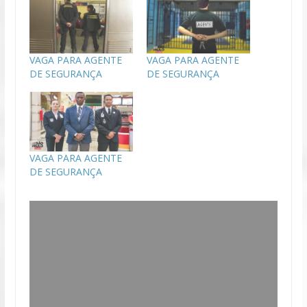
VAGA PARA AGENTE
VAGA PARA AGENTE
DE SEGURANÇA
DE SEGURANÇA
VAGA PARA AGENTE
DE SEGURANÇA