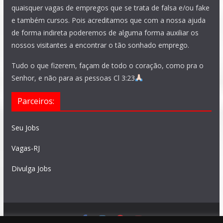
quaisquer vagas de empregos que se trata de falsa e/ou fake
e também cursos. Pois acreditamos que com a nossa ajuda
de forma indireta poderemos de alguma forma auxiliar os
nossos visitantes a encontrar o tão sonhado emprego.
Tudo o que fizerem, façam de todo o coração, como pra o
Senhor, e não para as pessoas Cl 3:23
Parceiros:
Seu Jobs
Vagas-RJ
Divulga Jobs