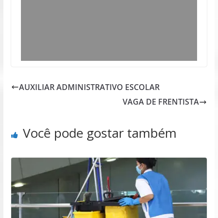
AUXILIAR ADMINISTRATIVO ESCOLAR
VAGA DE FRENTISTA
Você pode gostar também