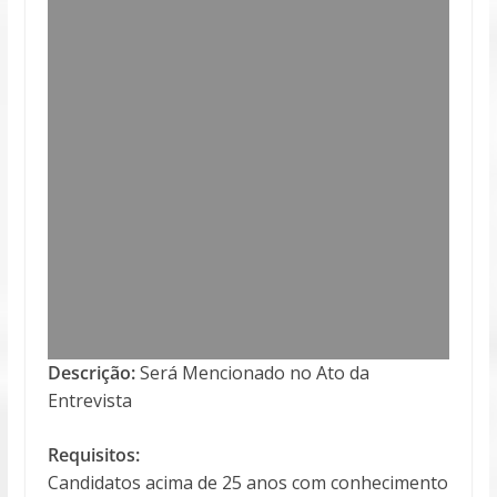
Descrição:
Será Mencionado no Ato da
Entrevista
Requisitos:
Candidatos acima de 25 anos com conhecimento