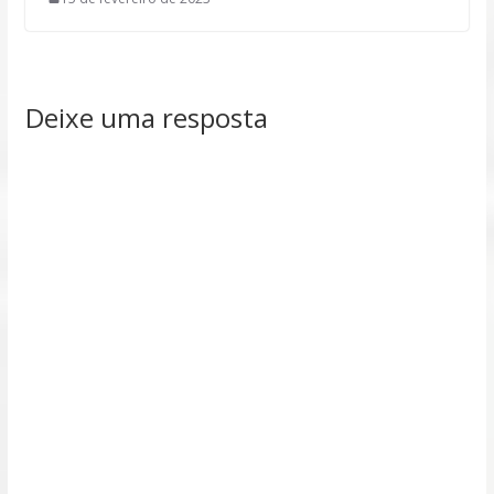
Deixe uma resposta