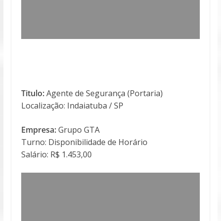
Titulo:
Agente de Segurança (Portaria)
Localização: Indaiatuba / SP
Empresa:
Grupo GTA
Turno: Disponibilidade de Horário
Salário: R$ 1.453,00