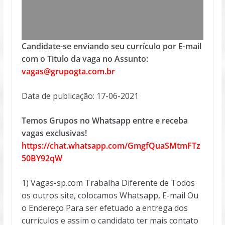
Candidate-se enviando seu currículo por E-mail
com o Titulo da vaga no Assunto:
vagas@grupogta.com.br
Data de publicação: 17-06-2021
Temos Grupos no Whatsapp entre e receba
vagas exclusivas!
https://chat.whatsapp.com/GmgfQuaSMtmFTz
50BY92qW
1) Vagas-sp.com Trabalha Diferente de Todos
os outros site, colocamos Whatsapp, E-mail Ou
o Endereço Para ser efetuado a entrega dos
currículos e assim o candidato ter mais contato