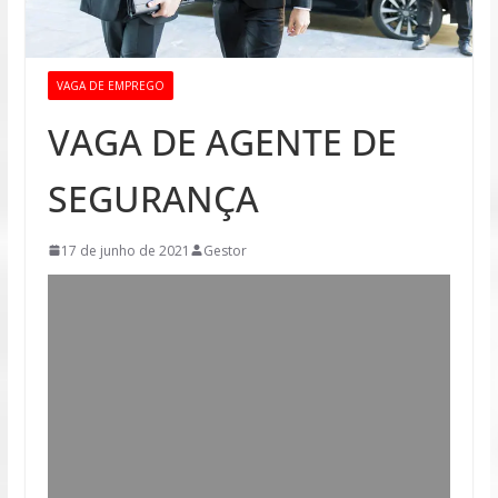
VAGA DE EMPREGO
VAGA DE AGENTE DE
SEGURANÇA
17 de junho de 2021
Gestor