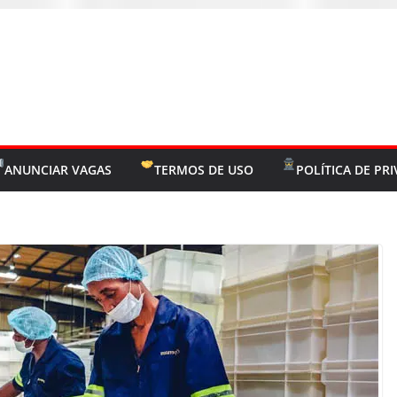
ANUNCIAR VAGAS
TERMOS DE USO
POLÍTICA DE PR