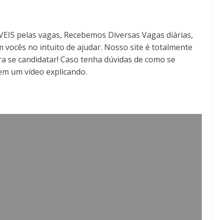
S pelas vagas, Recebemos Diversas Vagas diárias,
 vocês no intuito de ajudar. Nosso site é totalmente
a se candidatar! Caso tenha dúvidas de como se
tem um vídeo explicando.