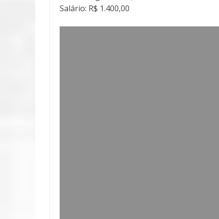
Salário: R$ 1.400,00