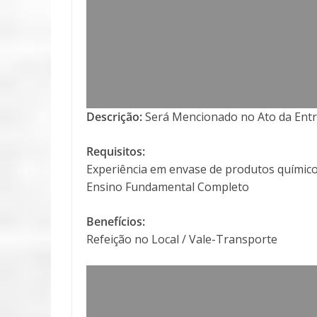
Descrição:
Será Mencionado no Ato da Entr
Requisitos:
Experiência em envase de produtos químic
Ensino Fundamental Completo
Benefícios:
Refeição no Local / Vale-Transporte