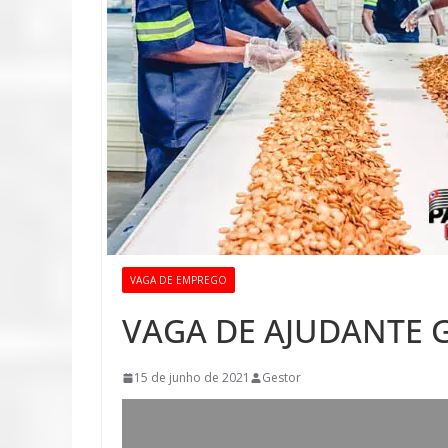
VAGA DE EMPREGO
VAGA DE AJUDANTE 
15 de junho de 2021
Gestor