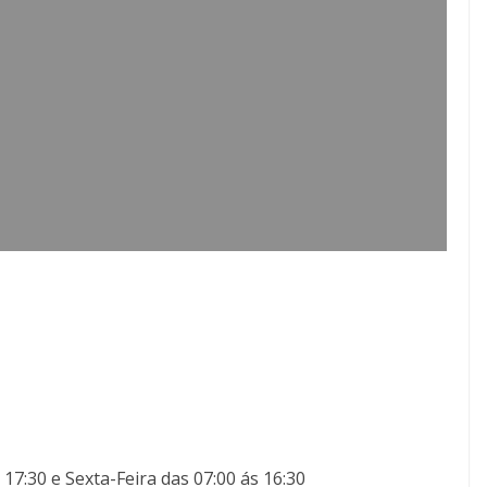
17:30 e Sexta-Feira das 07:00 ás 16:30