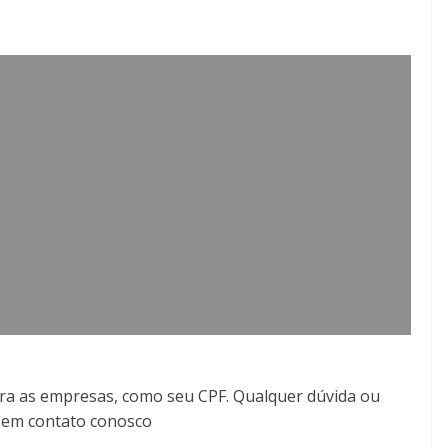
ra as empresas, como seu CPF. Qualquer dúvida ou
r em contato conosco