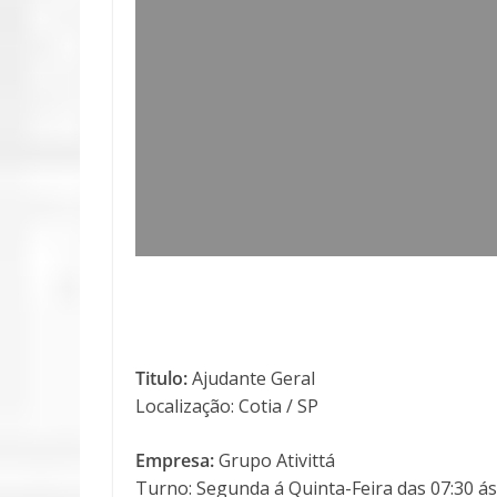
Titulo:
Ajudante Geral
Localização: Cotia / SP
Empresa:
Grupo Ativittá
Turno: Segunda á Quinta-Feira das 07:30 ás 