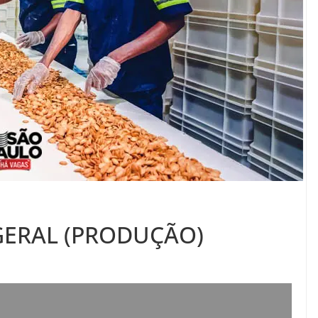
GERAL (PRODUÇÃO)