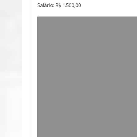
Salário: R$ 1.500,00