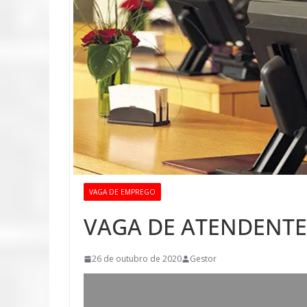
VAGA DE EMPREGO
VAGA DE ATENDENTE
26 de outubro de 2020
Gestor