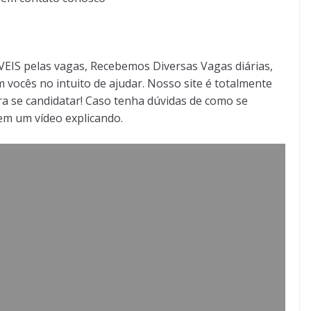
S pelas vagas, Recebemos Diversas Vagas diárias,
 vocês no intuito de ajudar. Nosso site é totalmente
a se candidatar! Caso tenha dúvidas de como se
tem um vídeo explicando.