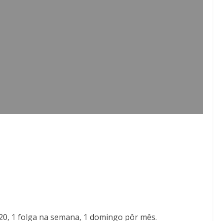
:20, 1 folga na semana, 1 domingo pôr mês.