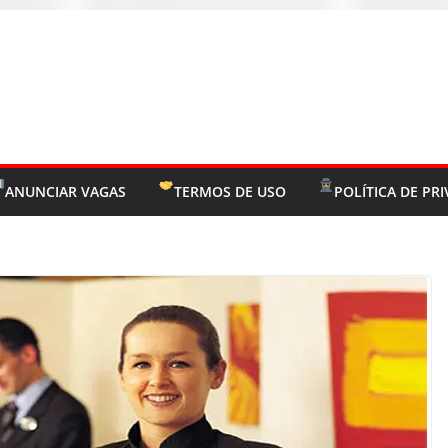
ANUNCIAR VAGAS
TERMOS DE USO
POLÍTICA DE PR