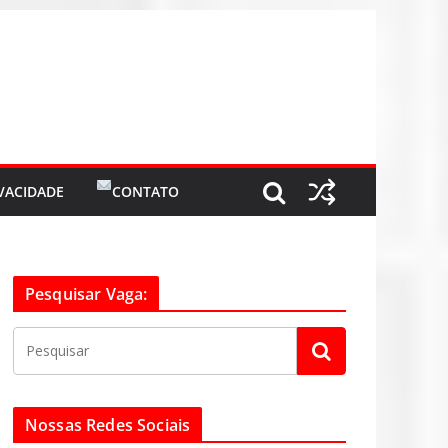
IVACIDADE
CONTATO
Pesquisar Vaga:
Nossas Redes Sociais