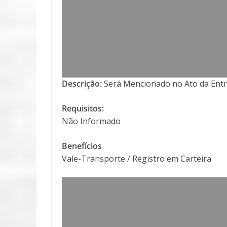
Descrição:
Será Mencionado no Ato da Entr
Requisitos:
Não Informado
Benefícios
Vale-Transporte / Registro em Carteira