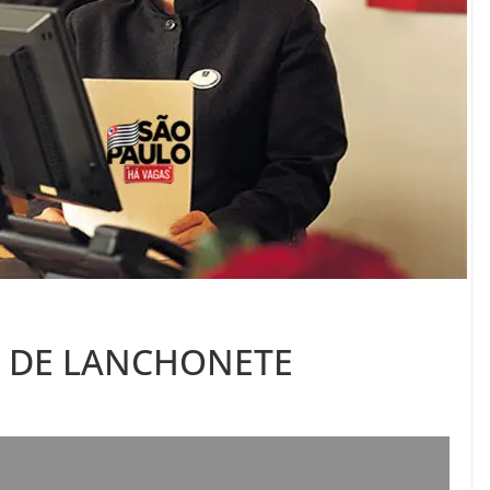
 DE LANCHONETE