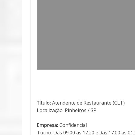
Titulo:
Atendente de Restaurante (CLT)
Localização: Pinheiros / SP
Empresa:
Confidencial
Turno: Das 09:00 às 17:20 e das 17:00 às 01