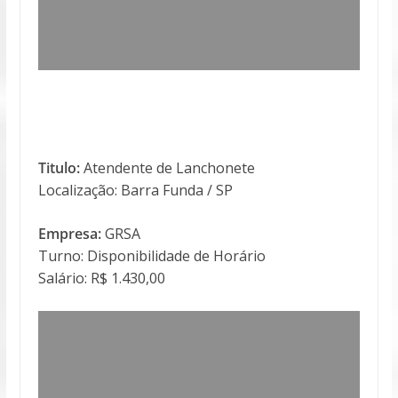
Titulo:
Atendente de Lanchonete
Localização: Barra Funda / SP
Empresa:
GRSA
Turno: Disponibilidade de Horário
Salário: R$ 1.430,00