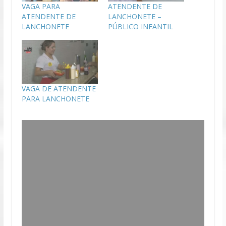
VAGA PARA
ATENDENTE DE
ATENDENTE DE
LANCHONETE –
LANCHONETE
PÚBLICO INFANTIL
VAGA DE ATENDENTE
PARA LANCHONETE