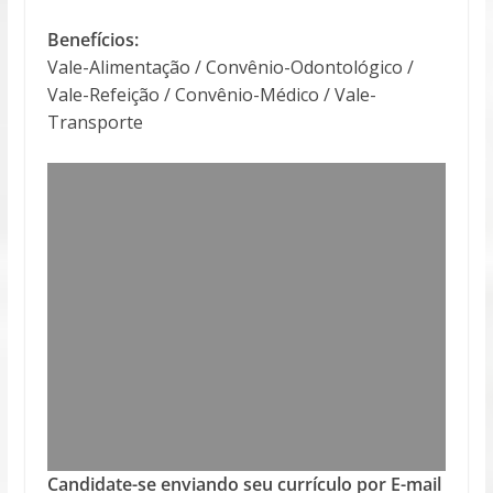
Benefícios:
Vale-Alimentação / Convênio-Odontológico /
Vale-Refeição / Convênio-Médico / Vale-
Transporte
Candidate-se enviando seu currículo por E-mail