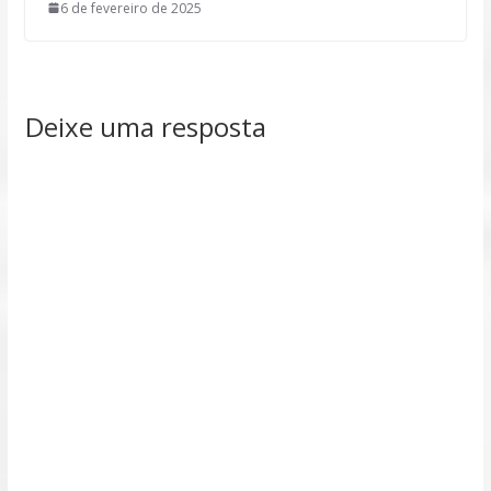
6 de fevereiro de 2025
Deixe uma resposta