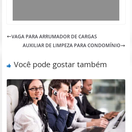
VAGA PARA ARRUMADOR DE CARGAS
AUXILIAR DE LIMPEZA PARA CONDOMÍNIO
Você pode gostar também