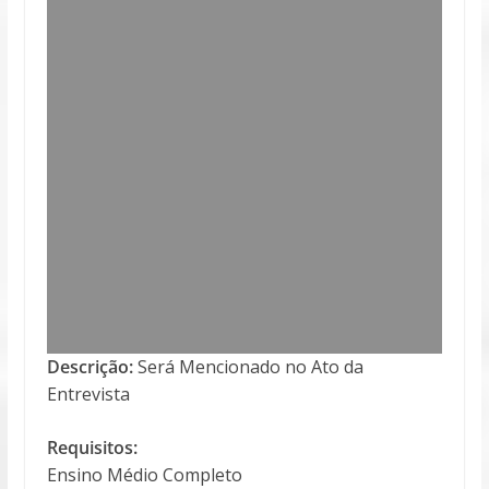
Descrição:
Será Mencionado no Ato da
Entrevista
Requisitos:
Ensino Médio Completo