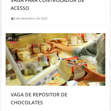
VAGA PARA CONTROLADOR DE
ACESSO
8 de dezembro de 2023
VAGA DE REPOSITOR DE
CHOCOLATES