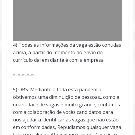
4) Todas as informações da vaga estão contidas
acima, a partir do momento do envio do
currículo dai em diante é com a empresa.
=-=-=-=-=-
5) OBS: Mediante a toda esta pandemia
obtivemos uma diminuição de pessoas.. como a
quantidade de vagas é muito grande, contamos
com a colaboração de vocês candidatos para
nos ajudar a identificar as vagas que não estão
em conformidades, Repudiamos quaisquer vaga
falsa ou fake ou Até mesmo cursos . Caso isso