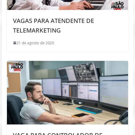
VAGAS PARA ATENDENTE DE
TELEMARKETING
21 de agosto de 2020