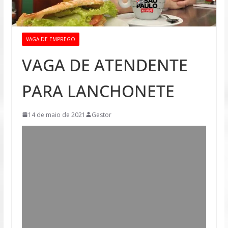
VAGA DE EMPREGO
VAGA DE ATENDENTE
PARA LANCHONETE
14 de maio de 2021
Gestor