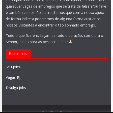
quaisquer vagas de empregos que se trata de falsa e/ou fake
e também cursos. Pois acreditamos que com a nossa ajuda
de forma indireta poderemos de alguma forma auxiliar os
nossos visitantes a encontrar o tão sonhado emprego.
Tudo o que fizerem, façam de todo o coração, como pra o
Senhor, e não para as pessoas Cl 3:23
Parceiros:
Seu Jobs
Vagas-RJ
Divulga Jobs