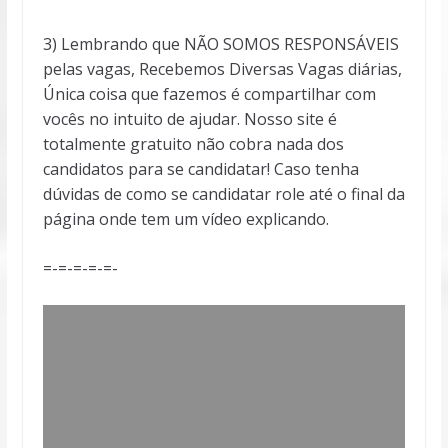
3) Lembrando que NÃO SOMOS RESPONSÁVEIS
pelas vagas, Recebemos Diversas Vagas diárias,
Única coisa que fazemos é compartilhar com
vocês no intuito de ajudar. Nosso site é
totalmente gratuito não cobra nada dos
candidatos para se candidatar! Caso tenha
dúvidas de como se candidatar role até o final da
página onde tem um vídeo explicando.
=-=-=-=-=-